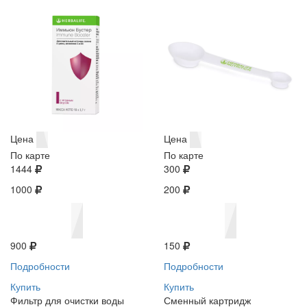
Цена
Цена
По карте
По карте
1444
300
1000
200
900
150
Подробности
Подробности
Купить
Купить
Фильтр для очистки воды
Сменный картридж