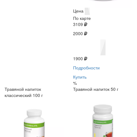
Цена
По карте
3109
2000
1900
Подробности
Купить
%
Травяной напиток
Травяной напиток 50 г
классический 100 г