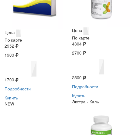
Цена
Цена
По карте
По карте
4304
2952
2700
1900
2500
1700
Подробности
Подробности
Купить
Купить
Экстра - Каль
NEW