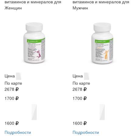
витаминов и минералов для
витаминов и минералов для
Женщин
Мужчин
Цена
Цена
По карте
По карте
2678
2678
1700
1700
1600
1600
Подробности
Подробности