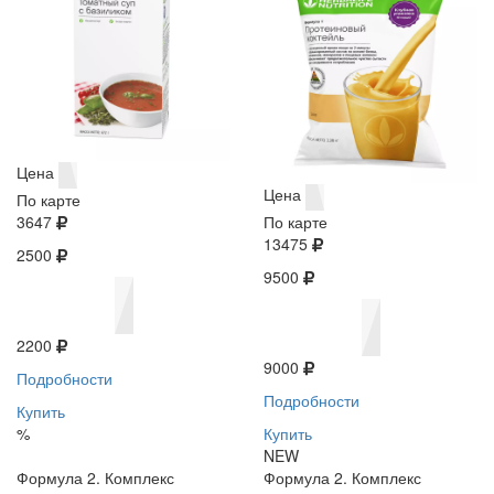
Цена
Цена
По карте
3647
По карте
13475
2500
9500
2200
9000
Подробности
Подробности
Купить
%
Купить
NEW
Формула 2. Комплекс
Формула 2. Комплекс