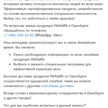
которыми активно пользуются миллионы людей во всем мире.
Эффективные сертифицированные продукты, разработанные
на основе высококачественных натуральных компонентов.
Выбор тех, кто заботиться о своём здоровье!
По вопросам заказа продукции Herbalife в Оренбурге
обращайтесь по телефону:
+7 (966) 048-22-82
(WhatsApp, Viber)
Наш менеджер проконсультирует вас в самое ближайшее
время. Вы сможете:
Узнать необходимую информацию по всем линейкам
продукции Herbalife
Выбрать и заказать специальную программу для
эффективной коррекции веса
Быстрая доставка продуктов Herbalife по Оренбурге
осуществляется курьерской службой, также вы можете
ознакомится с другими
способами доставки
.
Всегда готовы к взаимовыгодному сотрудничеству в Оренбурге
и других городах!
Что для вас наиболее актуально в данный момент?