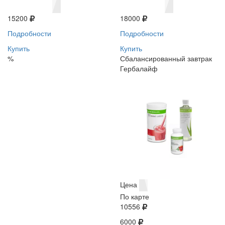
15200
18000
Подробности
Подробности
Купить
Купить
%
Сбалансированный завтрак
Гербалайф
Цена
По карте
10556
6000