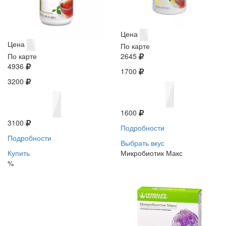
Цена
Цена
По карте
По карте
2645
4936
1700
3200
1600
3100
Подробности
Подробности
Выбрать вкус
Купить
Микробиотик Макс
%