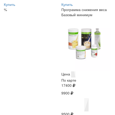
Купить
Купить
%
Программа снижения веса
Базовый минимум
Цена
По карте
17400
9900
9500