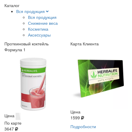
Каталог
Вся продукция
Вся продукция
Снижение веса
Косметика
Аксеcсуары
Протеиновый коктейль
Карта Клиента
Формула 1
Цена
Цена
1599
По карте
Подробности
3647