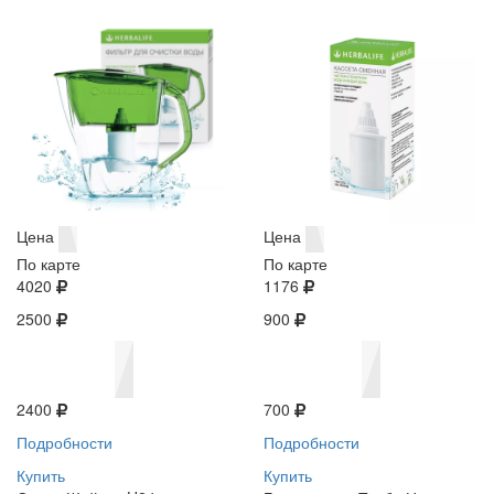
Цена
Цена
По карте
По карте
4020
1176
2500
900
2400
700
Подробности
Подробности
Купить
Купить