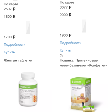
По карте
По карте
3077
2597
2000
1800
1900
1700
Подробности
Подробности
Купить
Купить
%
Желтые таблетки
Новинка! Протеиновые
мини-батончики «Конфетки»