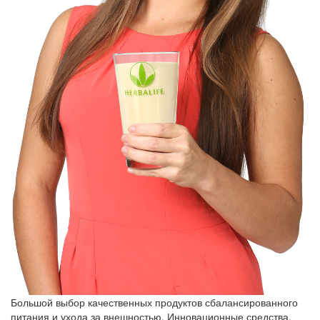
Большой выбор качественных продуктов сбалансированного
питания и ухода за внешностью. Инновационные средства,