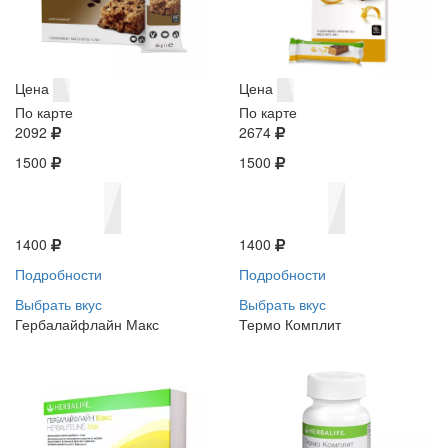
Цена
Цена
По карте
По карте
2092
2674
1500
1500
1400
1400
Подробности
Подробности
Выбрать вкус
Выбрать вкус
Гербалайфлайн Макс
Термо Комплит