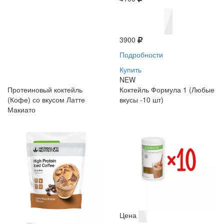
3900
Подробности
Купить
NEW
Протеиновый коктейль
Коктейль Формула 1 (Любые
(Кофе) со вкусом Латте
вкусы -10 шт)
Макиато
Цена