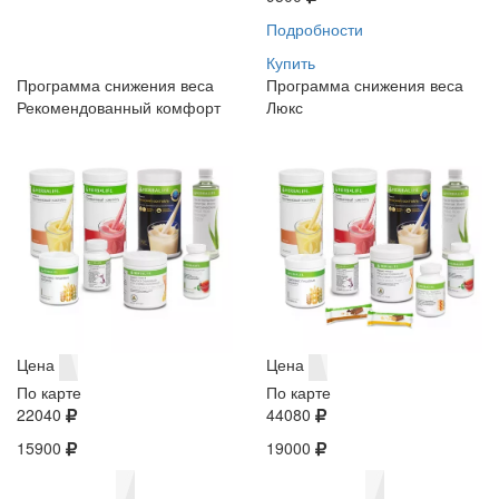
Подробности
Купить
Программа снижения веса
Программа снижения веса
Рекомендованный комфорт
Люкс
Цена
Цена
По карте
По карте
22040
44080
15900
19000