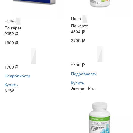
Цена
Цена
По карте
По карте
4304
2952
2700
1900
2500
1700
Подробности
Подробности
Купить
Купить
Экстра - Каль
NEW