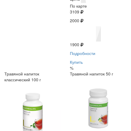
По карте
3109
2000
1900
Подробности
Купить
%
Травяной напиток
Травяной напиток 50 г
классический 100 г