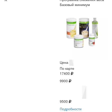
Базовый минимум
Цена
По карте
17400
9900
9500
Подробности