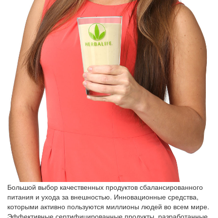
Большой выбор качественных продуктов сбалансированного
питания и ухода за внешностью. Инновационные средства,
которыми активно пользуются миллионы людей во всем мире.
Эффективные сертифицированные продукты, разработанные