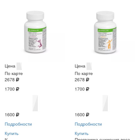
Цена
Цена
По карте
По карте
2678
2678
1700
1700
1600
1600
Подробности
Подробности
Купить
Купить
%
Программа снижения веса