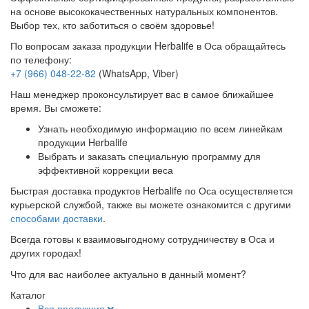
на основе высококачественных натуральных компонентов.
Выбор тех, кто заботиться о своём здоровье!
По вопросам заказа продукции Herbalife в Оса обращайтесь
по телефону:
+7 (966) 048-22-82
(WhatsApp, Viber)
Наш менеджер проконсультирует вас в самое ближайшее
время. Вы сможете:
Узнать необходимую информацию по всем линейкам
продукции Herbalife
Выбрать и заказать специальную программу для
эффективной коррекции веса
Быстрая доставка продуктов Herbalife по Оса осуществляется
курьерской службой, также вы можете ознакомится с другими
способами доставки
.
Всегда готовы к взаимовыгодному сотрудничеству в Оса и
других городах!
Что для вас наиболее актуально в данный момент?
Каталог
Вся продукция