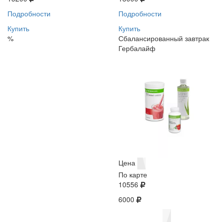
Подробности
Подробности
Купить
Купить
%
Сбалансированный завтрак
Гербалайф
Цена
По карте
10556
6000