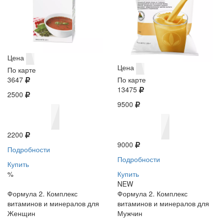
Цена
Цена
По карте
3647
По карте
13475
2500
9500
2200
9000
Подробности
Подробности
Купить
%
Купить
NEW
Формула 2. Комплекс
Формула 2. Комплекс
витаминов и минералов для
витаминов и минералов для
Женщин
Мужчин