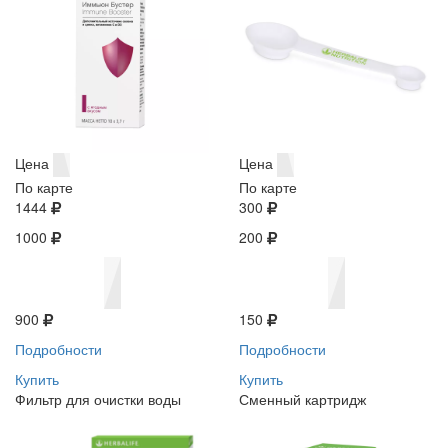
Цена
Цена
По карте
По карте
1444
300
1000
200
900
150
Подробности
Подробности
Купить
Купить
Фильтр для очистки воды
Сменный картридж