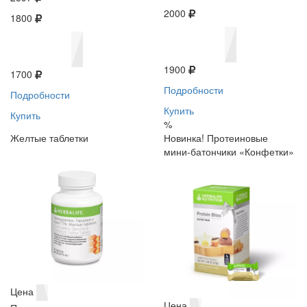
2000
1800
1900
1700
Подробности
Подробности
Купить
Купить
%
Желтые таблетки
Новинка! Протеиновые
мини-батончики «Конфетки»
Цена
Цена