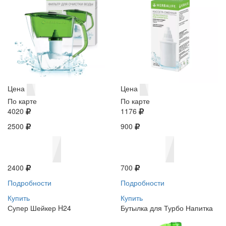
Цена
Цена
По карте
По карте
4020
1176
2500
900
2400
700
Подробности
Подробности
Купить
Купить
Супер Шейкер H24
Бутылка для Турбо Напитка