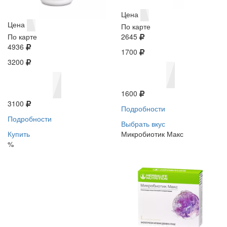
Цена
Цена
По карте
По карте
2645
4936
1700
3200
1600
3100
Подробности
Подробности
Выбрать вкус
Купить
Микробиотик Макс
%