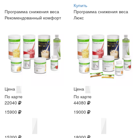
Купить
Программа снижения веса
Программа снижения веса
Рекомендованный комфорт
Люкс
Цена
Цена
По карте
По карте
22040
44080
15900
19000
15200
18000