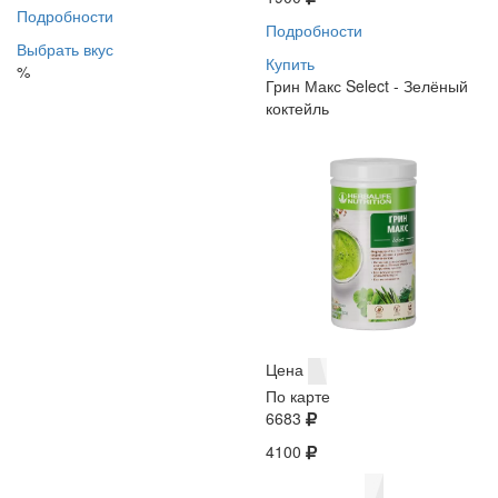
Подробности
Подробности
Выбрать вкус
Купить
%
Грин Макс Select - Зелёный
коктейль
Цена
По карте
6683
4100