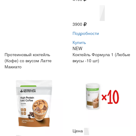
3900
Подробности
Купить
NEW
Протеиновый коктейль
Коктейль Формула 1 (Любые
(Кофе) со вкусом Латте
вкусы -10 шт)
Макиато
Цена