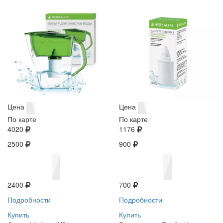
Цена
Цена
По карте
По карте
4020
1176
2500
900
2400
700
Подробности
Подробности
Купить
Купить