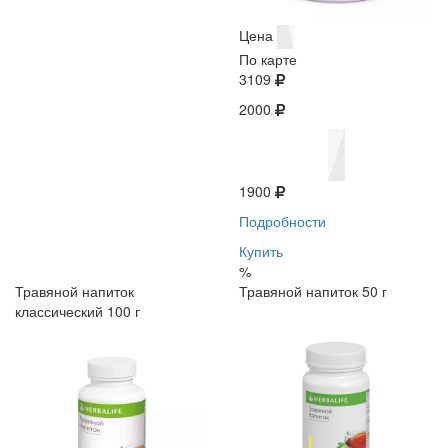
Цена
По карте
3109
2000
1900
Подробности
Купить
%
Травяной напиток
Травяной напиток 50 г
классический 100 г