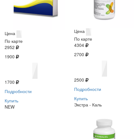
Цена
Цена
По карте
По карте
4304
2952
2700
1900
2500
1700
Подробности
Подробности
Купить
Купить
Экстра - Каль
NEW