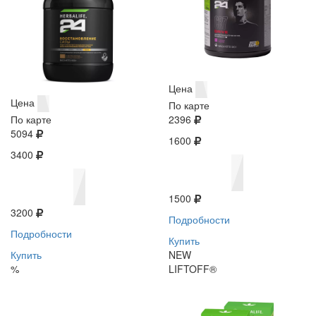
Цена
Цена
По карте
По карте
2396
5094
1600
3400
1500
3200
Подробности
Подробности
Купить
Купить
NEW
%
LIFTOFF®