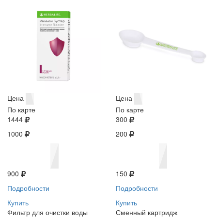
Цена
Цена
По карте
По карте
1444
300
1000
200
900
150
Подробности
Подробности
Купить
Купить
Фильтр для очистки воды
Сменный картридж