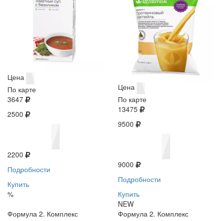
Цена
Цена
По карте
3647
По карте
13475
2500
9500
2200
9000
Подробности
Подробности
Купить
%
Купить
NEW
Формула 2. Комплекс
Формула 2. Комплекс