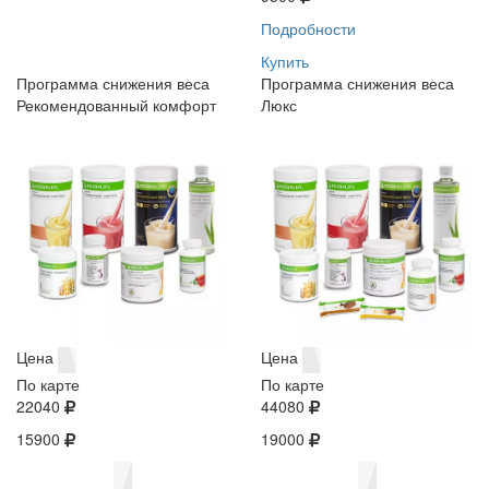
Подробности
Купить
Программа снижения веса
Программа снижения веса
Рекомендованный комфорт
Люкс
Цена
Цена
По карте
По карте
22040
44080
15900
19000