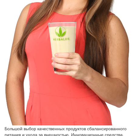
Большой выбор качественных продуктов сбалансированного
питания и ухода за внешностью. Инновационные средства,