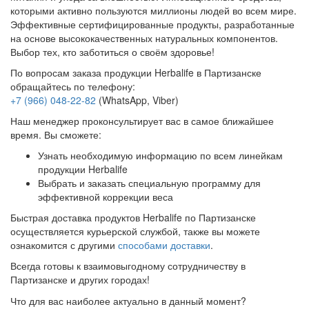
которыми активно пользуются миллионы людей во всем мире.
Эффективные сертифицированные продукты, разработанные
на основе высококачественных натуральных компонентов.
Выбор тех, кто заботиться о своём здоровье!
По вопросам заказа продукции Herbalife в Партизанске
обращайтесь по телефону:
+7 (966) 048-22-82
(WhatsApp, Viber)
Наш менеджер проконсультирует вас в самое ближайшее
время. Вы сможете:
Узнать необходимую информацию по всем линейкам
продукции Herbalife
Выбрать и заказать специальную программу для
эффективной коррекции веса
Быстрая доставка продуктов Herbalife по Партизанске
осуществляется курьерской службой, также вы можете
ознакомится с другими
способами доставки
.
Всегда готовы к взаимовыгодному сотрудничеству в
Партизанске и других городах!
Что для вас наиболее актуально в данный момент?