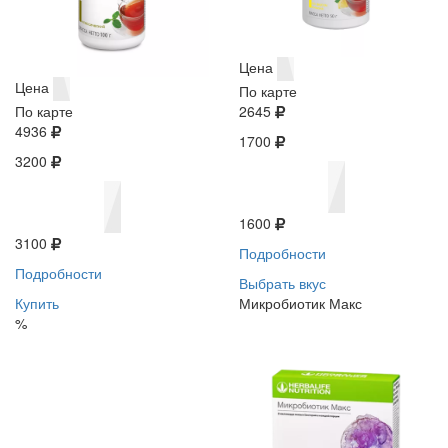
Цена
Цена
По карте
По карте
2645
4936
1700
3200
1600
3100
Подробности
Подробности
Выбрать вкус
Купить
Микробиотик Макс
%