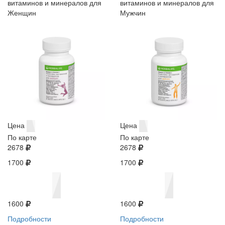
витаминов и минералов для
витаминов и минералов для
Женщин
Мужчин
Цена
Цена
По карте
По карте
2678
2678
1700
1700
1600
1600
Подробности
Подробности