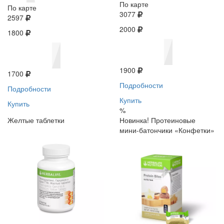
По карте
По карте
3077
2597
2000
1800
1900
1700
Подробности
Подробности
Купить
Купить
%
Желтые таблетки
Новинка! Протеиновые
мини-батончики «Конфетки»