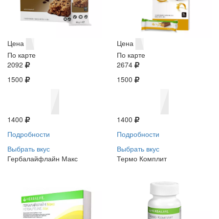
Цена
Цена
По карте
По карте
2092
2674
1500
1500
1400
1400
Подробности
Подробности
Выбрать вкус
Выбрать вкус
Гербалайфлайн Макс
Термо Комплит