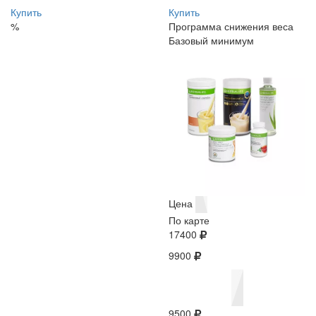
Купить
Купить
%
Программа снижения веса
Базовый минимум
Цена
По карте
17400
9900
9500