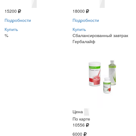
15200
18000
Подробности
Подробности
Купить
Купить
%
Сбалансированный завтрак
Гербалайф
Цена
По карте
10556
6000