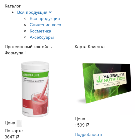
Каталог
Вся продукция
Вся продукция
Снижение веса
Косметика
Аксеcсуары
Протеиновый коктейль
Карта Клиента
Формула 1
Цена
Цена
1599
По карте
Подробности
3647