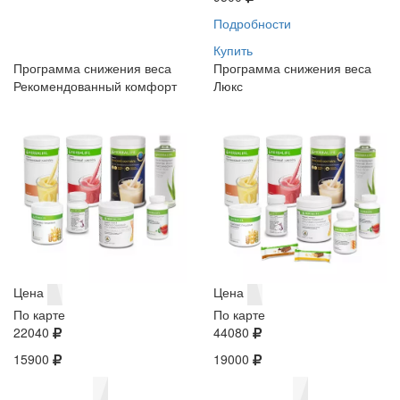
Подробности
Купить
Программа снижения веса
Программа снижения веса
Рекомендованный комфорт
Люкс
Цена
Цена
По карте
По карте
22040
44080
15900
19000