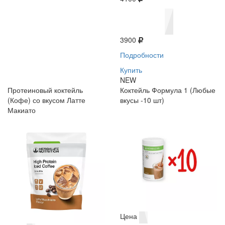
3900
Подробности
Купить
NEW
Протеиновый коктейль
Коктейль Формула 1 (Любые
(Кофе) со вкусом Латте
вкусы -10 шт)
Макиато
Цена