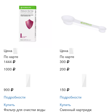
Цена
Цена
По карте
По карте
1444
300
1000
200
900
150
Подробности
Подробности
Купить
Купить
Фильтр для очистки воды
Сменный картридж