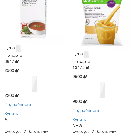
Цена
Цена
По карте
3647
По карте
13475
2500
9500
2200
9000
Подробности
Подробности
Купить
%
Купить
NEW
Формула 2. Комплекс
Формула 2. Комплекс