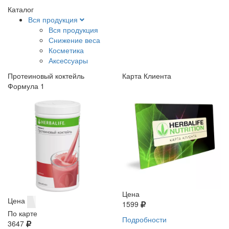
Каталог
Вся продукция
Вся продукция
Снижение веса
Косметика
Аксеcсуары
Протеиновый коктейль
Карта Клиента
Формула 1
Цена
Цена
1599
По карте
Подробности
3647