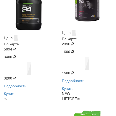
Цена
Цена
По карте
По карте
2396
5094
1600
3400
1500
3200
Подробности
Подробности
Купить
Купить
NEW
%
LIFTOFF®