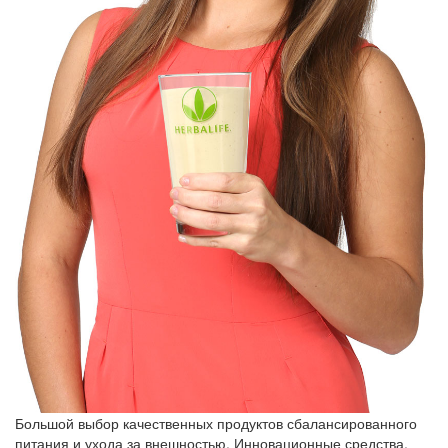
Большой выбор качественных продуктов сбалансированного
питания и ухода за внешностью. Инновационные средства,