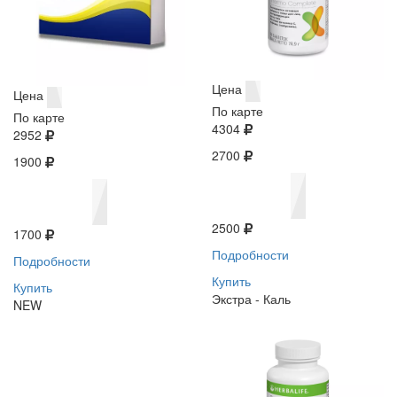
Цена
Цена
По карте
По карте
4304
2952
2700
1900
2500
1700
Подробности
Подробности
Купить
Купить
Экстра - Каль
NEW