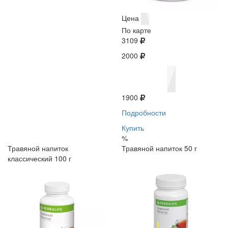
Цена
По карте
3109
2000
1900
Подробности
Купить
%
Травяной напиток
Травяной напиток 50 г
классический 100 г