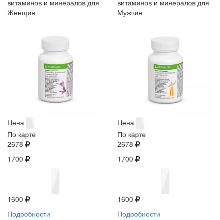
витаминов и минералов для
витаминов и минералов для
Женщин
Мужчин
Цена
Цена
По карте
По карте
2678
2678
1700
1700
1600
1600
Подробности
Подробности