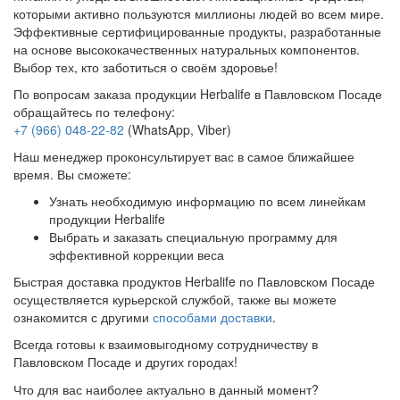
которыми активно пользуются миллионы людей во всем мире.
Эффективные сертифицированные продукты, разработанные
на основе высококачественных натуральных компонентов.
Выбор тех, кто заботиться о своём здоровье!
По вопросам заказа продукции Herbalife в Павловском Посаде
обращайтесь по телефону:
+7 (966) 048-22-82
(WhatsApp, Viber)
Наш менеджер проконсультирует вас в самое ближайшее
время. Вы сможете:
Узнать необходимую информацию по всем линейкам
продукции Herbalife
Выбрать и заказать специальную программу для
эффективной коррекции веса
Быстрая доставка продуктов Herbalife по Павловском Посаде
осуществляется курьерской службой, также вы можете
ознакомится с другими
способами доставки
.
Всегда готовы к взаимовыгодному сотрудничеству в
Павловском Посаде и других городах!
Что для вас наиболее актуально в данный момент?