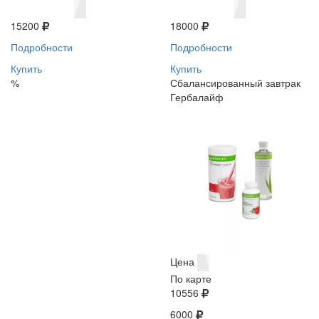
15200
18000
Подробности
Подробности
Купить
Купить
%
Сбалансированный завтрак
Гербалайф
Цена
По карте
10556
6000