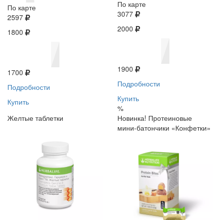
По карте
По карте
3077
2597
2000
1800
1900
1700
Подробности
Подробности
Купить
Купить
%
Желтые таблетки
Новинка! Протеиновые
мини-батончики «Конфетки»