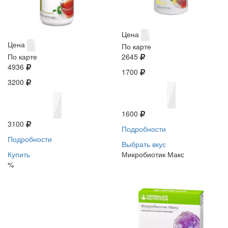
Цена
Цена
По карте
По карте
2645
4936
1700
3200
1600
3100
Подробности
Подробности
Выбрать вкус
Купить
Микробиотик Макс
%