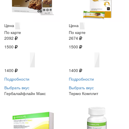
Цена
Цена
По карте
По карте
2092
2674
1500
1500
1400
1400
Подробности
Подробности
Выбрать вкус
Выбрать вкус
Гербалайфлайн Макс
Термо Комплит