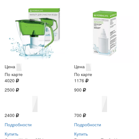
Цена
Цена
По карте
По карте
4020
1176
2500
900
2400
700
Подробности
Подробности
Купить
Купить