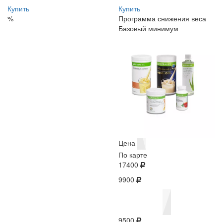
Купить
Купить
%
Программа снижения веса
Базовый минимум
Цена
По карте
17400
9900
9500