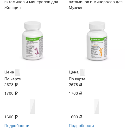
витаминов и минералов для
витаминов и минералов для
Женщин
Мужчин
Цена
Цена
По карте
По карте
2678
2678
1700
1700
1600
1600
Подробности
Подробности