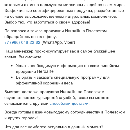
которыми активно пользуются миллионы людей во всем мире.
Эффективные сертифицированные продукты, разработанные
на основе высококачественных натуральных компонентов.
Выбор тех, кто заботиться о своём здоровье!
По вопросам заказа продукции Herbalife в Полевском
обращайтесь по телефону:
+7 (966) 048-22-82
(WhatsApp, Viber)
Наш менеджер проконсультирует вас в самое ближайшее
время. Вы сможете:
Узнать необходимую информацию по всем линейкам
продукции Herbalife
Выбрать и заказать специальную программу для
эффективной коррекции веса
Быстрая доставка продуктов Herbalife по Полевском
осуществляется курьерской службой, также вы можете
ознакомится с другими
способами доставки
.
Всегда готовы к взаимовыгодному сотрудничеству в Полевском
и других городах!
Что для вас наиболее актуально в данный момент?