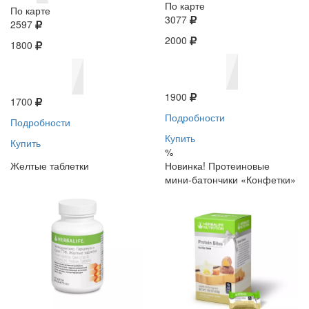
По карте
По карте
3077
2597
2000
1800
1900
1700
Подробности
Подробности
Купить
Купить
%
Желтые таблетки
Новинка! Протеиновые
мини-батончики «Конфетки»