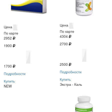
Цена
Цена
По карте
По карте
4304
2952
2700
1900
2500
1700
Подробности
Подробности
Купить
Купить
Экстра - Каль
NEW