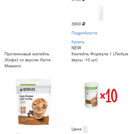
3900
Подробности
Купить
NEW
Протеиновый коктейль
Коктейль Формула 1 (Любые
(Кофе) со вкусом Латте
вкусы -10 шт)
Макиато
Цена