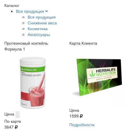
Каталог
Вся продукция
Вся продукция
Снижение веса
Косметика
Аксеcсуары
Протеиновый коктейль
Карта Клиента
Формула 1
Цена
Цена
1599
По карте
Подробности
3647