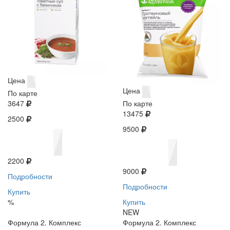
Цена
Цена
По карте
3647
По карте
13475
2500
9500
2200
9000
Подробности
Подробности
Купить
%
Купить
NEW
Формула 2. Комплекс
Формула 2. Комплекс