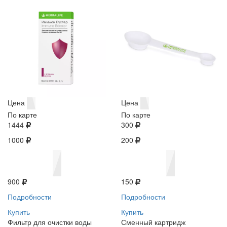
Цена
Цена
По карте
По карте
1444
300
1000
200
900
150
Подробности
Подробности
Купить
Купить
Фильтр для очистки воды
Сменный картридж