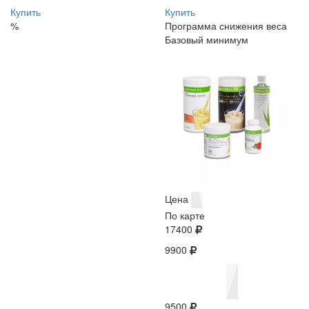
Купить
Купить
%
Программа снижения веса
Базовый минимум
Цена
По карте
17400
9900
9500