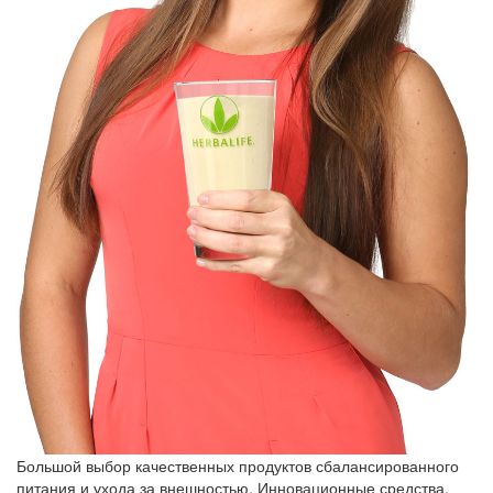
Большой выбор качественных продуктов сбалансированного
питания и ухода за внешностью. Инновационные средства,