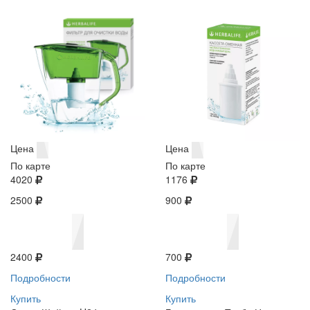
Цена
Цена
По карте
По карте
4020
1176
2500
900
2400
700
Подробности
Подробности
Купить
Купить