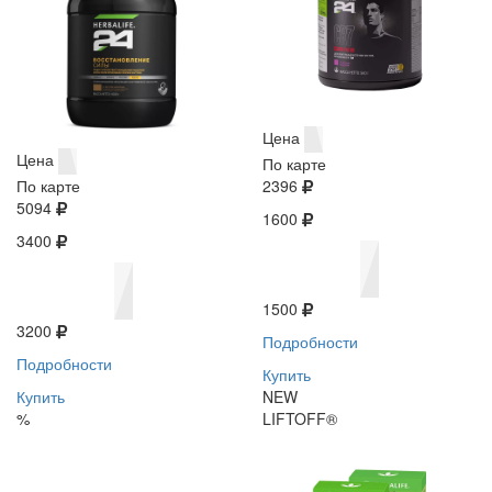
Цена
Цена
По карте
По карте
2396
5094
1600
3400
1500
3200
Подробности
Подробности
Купить
Купить
NEW
%
LIFTOFF®