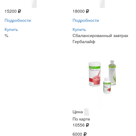
15200
18000
Подробности
Подробности
Купить
Купить
%
Сбалансированный завтрак
Гербалайф
Цена
По карте
10556
6000