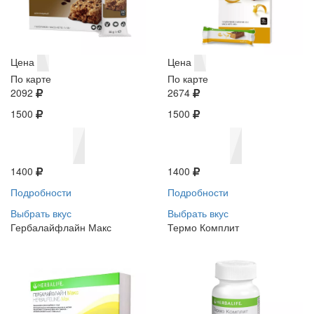
Цена
Цена
По карте
По карте
2092
2674
1500
1500
1400
1400
Подробности
Подробности
Выбрать вкус
Выбрать вкус
Гербалайфлайн Макс
Термо Комплит