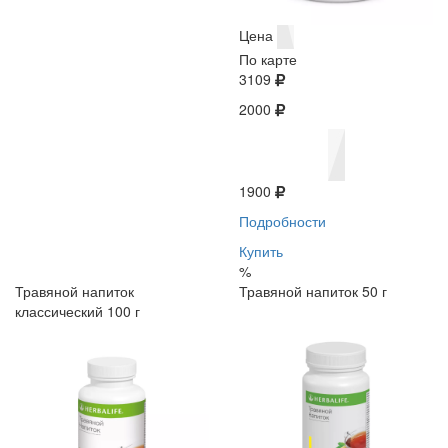
Цена
По карте
3109
2000
1900
Подробности
Купить
%
Травяной напиток
Травяной напиток 50 г
классический 100 г