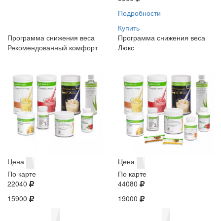
Подробности
Купить
Программа снижения веса
Программа снижения веса
Рекомендованный комфорт
Люкс
Цена
Цена
По карте
По карте
22040
44080
15900
19000