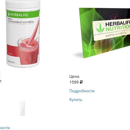
Цена
е
1599
Подробности
Купить
ности