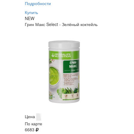
Подробности
Купить
NEW
Грин Макс Select - Зелёный коктейль
Цена
По карте
6683