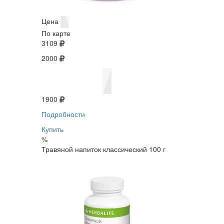
Цена
По карте
3109
2000
1900
Подробности
Купить
%
Травяной напиток классический 100 г