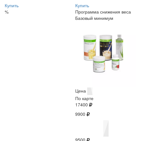
Купить
Купить
%
Программа снижения веса
Базовый минимум
Цена
По карте
17400
9900
9500