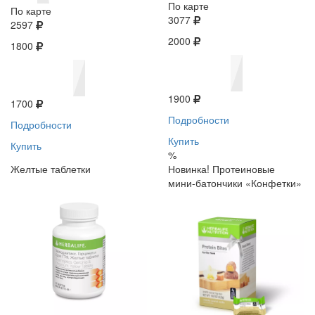
По карте
По карте
3077
2597
2000
1800
1900
1700
Подробности
Подробности
Купить
Купить
%
Желтые таблетки
Новинка! Протеиновые
мини-батончики «Конфетки»