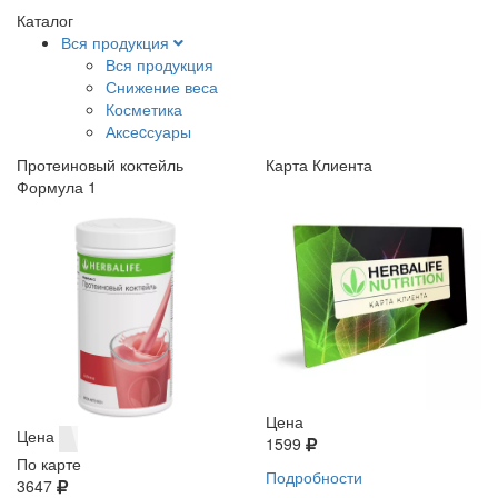
Каталог
Вся продукция
Вся продукция
Снижение веса
Косметика
Аксеcсуары
Протеиновый коктейль
Карта Клиента
Формула 1
Цена
Цена
1599
По карте
Подробности
3647