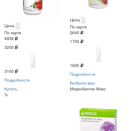
Цена
Цена
По карте
По карте
2645
4936
1700
3200
1600
3100
Подробности
Подробности
Выбрать вкус
Купить
Микробиотик Макс
%