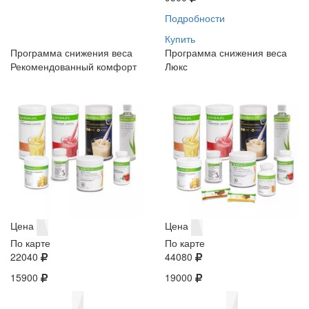
Подробности
Купить
Программа снижения веса
Программа снижения веса
Рекомендованный комфорт
Люкс
Цена
Цена
По карте
По карте
22040
44080
15900
19000