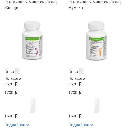
витаминов и минералов для
витаминов и минералов для
Женщин
Мужчин
Цена
Цена
По карте
По карте
2678
2678
1700
1700
1600
1600
Подробности
Подробности