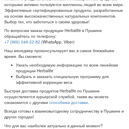
которыми активно пользуются миллионы людей во всем мире.
Эффективные сертифицированные продукты, разработанные
на основе высококачественных натуральных компонентов.
Выбор тех, кто заботиться о своём здоровье!
По вопросам заказа продукции Herbalife в Пушкине
обращайтесь по телефону:
+7 (966) 048-22-82
(WhatsApp, Viber)
Наш менеджер проконсультирует вас в самое ближайшее
время. Вы сможете:
Узнать необходимую информацию по всем линейкам
продукции Herbalife
Выбрать и заказать специальную программу для
эффективной коррекции веса
Быстрая доставка продуктов Herbalife по Пушкине
осуществляется курьерской службой, также вы можете
ознакомится с другими
способами доставки
.
Всегда готовы к взаимовыгодному сотрудничеству в Пушкине и
других городах!
Что для вас наиболее актуально в данный момент?