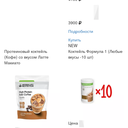
3900
Подробности
Купить
NEW
Протеиновый коктейль
Коктейль Формула 1 (Любые
(Кофе) со вкусом Латте
вкусы -10 шт)
Макиато
Цена