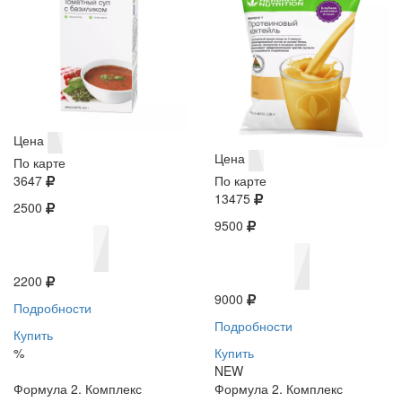
Цена
Цена
По карте
3647
По карте
13475
2500
9500
2200
9000
Подробности
Подробности
Купить
%
Купить
NEW
Формула 2. Комплекс
Формула 2. Комплекс