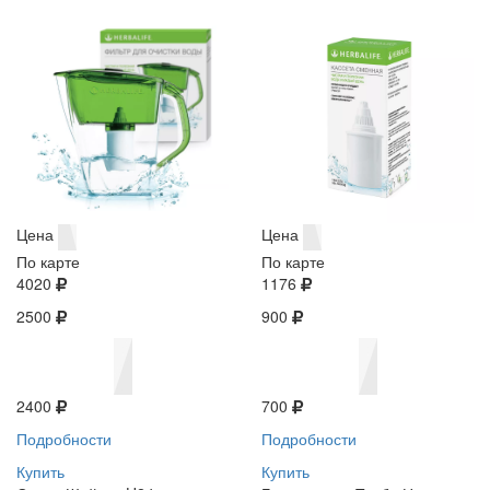
Цена
Цена
По карте
По карте
4020
1176
2500
900
2400
700
Подробности
Подробности
Купить
Купить