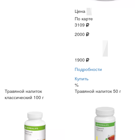
Цена
По карте
3109
2000
1900
Подробности
Купить
%
Травяной напиток
Травяной напиток 50 г
классический 100 г