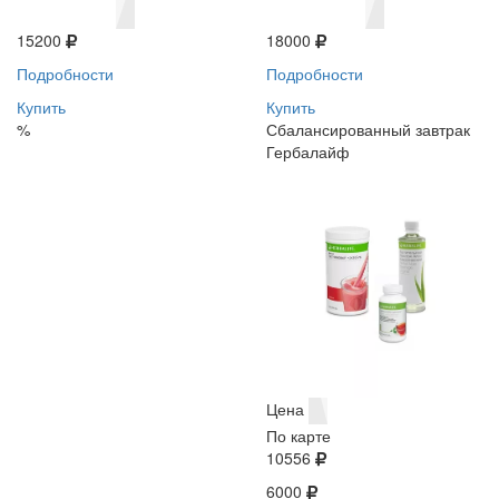
15200
18000
Подробности
Подробности
Купить
Купить
%
Сбалансированный завтрак
Гербалайф
Цена
По карте
10556
6000