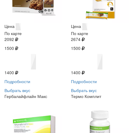
Цена
Цена
По карте
По карте
2092
2674
1500
1500
1400
1400
Подробности
Подробности
Выбрать вкус
Выбрать вкус
Гербалайфлайн Макс
Термо Комплит