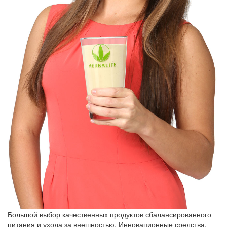
Большой выбор качественных продуктов сбалансированного
питания и ухода за внешностью. Инновационные средства,