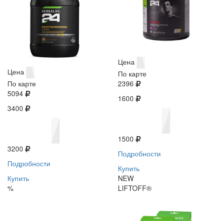
Цена
Цена
По карте
По карте
2396
5094
1600
3400
1500
3200
Подробности
Подробности
Купить
Купить
NEW
%
LIFTOFF®