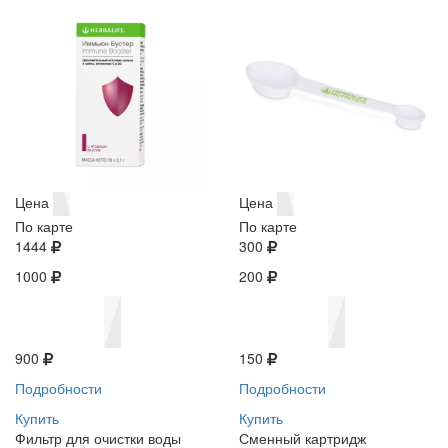
Цена
Цена
По карте
По карте
1444
300
1000
200
900
150
Подробности
Подробности
Купить
Купить
Фильтр для очистки воды
Сменный картридж