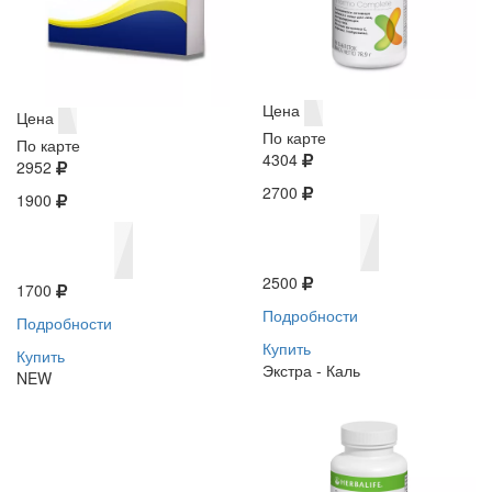
Цена
Цена
По карте
По карте
4304
2952
2700
1900
2500
1700
Подробности
Подробности
Купить
Купить
Экстра - Каль
NEW