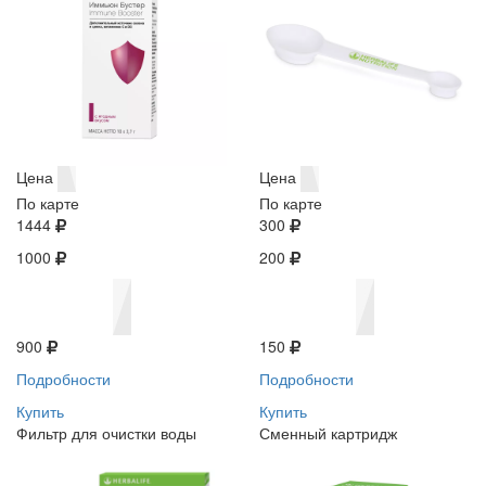
Цена
Цена
По карте
По карте
1444
300
1000
200
900
150
Подробности
Подробности
Купить
Купить
Фильтр для очистки воды
Сменный картридж