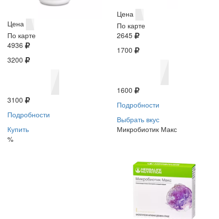
Цена
Цена
По карте
По карте
2645
4936
1700
3200
1600
3100
Подробности
Подробности
Выбрать вкус
Купить
Микробиотик Макс
%