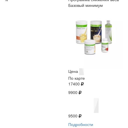
Базовый минимум
Цена
По карте
17400
9900
9500
Подробности