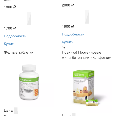
2000
1800
1900
1700
Подробности
Подробности
Купить
Купить
%
Желтые таблетки
Новинка! Протеиновые
мини-батончики «Конфетки»
Цена
Цена