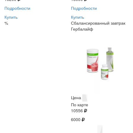
Подробности
Подробности
Купить
Купить
%
Сбалансированный завтрак
Гербалайф
Цена
По карте
10556
6000