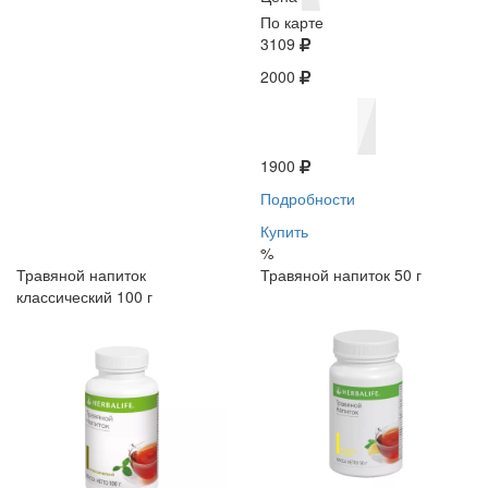
По карте
3109
2000
1900
Подробности
Купить
%
Травяной напиток
Травяной напиток 50 г
классический 100 г