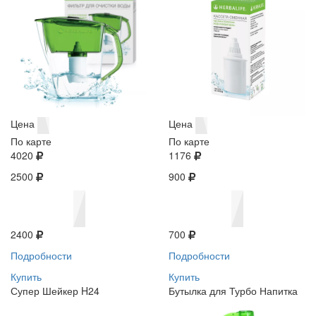
Цена
Цена
По карте
По карте
4020
1176
2500
900
2400
700
Подробности
Подробности
Купить
Купить
Супер Шейкер H24
Бутылка для Турбо Напитка