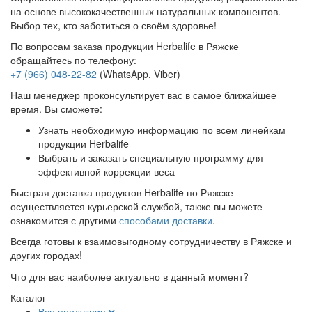
на основе высококачественных натуральных компонентов.
Выбор тех, кто заботиться о своём здоровье!
По вопросам заказа продукции Herbalife в Ряжске
обращайтесь по телефону:
+7 (966) 048-22-82
(WhatsApp, Viber)
Наш менеджер проконсультирует вас в самое ближайшее
время. Вы сможете:
Узнать необходимую информацию по всем линейкам
продукции Herbalife
Выбрать и заказать специальную программу для
эффективной коррекции веса
Быстрая доставка продуктов Herbalife по Ряжске
осуществляется курьерской службой, также вы можете
ознакомится с другими
способами доставки
.
Всегда готовы к взаимовыгодному сотрудничеству в Ряжске и
других городах!
Что для вас наиболее актуально в данный момент?
Каталог
Вся продукция