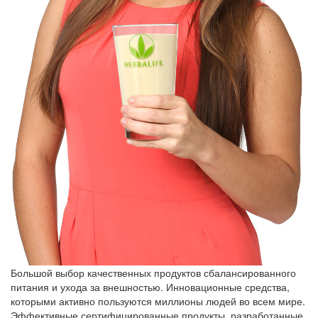
Большой выбор качественных продуктов сбалансированного
питания и ухода за внешностью. Инновационные средства,
которыми активно пользуются миллионы людей во всем мире.
Эффективные сертифицированные продукты, разработанные