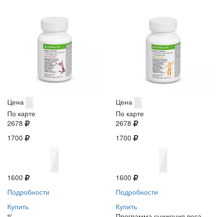
Цена
Цена
По карте
По карте
2678
2678
1700
1700
1600
1600
Подробности
Подробности
Купить
Купить
%
Программа снижения веса