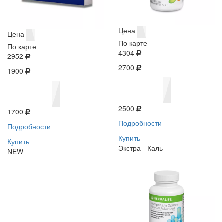
Цена
Цена
По карте
По карте
4304
2952
2700
1900
2500
1700
Подробности
Подробности
Купить
Купить
Экстра - Каль
NEW