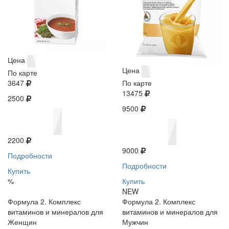
Цена
Цена
По карте
3647
По карте
13475
2500
9500
2200
9000
Подробности
Подробности
Купить
%
Купить
NEW
Формула 2. Комплекс
Формула 2. Комплекс
витаминов и минералов для
витаминов и минералов для
Женщин
Мужчин