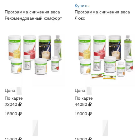
Купить
Программа снижения веса
Программа снижения веса
Рекомендованный комфорт
Люкс
Цена
Цена
По карте
По карте
22040
44080
15900
19000
15200
18000