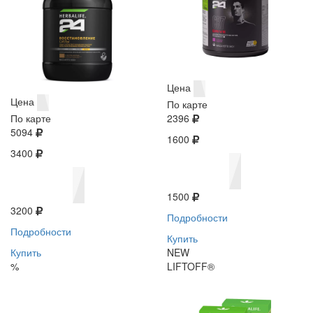
Цена
Цена
По карте
По карте
2396
5094
1600
3400
1500
3200
Подробности
Подробности
Купить
Купить
NEW
%
LIFTOFF®