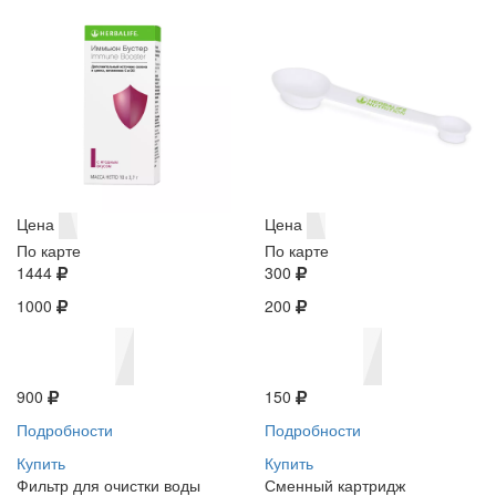
Цена
Цена
По карте
По карте
1444
300
1000
200
900
150
Подробности
Подробности
Купить
Купить
Фильтр для очистки воды
Сменный картридж