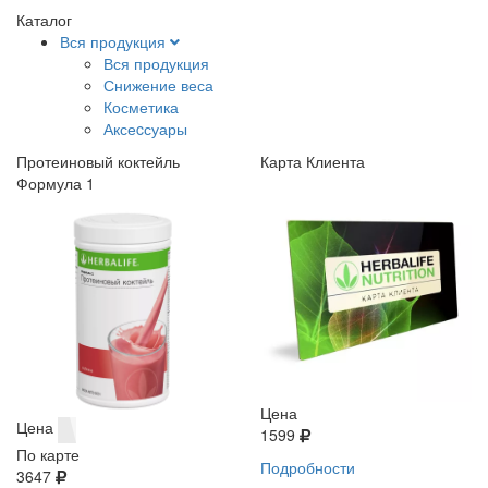
Каталог
Вся продукция
Вся продукция
Снижение веса
Косметика
Аксеcсуары
Протеиновый коктейль
Карта Клиента
Формула 1
Цена
Цена
1599
По карте
Подробности
3647