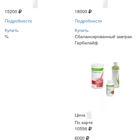
15200
18000
Подробности
Подробности
Купить
Купить
%
Сбалансированный завтрак
Гербалайф
Цена
По карте
10556
6000