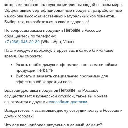
которыми активно пользуются миллионы людей во всем мире.
Эффективные сертифицированные продукты, разработанные
на основе высококачественных натуральных компонентов.
Выбор тех, кто заботиться о своём здоровье!
По вопросам заказа продукции Herbalife в Россоше
обращайтесь по телефону:
+7 (966) 048-22-82
(WhatsApp, Viber)
Наш менеджер проконсультирует вас в самое ближайшее
время. Вы сможете:
Узнать необходимую информацию по всем линейкам
продукции Herbalife
Выбрать и заказать специальную программу для
эффективной коррекции веса
Быстрая доставка продуктов Herbalife по Россоше
осуществляется курьерской службой, также вы можете
ознакомится с другими
способами доставки
.
Всегда готовы к взаимовыгодному сотрудничеству в Россоше и
других городах!
Что для вас наиболее актуально в данный момент?