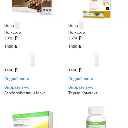
Цена
Цена
По карте
По карте
2092
2674
1500
1500
1400
1400
Подробности
Подробности
Выбрать вкус
Выбрать вкус
Гербалайфлайн Макс
Термо Комплит