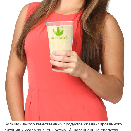
Большой выбор качественных продуктов сбалансированного
питания и ухода за внешностью. Инновационные средства,