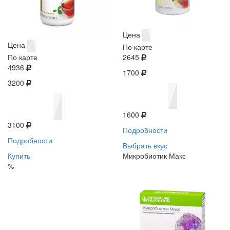
Цена
Цена
По карте
По карте
2645
4936
1700
3200
1600
3100
Подробности
Подробности
Выбрать вкус
Купить
Микробиотик Макс
%