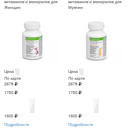
витаминов и минералов для
витаминов и минералов для
Женщин
Мужчин
Цена
Цена
По карте
По карте
2678
2678
1700
1700
1600
1600
Подробности
Подробности