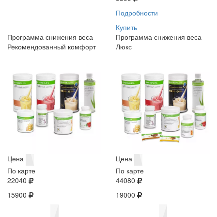
Подробности
Купить
Программа снижения веса
Программа снижения веса
Рекомендованный комфорт
Люкс
Цена
Цена
По карте
По карте
22040
44080
15900
19000