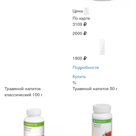
Цена
По карте
3109
2000
1900
Подробности
Купить
%
Травяной напиток
Травяной напиток 50 г
классический 100 г