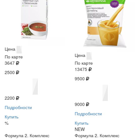
Цена
Цена
По карте
3647
По карте
13475
2500
9500
2200
9000
Подробности
Подробности
Купить
%
Купить
NEW
Формула 2. Комплекс
Формула 2. Комплекс