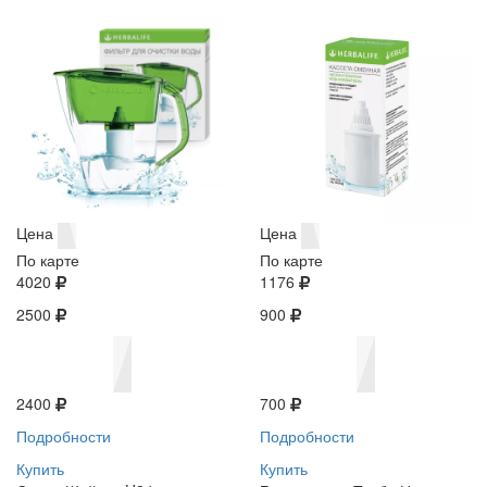
Цена
Цена
По карте
По карте
4020
1176
2500
900
2400
700
Подробности
Подробности
Купить
Купить