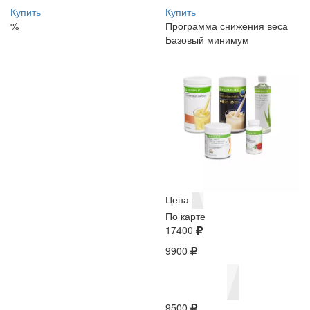
Купить
Купить
%
Программа снижения веса
Базовый минимум
Цена
По карте
17400
9900
9500