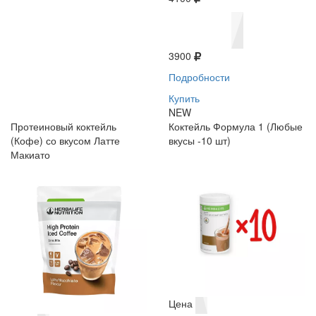
3900
Подробности
Купить
NEW
Протеиновый коктейль
Коктейль Формула 1 (Любые
(Кофе) со вкусом Латте
вкусы -10 шт)
Макиато
Цена