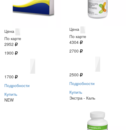
Цена
Цена
По карте
По карте
4304
2952
2700
1900
2500
1700
Подробности
Подробности
Купить
Купить
Экстра - Каль
NEW