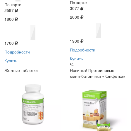
По карте
По карте
3077
2597
2000
1800
1900
1700
Подробности
Подробности
Купить
Купить
%
Желтые таблетки
Новинка! Протеиновые
мини-батончики «Конфетки»