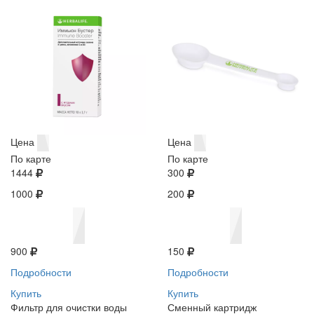
Цена
Цена
По карте
По карте
1444
300
1000
200
900
150
Подробности
Подробности
Купить
Купить
Фильтр для очистки воды
Сменный картридж