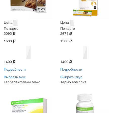
Цена
Цена
По карте
По карте
2092
2674
1500
1500
1400
1400
Подробности
Подробности
Выбрать вкус
Выбрать вкус
Гербалайфлайн Макс
Термо Комплит