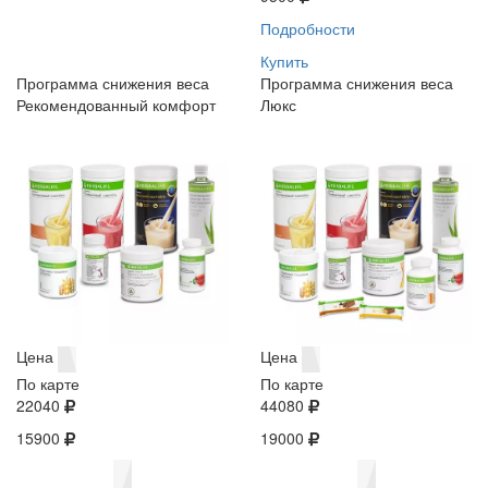
Подробности
Купить
Программа снижения веса
Программа снижения веса
Рекомендованный комфорт
Люкс
Цена
Цена
По карте
По карте
22040
44080
15900
19000