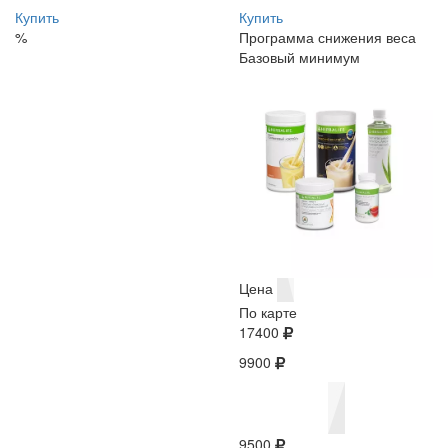
Купить
Купить
%
Программа снижения веса
Базовый минимум
Цена
По карте
17400
9900
9500