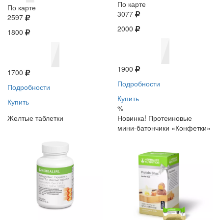
По карте
По карте
3077
2597
2000
1800
1900
1700
Подробности
Подробности
Купить
Купить
%
Желтые таблетки
Новинка! Протеиновые
мини-батончики «Конфетки»