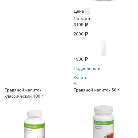
Цена
По карте
3109
2000
1900
Подробности
Купить
%
Травяной напиток
Травяной напиток 50 г
классический 100 г