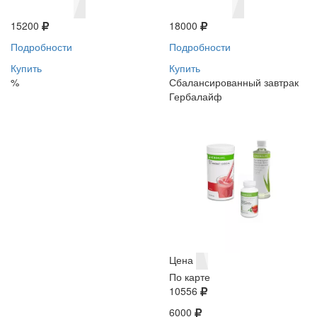
15200
18000
Подробности
Подробности
Купить
Купить
%
Сбалансированный завтрак
Гербалайф
Цена
По карте
10556
6000