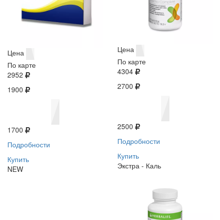
Цена
Цена
По карте
По карте
4304
2952
2700
1900
2500
1700
Подробности
Подробности
Купить
Купить
Экстра - Каль
NEW