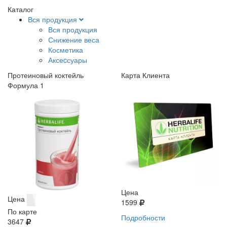
Каталог
Вся продукция
Вся продукция
Снижение веса
Косметика
Аксеcсуары
Протеиновый коктейль
Карта Клиента
Формула 1
Цена
Цена
1599
По карте
Подробности
3647