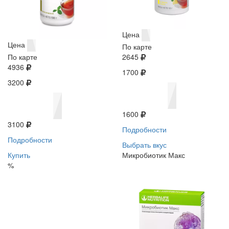
Цена
Цена
По карте
По карте
2645
4936
1700
3200
1600
3100
Подробности
Подробности
Выбрать вкус
Купить
Микробиотик Макс
%