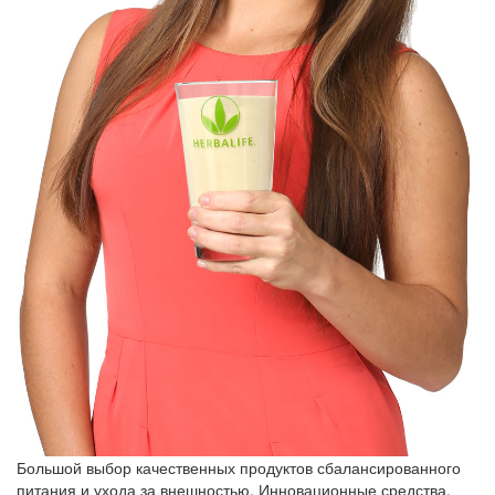
Большой выбор качественных продуктов сбалансированного
питания и ухода за внешностью. Инновационные средства,