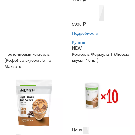
3900
Подробности
Купить
NEW
Протеиновый коктейль
Коктейль Формула 1 (Любые
(Кофе) со вкусом Латте
вкусы -10 шт)
Макиато
Цена