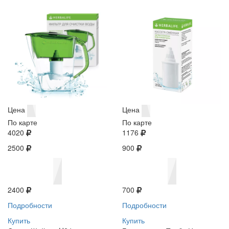
Цена
Цена
По карте
По карте
4020
1176
2500
900
2400
700
Подробности
Подробности
Купить
Купить