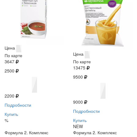
Цена
Цена
По карте
3647
По карте
13475
2500
9500
2200
9000
Подробности
Подробности
Купить
%
Купить
NEW
Формула 2. Комплекс
Формула 2. Комплекс