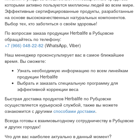
которыми активно пользуются миллионы людей во всем мире.
Эффективные сертифицированные продукты, разработанные
на основе высококачественных натуральных компонентов.
Выбор тех, кто заботиться о своём здоровье!
По вопросам заказа продукции Herbalife в Рубцовске
обращайтесь по телефону:
+7 (966) 048-22-82
(WhatsApp, Viber)
Наш менеджер проконсультирует вас в самое ближайшее
время. Вы сможете:
Узнать необходимую информацию по всем линейкам
продукции Herbalife
Выбрать и заказать специальную программу для
эффективной коррекции веса
Быстрая доставка продуктов Herbalife по Рубцовске
осуществляется курьерской службой, также вы можете
ознакомится с другими
способами доставки
.
Всегда готовы к взаимовыгодному сотрудничеству в Рубцовске
и других городах!
Что для вас наиболее актуально в данный момент?