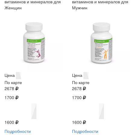
витаминов и минералов для
витаминов и минералов для
Женщин
Мужчин
Цена
Цена
По карте
По карте
2678
2678
1700
1700
1600
1600
Подробности
Подробности