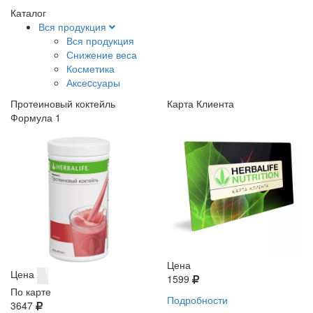
Каталог
Вся продукция
Вся продукция
Снижение веса
Косметика
Аксеcсуары
Протеиновый коктейль
Карта Клиента
Формула 1
Цена
Цена
1599
По карте
Подробности
3647