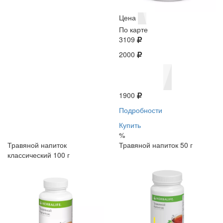
Цена
По карте
3109
2000
1900
Подробности
Купить
%
Травяной напиток
Травяной напиток 50 г
классический 100 г