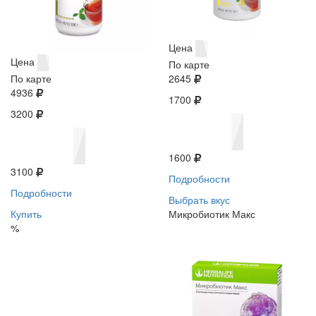
Цена
Цена
По карте
По карте
2645
4936
1700
3200
1600
3100
Подробности
Подробности
Выбрать вкус
Купить
Микробиотик Макс
%