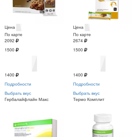
Цена
Цена
По карте
По карте
2092
2674
1500
1500
1400
1400
Подробности
Подробности
Выбрать вкус
Выбрать вкус
Гербалайфлайн Макс
Термо Комплит