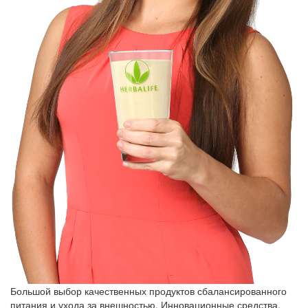
Большой выбор качественных продуктов сбалансированного
питания и ухода за внешностью. Инновационные средства,