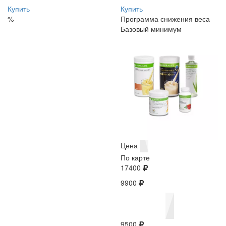
Купить
Купить
%
Программа снижения веса
Базовый минимум
Цена
По карте
17400
9900
9500