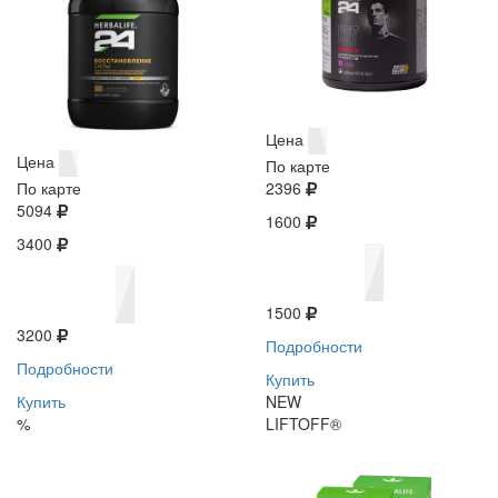
Цена
Цена
По карте
По карте
2396
5094
1600
3400
1500
3200
Подробности
Подробности
Купить
Купить
NEW
%
LIFTOFF®