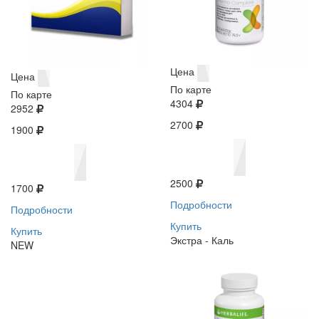
Цена
Цена
По карте
По карте
4304
2952
2700
1900
2500
1700
Подробности
Подробности
Купить
Купить
Экстра - Каль
NEW