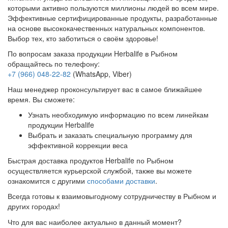
которыми активно пользуются миллионы людей во всем мире.
Эффективные сертифицированные продукты, разработанные
на основе высококачественных натуральных компонентов.
Выбор тех, кто заботиться о своём здоровье!
По вопросам заказа продукции Herbalife в Рыбном
обращайтесь по телефону:
+7 (966) 048-22-82
(WhatsApp, Viber)
Наш менеджер проконсультирует вас в самое ближайшее
время. Вы сможете:
Узнать необходимую информацию по всем линейкам
продукции Herbalife
Выбрать и заказать специальную программу для
эффективной коррекции веса
Быстрая доставка продуктов Herbalife по Рыбном
осуществляется курьерской службой, также вы можете
ознакомится с другими
способами доставки
.
Всегда готовы к взаимовыгодному сотрудничеству в Рыбном и
других городах!
Что для вас наиболее актуально в данный момент?