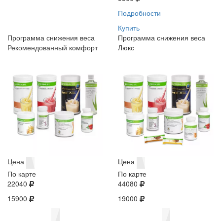
Подробности
Купить
Программа снижения веса
Программа снижения веса
Рекомендованный комфорт
Люкс
Цена
Цена
По карте
По карте
22040
44080
15900
19000