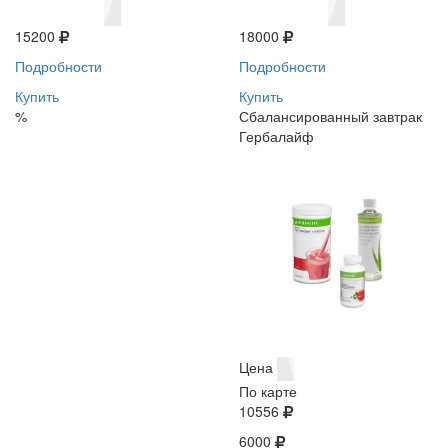
15200
18000
Подробности
Подробности
Купить
Купить
%
Сбалансированный завтрак
Гербалайф
Цена
По карте
10556
6000