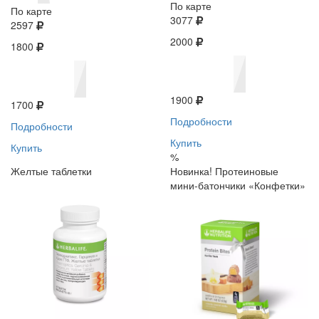
По карте
По карте
3077
2597
2000
1800
1900
1700
Подробности
Подробности
Купить
Купить
%
Желтые таблетки
Новинка! Протеиновые
мини-батончики «Конфетки»