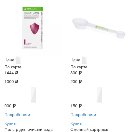
Цена
Цена
По карте
По карте
1444
300
1000
200
900
150
Подробности
Подробности
Купить
Купить
Фильтр для очистки воды
Сменный картридж