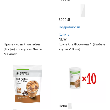
3900
Подробности
Купить
NEW
Протеиновый коктейль
Коктейль Формула 1 (Любые
(Кофе) со вкусом Латте
вкусы -10 шт)
Макиато
Цена