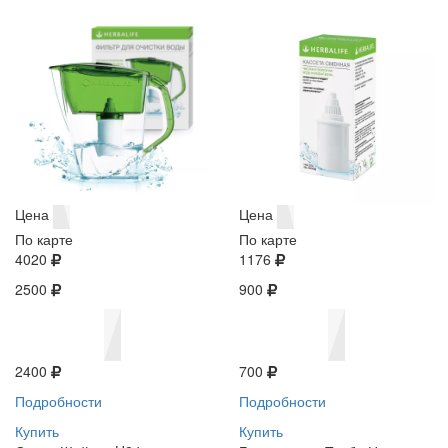
Цена
Цена
По карте
По карте
4020
1176
2500
900
2400
700
Подробности
Подробности
Купить
Купить