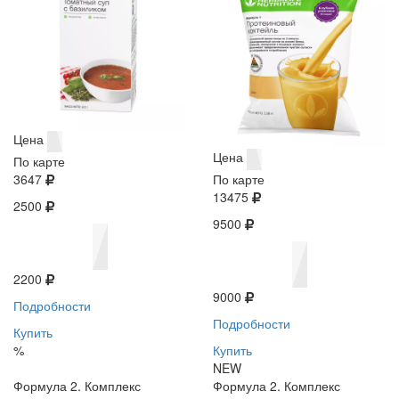
Цена
Цена
По карте
3647
По карте
13475
2500
9500
2200
9000
Подробности
Подробности
Купить
%
Купить
NEW
Формула 2. Комплекс
Формула 2. Комплекс