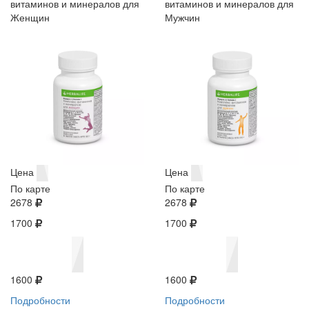
витаминов и минералов для
витаминов и минералов для
Женщин
Мужчин
Цена
Цена
По карте
По карте
2678
2678
1700
1700
1600
1600
Подробности
Подробности