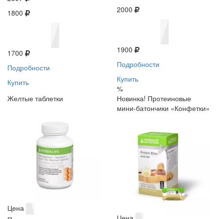
2000
1800
1900
1700
Подробности
Подробности
Купить
Купить
%
Желтые таблетки
Новинка! Протеиновые
мини-батончики «Конфетки»
Цена
Цена