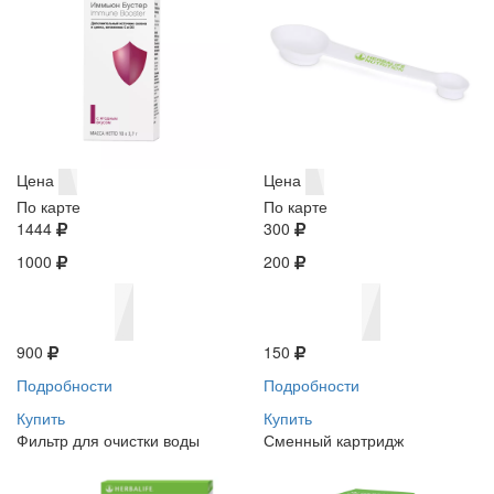
Цена
Цена
По карте
По карте
1444
300
1000
200
900
150
Подробности
Подробности
Купить
Купить
Фильтр для очистки воды
Сменный картридж