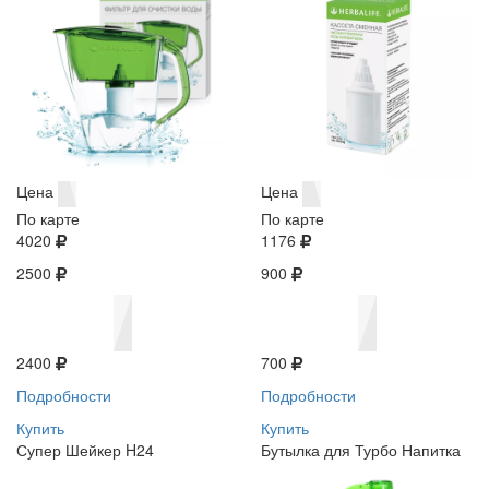
Цена
Цена
По карте
По карте
4020
1176
2500
900
2400
700
Подробности
Подробности
Купить
Купить
Супер Шейкер H24
Бутылка для Турбо Напитка