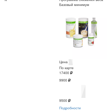
Базовый минимум
Цена
По карте
17400
9900
9500
Подробности