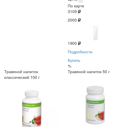
По карте
3109
2000
1900
Подробности
Купить
%
Травяной напиток
Травяной напиток 50 г
классический 100 г