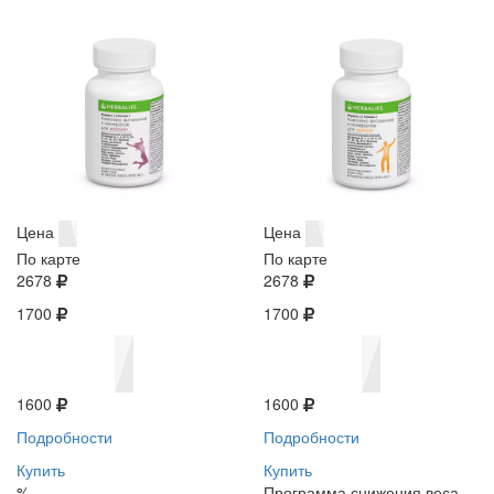
Цена
Цена
По карте
По карте
2678
2678
1700
1700
1600
1600
Подробности
Подробности
Купить
Купить
%
Программа снижения веса