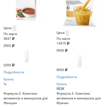
Цена
Цена
По карте
3647
По карте
13475
2500
9500
2200
9000
Подробности
Подробности
Купить
%
Купить
NEW
Формула 2. Комплекс
Формула 2. Комплекс
витаминов и минералов для
витаминов и минералов для
Женщин
Мужчин