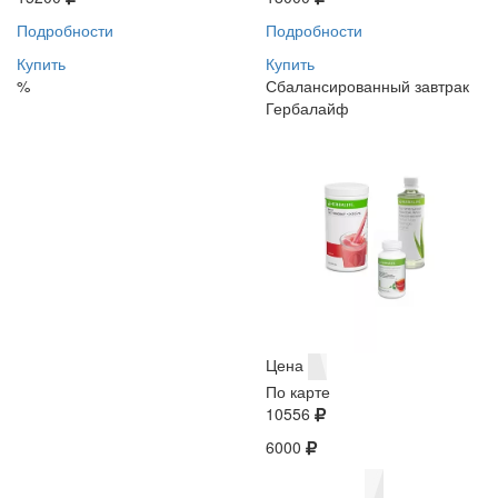
Подробности
Подробности
Купить
Купить
%
Сбалансированный завтрак
Гербалайф
Цена
По карте
10556
6000