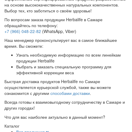
на основе высококачественных натуральных компонентов.
Выбор тех, кто заботиться о своём здоровье!
По вопросам заказа продукции Herbalife в Самаре
обращайтесь по телефону:
+7 (966) 048-22-82
(WhatsApp, Viber)
Наш менеджер проконсультирует вас в самое ближайшее
время. Вы сможете:
Узнать необходимую информацию по всем линейкам
продукции Herbalife
Выбрать и заказать специальную программу для
эффективной коррекции веса
Быстрая доставка продуктов Herbalife по Самаре
осуществляется курьерской службой, также вы можете
ознакомится с другими
способами доставки
.
Всегда готовы к взаимовыгодному сотрудничеству в Самаре и
других городах!
Что для вас наиболее актуально в данный момент?
Каталог
Вся продукция