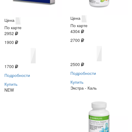
Цена
Цена
По карте
По карте
4304
2952
2700
1900
2500
1700
Подробности
Подробности
Купить
Купить
Экстра - Каль
NEW