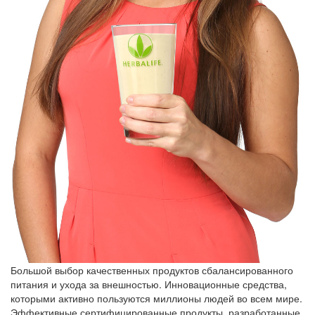
Большой выбор качественных продуктов сбалансированного
питания и ухода за внешностью. Инновационные средства,
которыми активно пользуются миллионы людей во всем мире.
Эффективные сертифицированные продукты, разработанные