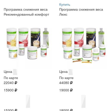
Купить
Программа снижения веса
Программа снижения веса
Рекомендованный комфорт
Люкс
Цена
Цена
По карте
По карте
22040
44080
15900
19000
15200
18000