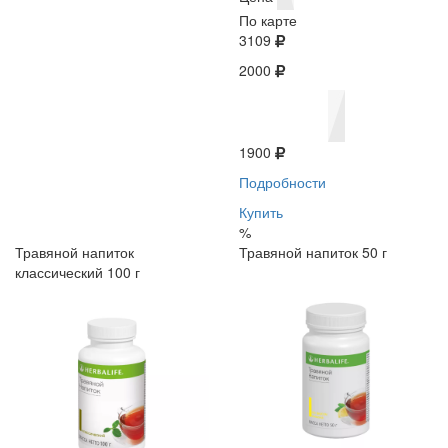
По карте
3109
2000
1900
Подробности
Купить
%
Травяной напиток
Травяной напиток 50 г
классический 100 г