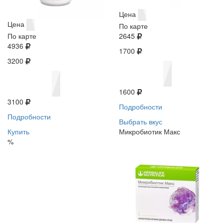
Цена
Цена
По карте
По карте
2645
4936
1700
3200
1600
3100
Подробности
Подробности
Выбрать вкус
Купить
Микробиотик Макс
%