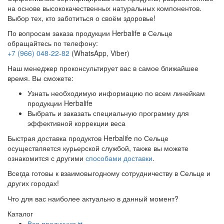
на основе высококачественных натуральных компонентов.
Выбор тех, кто заботиться о своём здоровье!
По вопросам заказа продукции Herbalife в Сельце
обращайтесь по телефону:
+7 (966) 048-22-82
(WhatsApp, Viber)
Наш менеджер проконсультирует вас в самое ближайшее
время. Вы сможете:
Узнать необходимую информацию по всем линейкам
продукции Herbalife
Выбрать и заказать специальную программу для
эффективной коррекции веса
Быстрая доставка продуктов Herbalife по Сельце
осуществляется курьерской службой, также вы можете
ознакомится с другими
способами доставки
.
Всегда готовы к взаимовыгодному сотрудничеству в Сельце и
других городах!
Что для вас наиболее актуально в данный момент?
Каталог
Вся продукция