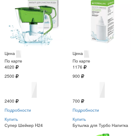
Цена
Цена
По карте
По карте
4020
1176
2500
900
2400
700
Подробности
Подробности
Купить
Купить
Супер Шейкер H24
Бутылка для Турбо Напитка