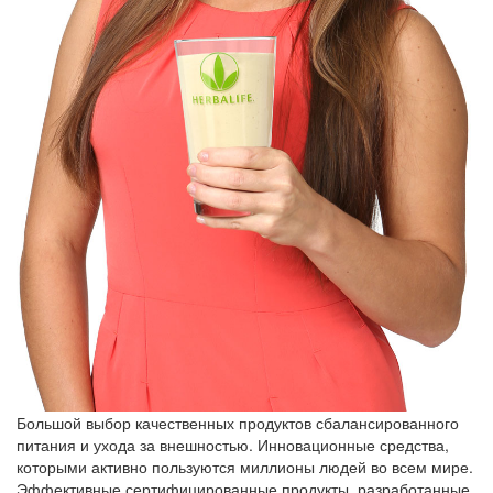
Большой выбор качественных продуктов сбалансированного
питания и ухода за внешностью. Инновационные средства,
которыми активно пользуются миллионы людей во всем мире.
Эффективные сертифицированные продукты, разработанные