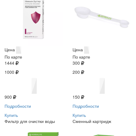
Цена
Цена
По карте
По карте
1444
300
1000
200
900
150
Подробности
Подробности
Купить
Купить
Фильтр для очистки воды
Сменный картридж