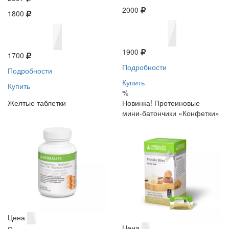
2000
1800
1900
1700
Подробности
Подробности
Купить
Купить
%
Желтые таблетки
Новинка! Протеиновые
мини-батончики «Конфетки»
Цена
Цена