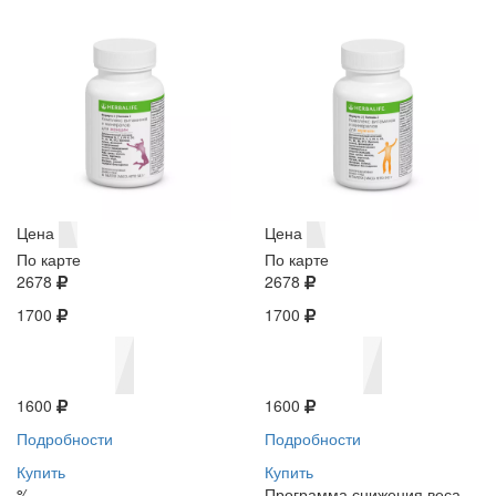
Цена
Цена
По карте
По карте
2678
2678
1700
1700
1600
1600
Подробности
Подробности
Купить
Купить
%
Программа снижения веса