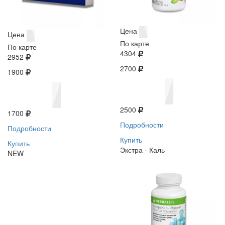
Цена
Цена
По карте
По карте
4304
2952
2700
1900
2500
1700
Подробности
Подробности
Купить
Купить
Экстра - Каль
NEW