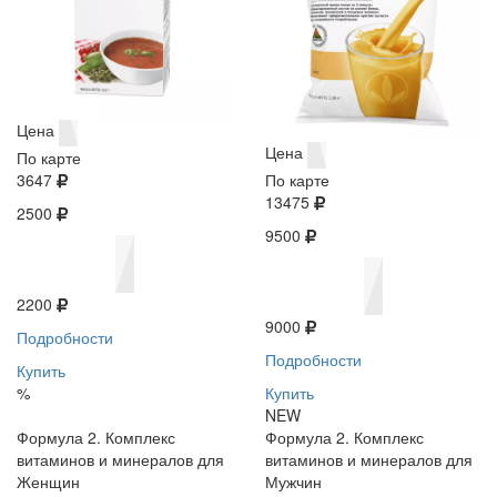
Цена
Цена
По карте
3647
По карте
13475
2500
9500
2200
9000
Подробности
Подробности
Купить
%
Купить
NEW
Формула 2. Комплекс
Формула 2. Комплекс
витаминов и минералов для
витаминов и минералов для
Женщин
Мужчин