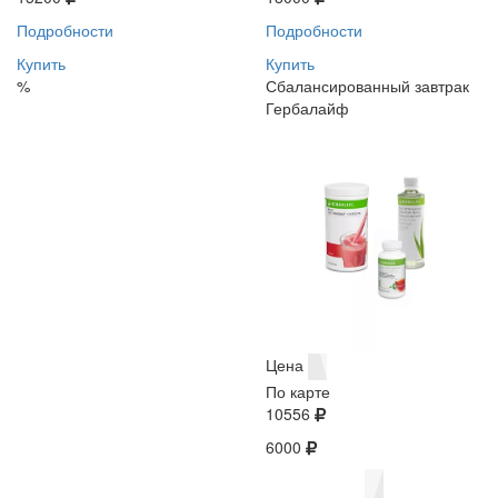
Подробности
Подробности
Купить
Купить
%
Сбалансированный завтрак
Гербалайф
Цена
По карте
10556
6000