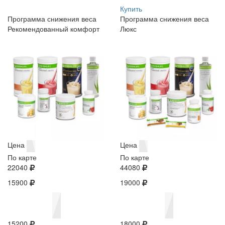
Купить
Программа снижения веса
Программа снижения веса
Рекомендованный комфорт
Люкс
Цена
Цена
По карте
По карте
22040
44080
15900
19000
15200
18000