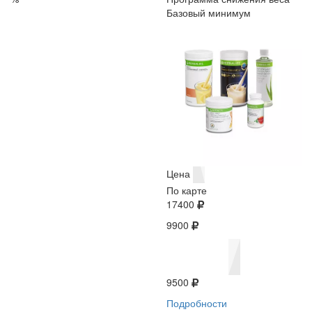
Базовый минимум
Цена
По карте
17400
9900
9500
Подробности