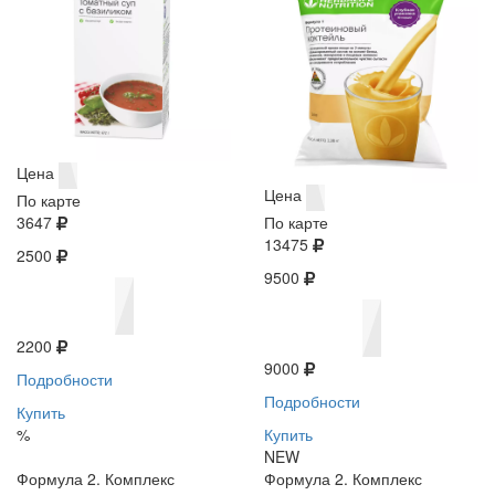
Цена
Цена
По карте
3647
По карте
13475
2500
9500
2200
9000
Подробности
Подробности
Купить
%
Купить
NEW
Формула 2. Комплекс
Формула 2. Комплекс