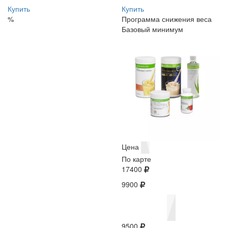
Купить
Купить
%
Программа снижения веса
Базовый минимум
Цена
По карте
17400
9900
9500