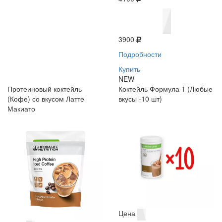
3900
Подробности
Купить
NEW
Протеиновый коктейль
Коктейль Формула 1 (Любые
(Кофе) со вкусом Латте
вкусы -10 шт)
Макиато
Цена