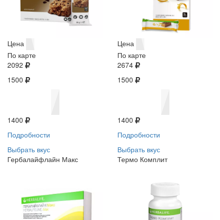
Цена
Цена
По карте
По карте
2092
2674
1500
1500
1400
1400
Подробности
Подробности
Выбрать вкус
Выбрать вкус
Гербалайфлайн Макс
Термо Комплит