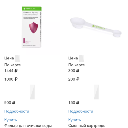
Цена
Цена
По карте
По карте
1444
300
1000
200
900
150
Подробности
Подробности
Купить
Купить
Фильтр для очистки воды
Сменный картридж