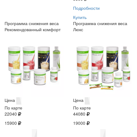
Подробности
Купить
Программа снижения веса
Программа снижения веса
Рекомендованный комфорт
Люкс
Цена
Цена
По карте
По карте
22040
44080
15900
19000