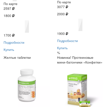
По карте
По карте
3077
2597
2000
1800
1900
1700
Подробности
Подробности
Купить
Купить
%
Желтые таблетки
Новинка! Протеиновые
мини-батончики «Конфетки»