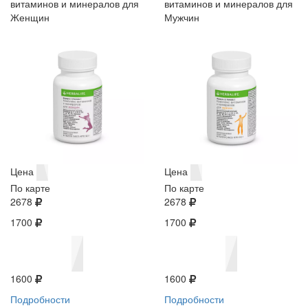
витаминов и минералов для
витаминов и минералов для
Женщин
Мужчин
Цена
Цена
По карте
По карте
2678
2678
1700
1700
1600
1600
Подробности
Подробности