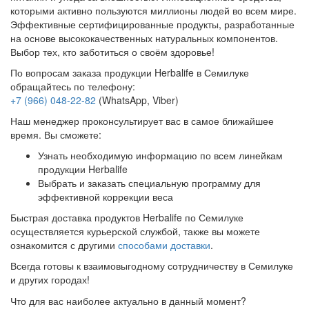
которыми активно пользуются миллионы людей во всем мире.
Эффективные сертифицированные продукты, разработанные
на основе высококачественных натуральных компонентов.
Выбор тех, кто заботиться о своём здоровье!
По вопросам заказа продукции Herbalife в Семилуке
обращайтесь по телефону:
+7 (966) 048-22-82
(WhatsApp, Viber)
Наш менеджер проконсультирует вас в самое ближайшее
время. Вы сможете:
Узнать необходимую информацию по всем линейкам
продукции Herbalife
Выбрать и заказать специальную программу для
эффективной коррекции веса
Быстрая доставка продуктов Herbalife по Семилуке
осуществляется курьерской службой, также вы можете
ознакомится с другими
способами доставки
.
Всегда готовы к взаимовыгодному сотрудничеству в Семилуке
и других городах!
Что для вас наиболее актуально в данный момент?