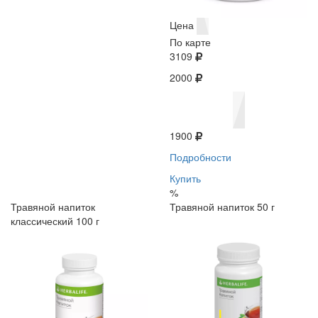
Цена
По карте
3109
2000
1900
Подробности
Купить
%
Травяной напиток
Травяной напиток 50 г
классический 100 г