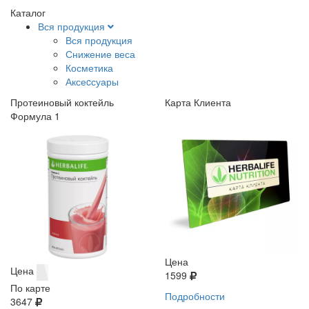
Каталог
Вся продукция
Вся продукция
Снижение веса
Косметика
Аксеcсуары
Протеиновый коктейль
Карта Клиента
Формула 1
Цена
Цена
1599
По карте
Подробности
3647