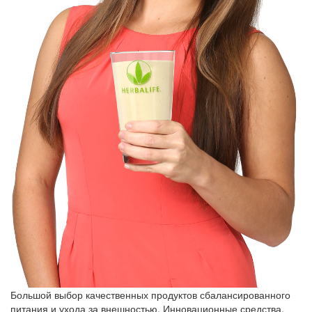
Большой выбор качественных продуктов сбалансированного
питания и ухода за внешностью. Инновационные средства,