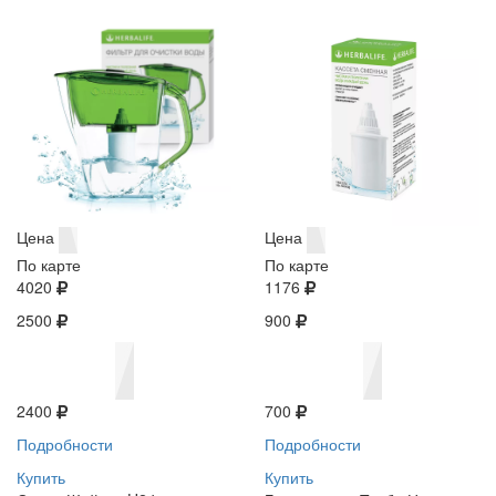
Цена
Цена
По карте
По карте
4020
1176
2500
900
2400
700
Подробности
Подробности
Купить
Купить