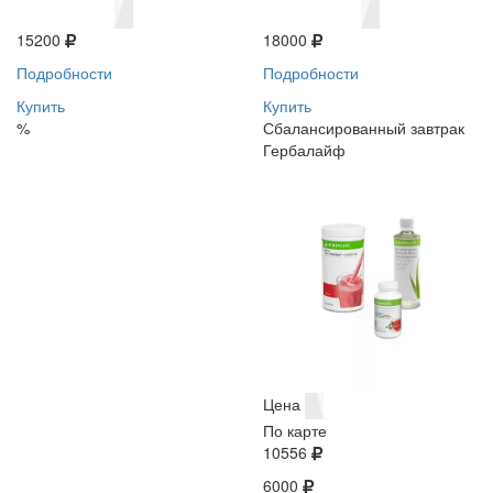
15200
18000
Подробности
Подробности
Купить
Купить
%
Сбалансированный завтрак
Гербалайф
Цена
По карте
10556
6000