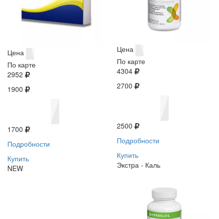
Цена
Цена
По карте
По карте
4304
2952
2700
1900
2500
1700
Подробности
Подробности
Купить
Купить
Экстра - Каль
NEW