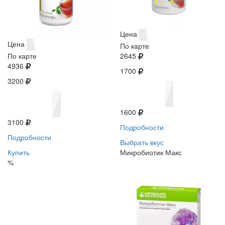
Цена
Цена
По карте
По карте
2645
4936
1700
3200
1600
3100
Подробности
Подробности
Выбрать вкус
Купить
Микробиотик Макс
%