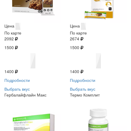
Цена
Цена
По карте
По карте
2092
2674
1500
1500
1400
1400
Подробности
Подробности
Выбрать вкус
Выбрать вкус
Гербалайфлайн Макс
Термо Комплит