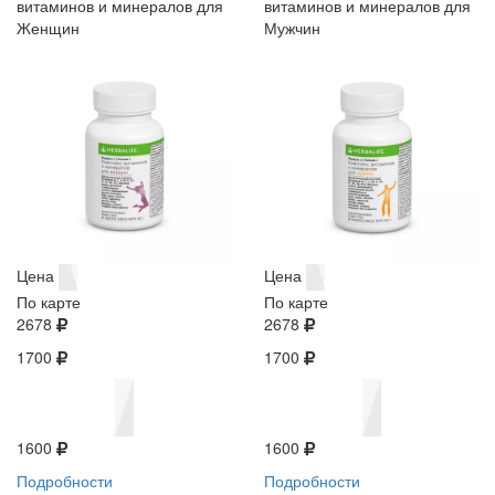
витаминов и минералов для
витаминов и минералов для
Женщин
Мужчин
Цена
Цена
По карте
По карте
2678
2678
1700
1700
1600
1600
Подробности
Подробности