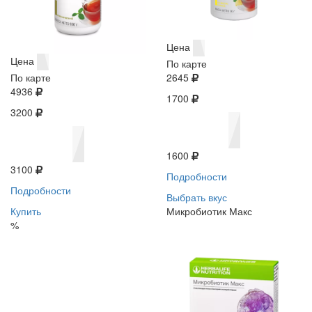
Цена
Цена
По карте
По карте
2645
4936
1700
3200
1600
3100
Подробности
Подробности
Выбрать вкус
Купить
Микробиотик Макс
%