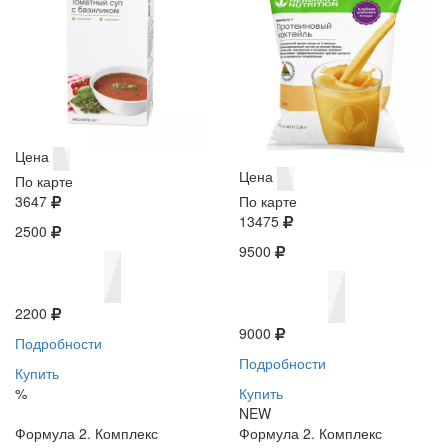
Цена
Цена
По карте
3647
По карте
13475
2500
9500
2200
9000
Подробности
Подробности
Купить
%
Купить
NEW
Формула 2. Комплекс
Формула 2. Комплекс