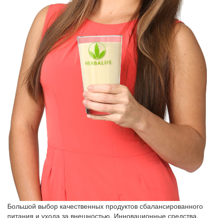
Большой выбор качественных продуктов сбалансированного
питания и ухода за внешностью. Инновационные средства,