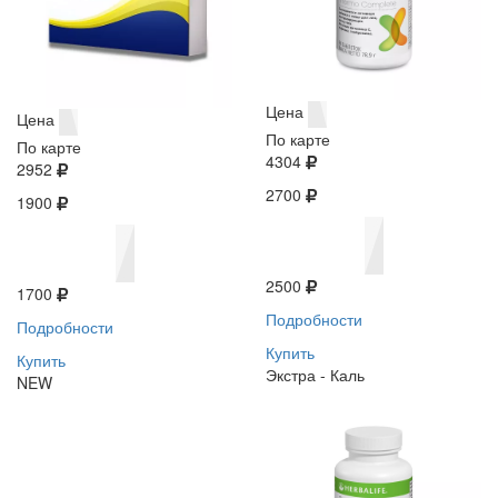
Цена
Цена
По карте
По карте
4304
2952
2700
1900
2500
1700
Подробности
Подробности
Купить
Купить
Экстра - Каль
NEW