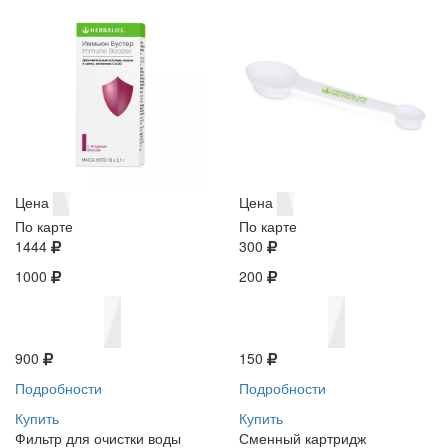
Цена
Цена
По карте
По карте
1444
300
1000
200
900
150
Подробности
Подробности
Купить
Купить
Фильтр для очистки воды
Сменный картридж