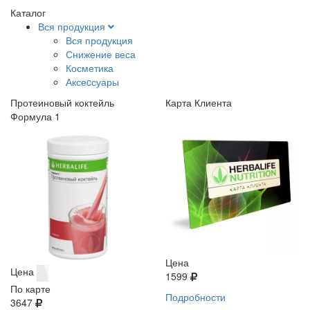
Каталог
Вся продукция
Вся продукция
Снижение веса
Косметика
Аксеcсуары
Протеиновый коктейль
Карта Клиента
Формула 1
Цена
Цена
1599
По карте
Подробности
3647