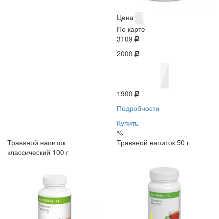
Цена
По карте
3109
2000
1900
Подробности
Купить
%
Травяной напиток
Травяной напиток 50 г
классический 100 г