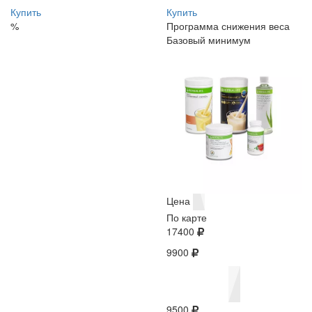
Купить
Купить
%
Программа снижения веса
Базовый минимум
Цена
По карте
17400
9900
9500