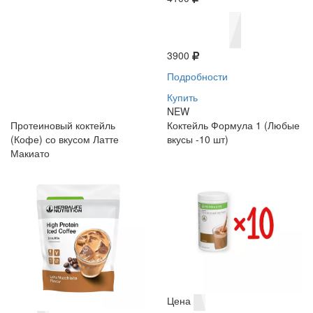
3900
Подробности
Купить
NEW
Протеиновый коктейль
Коктейль Формула 1 (Любые
(Кофе) со вкусом Латте
вкусы -10 шт)
Макиато
Цена