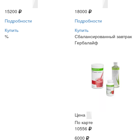
15200
18000
Подробности
Подробности
Купить
Купить
%
Сбалансированный завтрак
Гербалайф
Цена
По карте
10556
6000