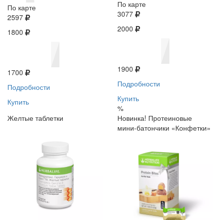
По карте
По карте
3077
2597
2000
1800
1900
1700
Подробности
Подробности
Купить
Купить
%
Желтые таблетки
Новинка! Протеиновые
мини-батончики «Конфетки»