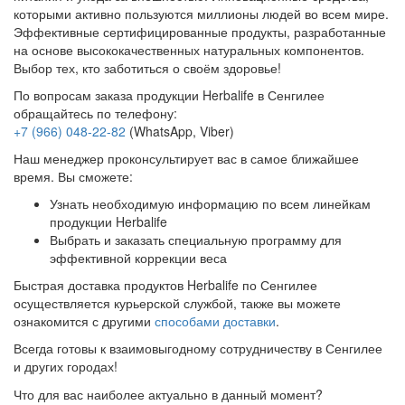
которыми активно пользуются миллионы людей во всем мире.
Эффективные сертифицированные продукты, разработанные
на основе высококачественных натуральных компонентов.
Выбор тех, кто заботиться о своём здоровье!
По вопросам заказа продукции Herbalife в Сенгилее
обращайтесь по телефону:
+7 (966) 048-22-82
(WhatsApp, Viber)
Наш менеджер проконсультирует вас в самое ближайшее
время. Вы сможете:
Узнать необходимую информацию по всем линейкам
продукции Herbalife
Выбрать и заказать специальную программу для
эффективной коррекции веса
Быстрая доставка продуктов Herbalife по Сенгилее
осуществляется курьерской службой, также вы можете
ознакомится с другими
способами доставки
.
Всегда готовы к взаимовыгодному сотрудничеству в Сенгилее
и других городах!
Что для вас наиболее актуально в данный момент?