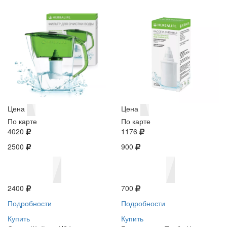
Цена
Цена
По карте
По карте
4020
1176
2500
900
2400
700
Подробности
Подробности
Купить
Купить