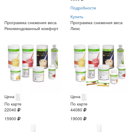
Подробности
Купить
Программа снижения веса
Программа снижения веса
Рекомендованный комфорт
Люкс
Цена
Цена
По карте
По карте
22040
44080
15900
19000