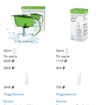
Цена
Цена
По карте
По карте
4020
1176
2500
900
2400
700
Подробности
Подробности
Купить
Купить