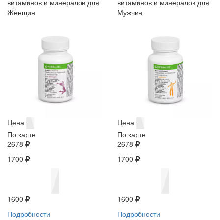
витаминов и минералов для
витаминов и минералов для
Женщин
Мужчин
Цена
Цена
По карте
По карте
2678
2678
1700
1700
1600
1600
Подробности
Подробности