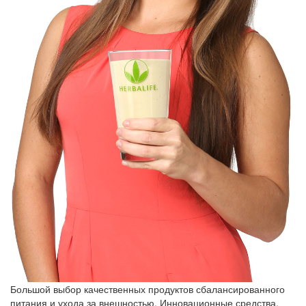
Большой выбор качественных продуктов сбалансированного
питания и ухода за внешностью. Инновационные средства,