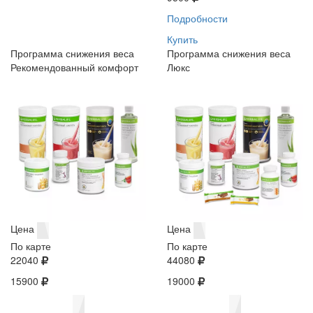
Подробности
Купить
Программа снижения веса
Программа снижения веса
Рекомендованный комфорт
Люкс
Цена
Цена
По карте
По карте
22040
44080
15900
19000