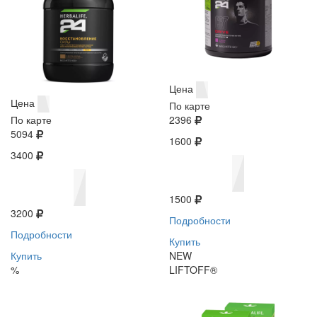
Цена
Цена
По карте
По карте
2396
5094
1600
3400
1500
3200
Подробности
Подробности
Купить
Купить
NEW
%
LIFTOFF®