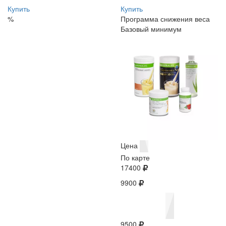
Купить
Купить
%
Программа снижения веса
Базовый минимум
Цена
По карте
17400
9900
9500