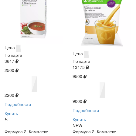
Цена
Цена
По карте
3647
По карте
13475
2500
9500
2200
9000
Подробности
Подробности
Купить
%
Купить
NEW
Формула 2. Комплекс
Формула 2. Комплекс