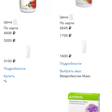
Цена
Цена
По карте
По карте
2645
4936
1700
3200
1600
3100
Подробности
Подробности
Выбрать вкус
Купить
Микробиотик Макс
%