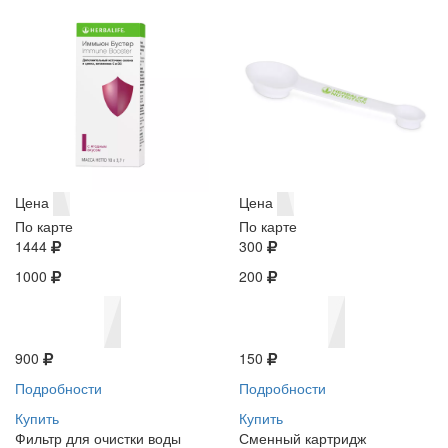
Цена
Цена
По карте
По карте
1444
300
1000
200
900
150
Подробности
Подробности
Купить
Купить
Фильтр для очистки воды
Сменный картридж