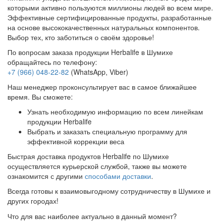
которыми активно пользуются миллионы людей во всем мире.
Эффективные сертифицированные продукты, разработанные
на основе высококачественных натуральных компонентов.
Выбор тех, кто заботиться о своём здоровье!
По вопросам заказа продукции Herbalife в Шумихе
обращайтесь по телефону:
+7 (966) 048-22-82
(WhatsApp, Viber)
Наш менеджер проконсультирует вас в самое ближайшее
время. Вы сможете:
Узнать необходимую информацию по всем линейкам
продукции Herbalife
Выбрать и заказать специальную программу для
эффективной коррекции веса
Быстрая доставка продуктов Herbalife по Шумихе
осуществляется курьерской службой, также вы можете
ознакомится с другими
способами доставки
.
Всегда готовы к взаимовыгодному сотрудничеству в Шумихе и
других городах!
Что для вас наиболее актуально в данный момент?