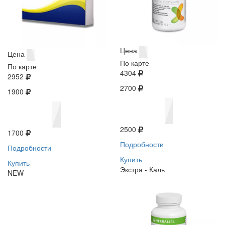
Цена
Цена
По карте
По карте
4304
2952
2700
1900
2500
1700
Подробности
Подробности
Купить
Купить
Экстра - Каль
NEW