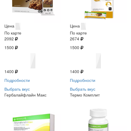
Цена
Цена
По карте
По карте
2092
2674
1500
1500
1400
1400
Подробности
Подробности
Выбрать вкус
Выбрать вкус
Гербалайфлайн Макс
Термо Комплит