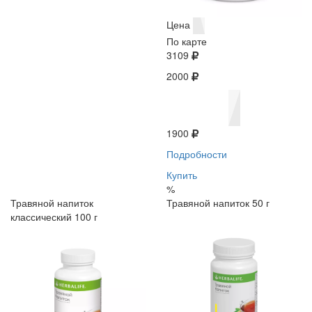
Цена
По карте
3109
2000
1900
Подробности
Купить
%
Травяной напиток
Травяной напиток 50 г
классический 100 г