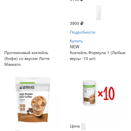
3900
Подробности
Купить
NEW
Протеиновый коктейль
Коктейль Формула 1 (Любые
(Кофе) со вкусом Латте
вкусы -10 шт)
Макиато
Цена