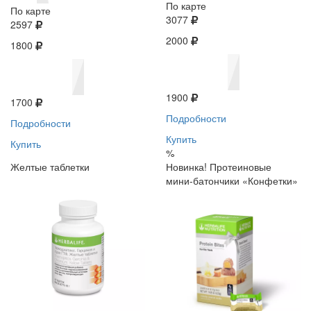
По карте
По карте
3077
2597
2000
1800
1900
1700
Подробности
Подробности
Купить
Купить
%
Желтые таблетки
Новинка! Протеиновые
мини-батончики «Конфетки»