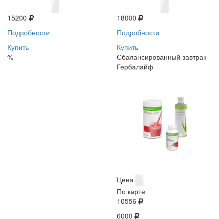
15200
18000
Подробности
Подробности
Купить
Купить
%
Сбалансированный завтрак
Гербалайф
Цена
По карте
10556
6000