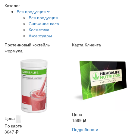
Каталог
Вся продукция
Вся продукция
Снижение веса
Косметика
Аксеcсуары
Протеиновый коктейль
Карта Клиента
Формула 1
Цена
Цена
1599
По карте
Подробности
3647