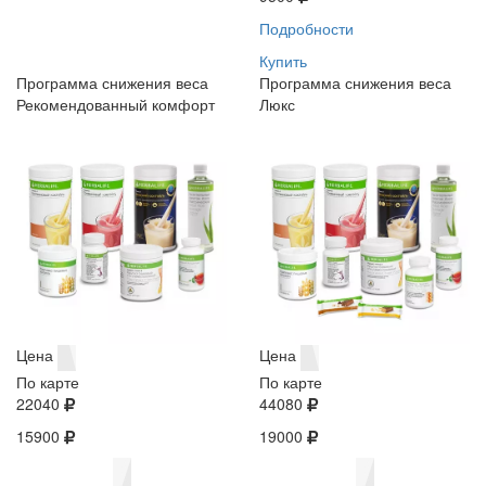
Подробности
Купить
Программа снижения веса
Программа снижения веса
Рекомендованный комфорт
Люкс
Цена
Цена
По карте
По карте
22040
44080
15900
19000