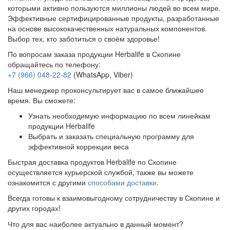
которыми активно пользуются миллионы людей во всем мире.
Эффективные сертифицированные продукты, разработанные
на основе высококачественных натуральных компонентов.
Выбор тех, кто заботиться о своём здоровье!
По вопросам заказа продукции Herbalife в Скопине
обращайтесь по телефону:
+7 (966) 048-22-82
(WhatsApp, Viber)
Наш менеджер проконсультирует вас в самое ближайшее
время. Вы сможете:
Узнать необходимую информацию по всем линейкам
продукции Herbalife
Выбрать и заказать специальную программу для
эффективной коррекции веса
Быстрая доставка продуктов Herbalife по Скопине
осуществляется курьерской службой, также вы можете
ознакомится с другими
способами доставки
.
Всегда готовы к взаимовыгодному сотрудничеству в Скопине и
других городах!
Что для вас наиболее актуально в данный момент?