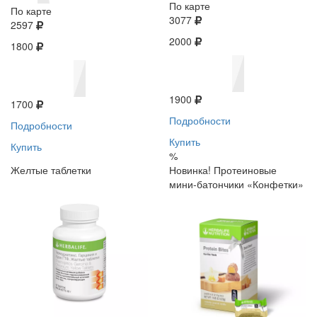
По карте
По карте
3077
2597
2000
1800
1900
1700
Подробности
Подробности
Купить
Купить
%
Желтые таблетки
Новинка! Протеиновые
мини-батончики «Конфетки»