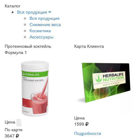
Каталог
Вся продукция
Вся продукция
Снижение веса
Косметика
Аксеcсуары
Протеиновый коктейль
Карта Клиента
Формула 1
Цена
Цена
1599
По карте
Подробности
3647