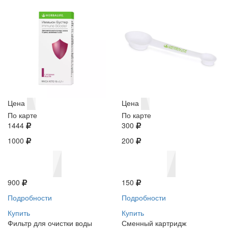
Цена
Цена
По карте
По карте
1444
300
1000
200
900
150
Подробности
Подробности
Купить
Купить
Фильтр для очистки воды
Сменный картридж