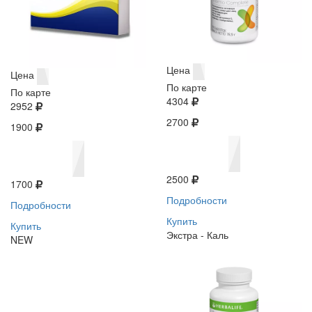
Цена
Цена
По карте
По карте
4304
2952
2700
1900
2500
1700
Подробности
Подробности
Купить
Купить
Экстра - Каль
NEW