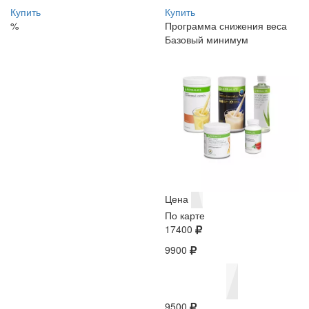
Купить
Купить
%
Программа снижения веса
Базовый минимум
Цена
По карте
17400
9900
9500