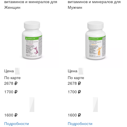
витаминов и минералов для
витаминов и минералов для
Женщин
Мужчин
Цена
Цена
По карте
По карте
2678
2678
1700
1700
1600
1600
Подробности
Подробности