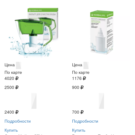
Цена
Цена
По карте
По карте
4020
1176
2500
900
2400
700
Подробности
Подробности
Купить
Купить