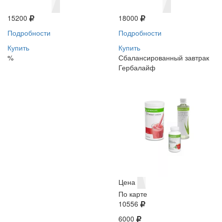
15200
18000
Подробности
Подробности
Купить
Купить
%
Сбалансированный завтрак
Гербалайф
Цена
По карте
10556
6000