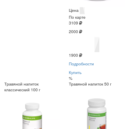
Цена
По карте
3109
2000
1900
Подробности
Купить
%
Травяной напиток
Травяной напиток 50 г
классический 100 г