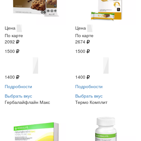
Цена
Цена
По карте
По карте
2092
2674
1500
1500
1400
1400
Подробности
Подробности
Выбрать вкус
Выбрать вкус
Гербалайфлайн Макс
Термо Комплит