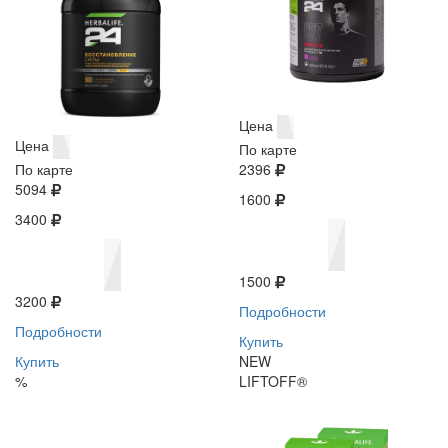
Цена
Цена
По карте
По карте
2396
5094
1600
3400
1500
3200
Подробности
Подробности
Купить
Купить
NEW
%
LIFTOFF®