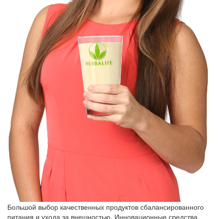
Большой выбор качественных продуктов сбалансированного
питания и ухода за внешностью. Инновационные средства,