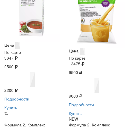
Цена
Цена
По карте
3647
По карте
13475
2500
9500
2200
9000
Подробности
Подробности
Купить
%
Купить
NEW
Формула 2. Комплекс
Формула 2. Комплекс