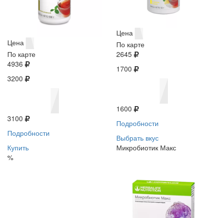
Цена
Цена
По карте
По карте
2645
4936
1700
3200
1600
3100
Подробности
Подробности
Выбрать вкус
Купить
Микробиотик Макс
%