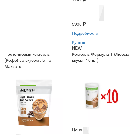
3900
Подробности
Купить
NEW
Протеиновый коктейль
Коктейль Формула 1 (Любые
(Кофе) со вкусом Латте
вкусы -10 шт)
Макиато
Цена