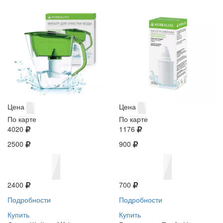
Цена
Цена
По карте
По карте
4020
1176
2500
900
2400
700
Подробности
Подробности
Купить
Купить