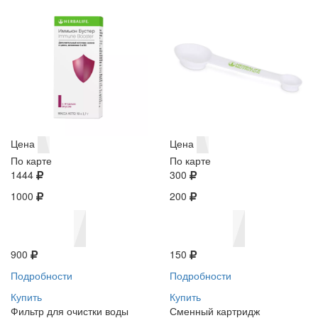
Цена
Цена
По карте
По карте
1444
300
1000
200
900
150
Подробности
Подробности
Купить
Купить
Фильтр для очистки воды
Сменный картридж