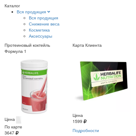
Каталог
Вся продукция
Вся продукция
Снижение веса
Косметика
Аксеcсуары
Протеиновый коктейль
Карта Клиента
Формула 1
Цена
Цена
1599
По карте
Подробности
3647