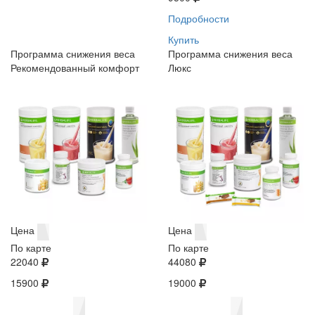
Подробности
Купить
Программа снижения веса
Программа снижения веса
Рекомендованный комфорт
Люкс
Цена
Цена
По карте
По карте
22040
44080
15900
19000