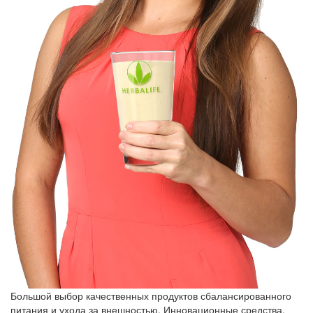
Большой выбор качественных продуктов сбалансированного
питания и ухода за внешностью. Инновационные средства,