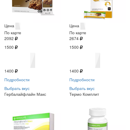
Цена
Цена
По карте
По карте
2092
2674
1500
1500
1400
1400
Подробности
Подробности
Выбрать вкус
Выбрать вкус
Гербалайфлайн Макс
Термо Комплит