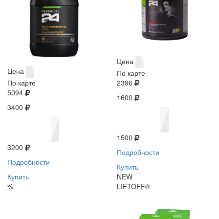
Цена
Цена
По карте
По карте
2396
5094
1600
3400
1500
3200
Подробности
Подробности
Купить
Купить
NEW
%
LIFTOFF®