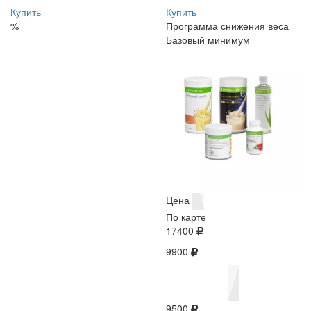
Купить
Купить
%
Программа снижения веса
Базовый минимум
Цена
По карте
17400
9900
9500