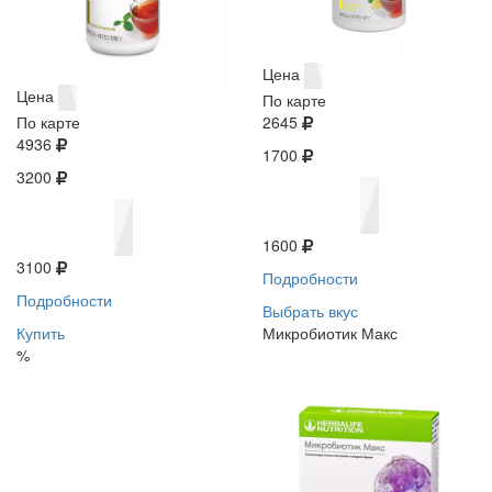
Цена
Цена
По карте
По карте
2645
4936
1700
3200
1600
3100
Подробности
Подробности
Выбрать вкус
Купить
Микробиотик Макс
%