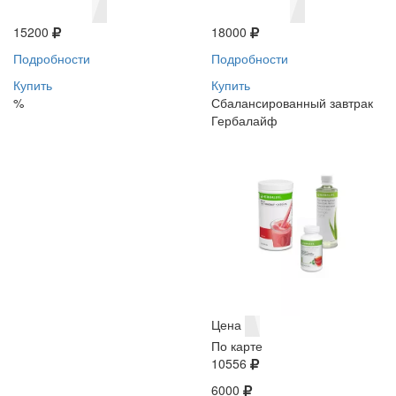
15200
18000
Подробности
Подробности
Купить
Купить
%
Сбалансированный завтрак
Гербалайф
Цена
По карте
10556
6000