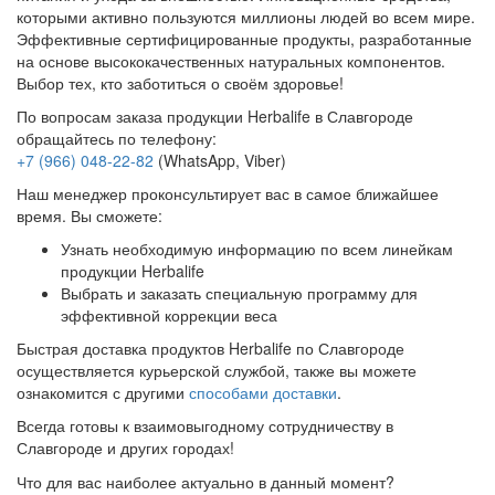
которыми активно пользуются миллионы людей во всем мире.
Эффективные сертифицированные продукты, разработанные
на основе высококачественных натуральных компонентов.
Выбор тех, кто заботиться о своём здоровье!
По вопросам заказа продукции Herbalife в Славгороде
обращайтесь по телефону:
+7 (966) 048-22-82
(WhatsApp, Viber)
Наш менеджер проконсультирует вас в самое ближайшее
время. Вы сможете:
Узнать необходимую информацию по всем линейкам
продукции Herbalife
Выбрать и заказать специальную программу для
эффективной коррекции веса
Быстрая доставка продуктов Herbalife по Славгороде
осуществляется курьерской службой, также вы можете
ознакомится с другими
способами доставки
.
Всегда готовы к взаимовыгодному сотрудничеству в
Славгороде и других городах!
Что для вас наиболее актуально в данный момент?