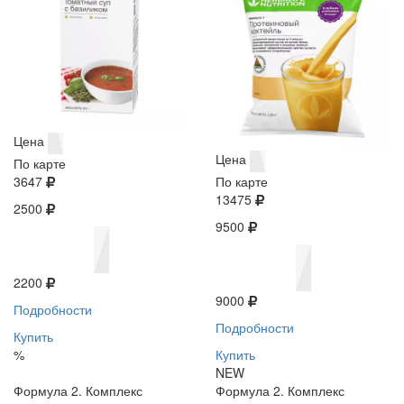
Цена
Цена
По карте
3647
По карте
13475
2500
9500
2200
9000
Подробности
Подробности
Купить
%
Купить
NEW
Формула 2. Комплекс
Формула 2. Комплекс