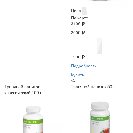
Цена
По карте
3109
2000
1900
Подробности
Купить
%
Травяной напиток
Травяной напиток 50 г
классический 100 г