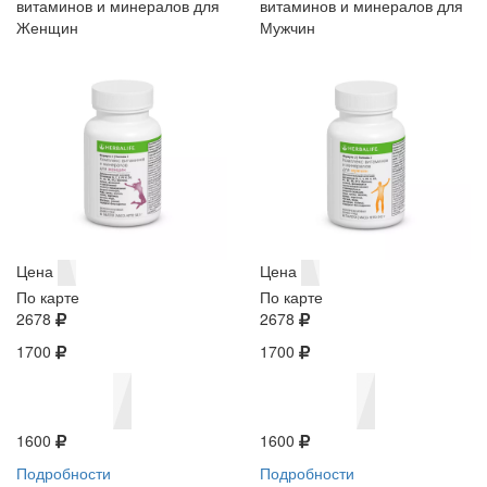
витаминов и минералов для
витаминов и минералов для
Женщин
Мужчин
Цена
Цена
По карте
По карте
2678
2678
1700
1700
1600
1600
Подробности
Подробности