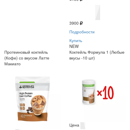
3900
Подробности
Купить
NEW
Протеиновый коктейль
Коктейль Формула 1 (Любые
(Кофе) со вкусом Латте
вкусы -10 шт)
Макиато
Цена