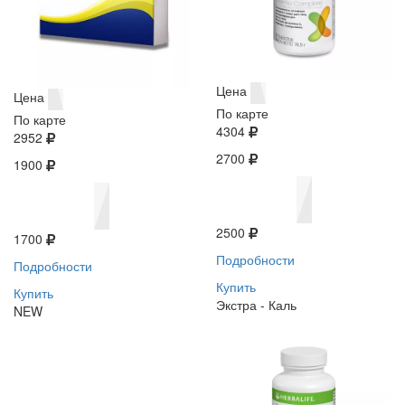
Цена
Цена
По карте
По карте
4304
2952
2700
1900
2500
1700
Подробности
Подробности
Купить
Купить
Экстра - Каль
NEW