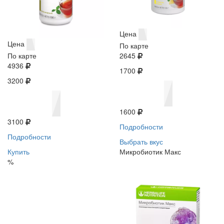
Цена
Цена
По карте
По карте
2645
4936
1700
3200
1600
3100
Подробности
Подробности
Выбрать вкус
Купить
Микробиотик Макс
%