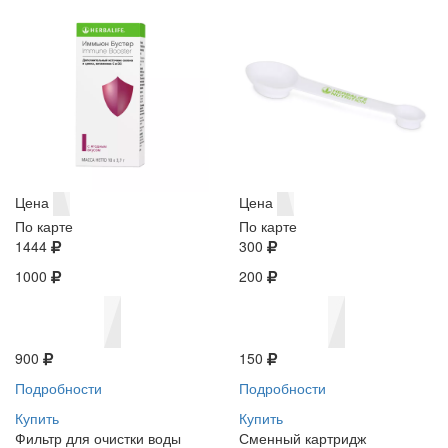
Цена
Цена
По карте
По карте
1444
300
1000
200
900
150
Подробности
Подробности
Купить
Купить
Фильтр для очистки воды
Сменный картридж