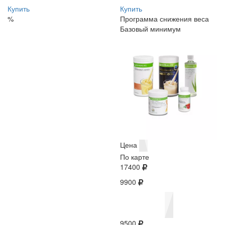
Купить
Купить
%
Программа снижения веса
Базовый минимум
Цена
По карте
17400
9900
9500