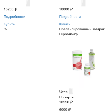
15200
18000
Подробности
Подробности
Купить
Купить
%
Сбалансированный завтрак
Гербалайф
Цена
По карте
10556
6000