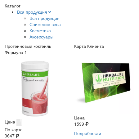
Каталог
Вся продукция
Вся продукция
Снижение веса
Косметика
Аксеcсуары
Протеиновый коктейль
Карта Клиента
Формула 1
Цена
Цена
1599
По карте
Подробности
3647