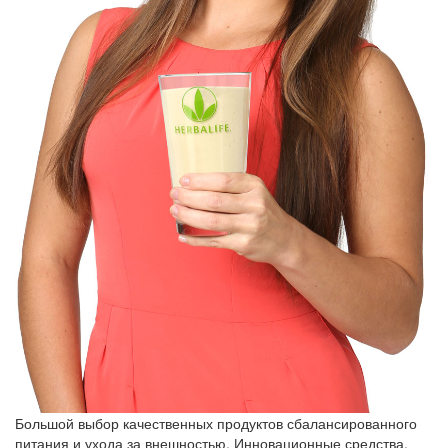
Большой выбор качественных продуктов сбалансированного
питания и ухода за внешностью. Инновационные средства,