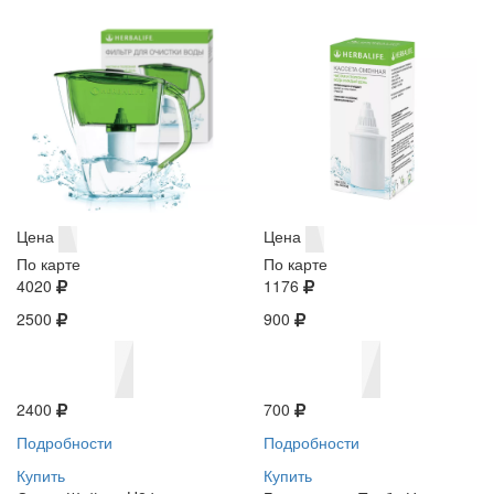
Цена
Цена
По карте
По карте
4020
1176
2500
900
2400
700
Подробности
Подробности
Купить
Купить