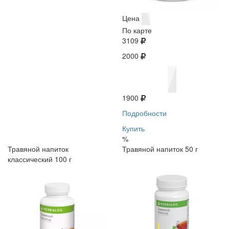
Цена
По карте
3109
2000
1900
Подробности
Купить
%
Травяной напиток
Травяной напиток 50 г
классический 100 г