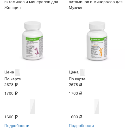
витаминов и минералов для
витаминов и минералов для
Женщин
Мужчин
Цена
Цена
По карте
По карте
2678
2678
1700
1700
1600
1600
Подробности
Подробности