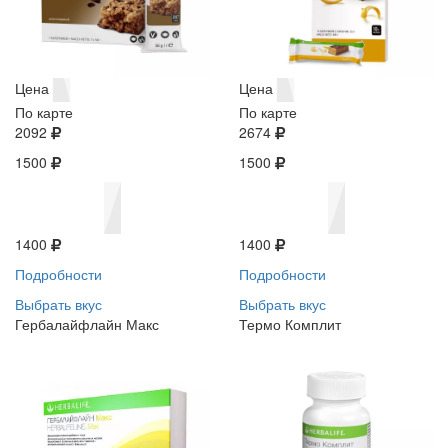
Цена
Цена
По карте
По карте
2092
2674
1500
1500
1400
1400
Подробности
Подробности
Выбрать вкус
Выбрать вкус
Гербалайфлайн Макс
Термо Комплит