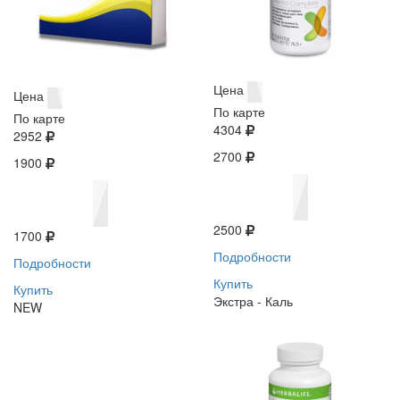
Цена
Цена
По карте
По карте
4304
2952
2700
1900
2500
1700
Подробности
Подробности
Купить
Купить
Экстра - Каль
NEW