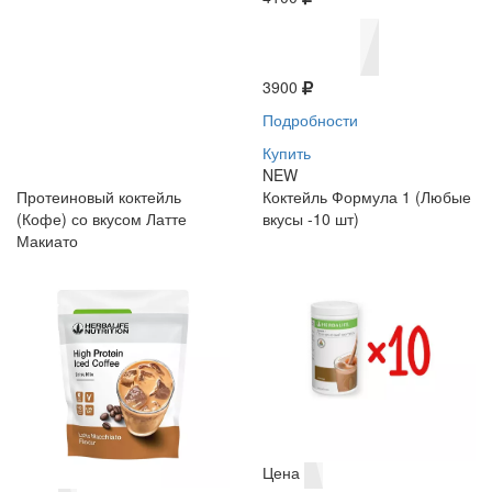
3900
Подробности
Купить
NEW
Протеиновый коктейль
Коктейль Формула 1 (Любые
(Кофе) со вкусом Латте
вкусы -10 шт)
Макиато
Цена