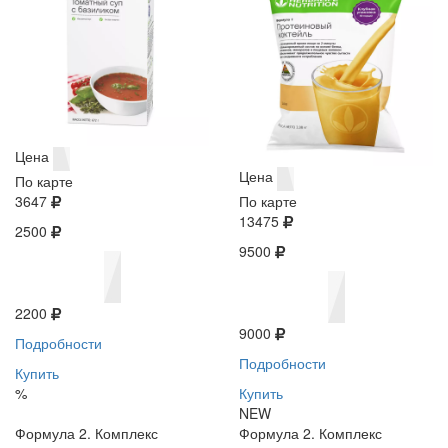
Цена
Цена
По карте
3647
По карте
13475
2500
9500
2200
9000
Подробности
Подробности
Купить
%
Купить
NEW
Формула 2. Комплекс
Формула 2. Комплекс