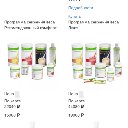
Подробности
Купить
Программа снижения веса
Программа снижения веса
Рекомендованный комфорт
Люкс
Цена
Цена
По карте
По карте
22040
44080
15900
19000