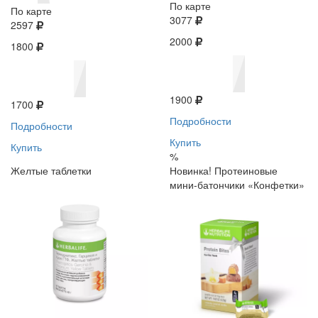
По карте
По карте
3077
2597
2000
1800
1900
1700
Подробности
Подробности
Купить
Купить
%
Желтые таблетки
Новинка! Протеиновые
мини-батончики «Конфетки»