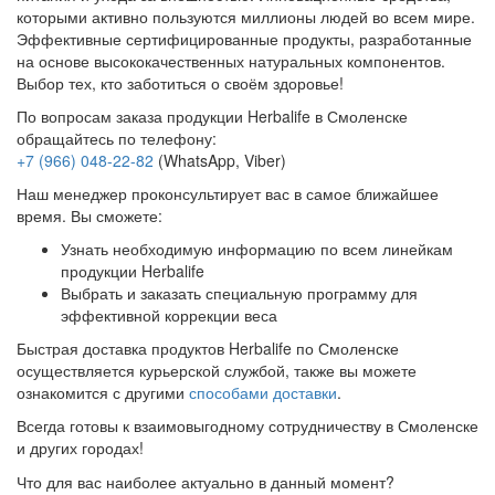
которыми активно пользуются миллионы людей во всем мире.
Эффективные сертифицированные продукты, разработанные
на основе высококачественных натуральных компонентов.
Выбор тех, кто заботиться о своём здоровье!
По вопросам заказа продукции Herbalife в Смоленске
обращайтесь по телефону:
+7 (966) 048-22-82
(WhatsApp, Viber)
Наш менеджер проконсультирует вас в самое ближайшее
время. Вы сможете:
Узнать необходимую информацию по всем линейкам
продукции Herbalife
Выбрать и заказать специальную программу для
эффективной коррекции веса
Быстрая доставка продуктов Herbalife по Смоленске
осуществляется курьерской службой, также вы можете
ознакомится с другими
способами доставки
.
Всегда готовы к взаимовыгодному сотрудничеству в Смоленске
и других городах!
Что для вас наиболее актуально в данный момент?