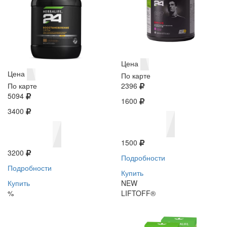
Цена
Цена
По карте
По карте
2396
5094
1600
3400
1500
3200
Подробности
Подробности
Купить
Купить
NEW
%
LIFTOFF®