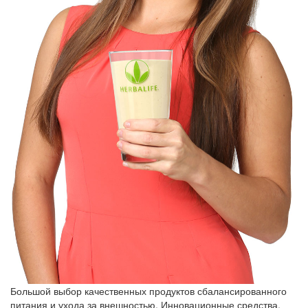
Большой выбор качественных продуктов сбалансированного
питания и ухода за внешностью. Инновационные средства,