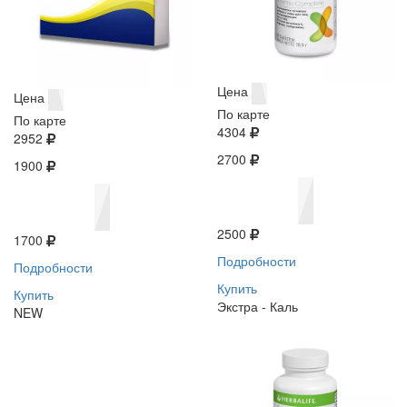
Цена
Цена
По карте
По карте
4304
2952
2700
1900
2500
1700
Подробности
Подробности
Купить
Купить
Экстра - Каль
NEW