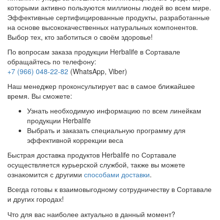
которыми активно пользуются миллионы людей во всем мире.
Эффективные сертифицированные продукты, разработанные
на основе высококачественных натуральных компонентов.
Выбор тех, кто заботиться о своём здоровье!
По вопросам заказа продукции Herbalife в Сортавале
обращайтесь по телефону:
+7 (966) 048-22-82
(WhatsApp, Viber)
Наш менеджер проконсультирует вас в самое ближайшее
время. Вы сможете:
Узнать необходимую информацию по всем линейкам
продукции Herbalife
Выбрать и заказать специальную программу для
эффективной коррекции веса
Быстрая доставка продуктов Herbalife по Сортавале
осуществляется курьерской службой, также вы можете
ознакомится с другими
способами доставки
.
Всегда готовы к взаимовыгодному сотрудничеству в Сортавале
и других городах!
Что для вас наиболее актуально в данный момент?