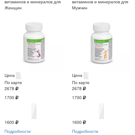
витаминов и минералов для
витаминов и минералов для
Женщин
Мужчин
Цена
Цена
По карте
По карте
2678
2678
1700
1700
1600
1600
Подробности
Подробности