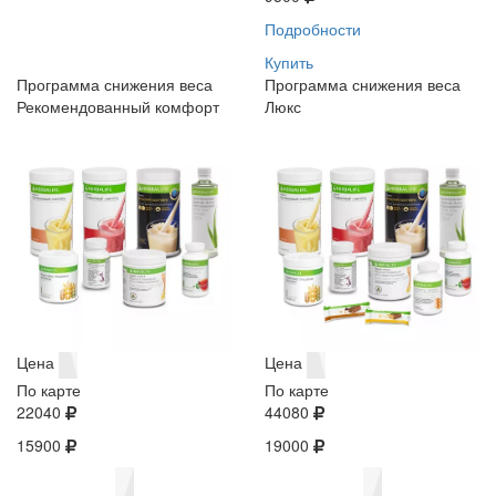
Подробности
Купить
Программа снижения веса
Программа снижения веса
Рекомендованный комфорт
Люкс
Цена
Цена
По карте
По карте
22040
44080
15900
19000