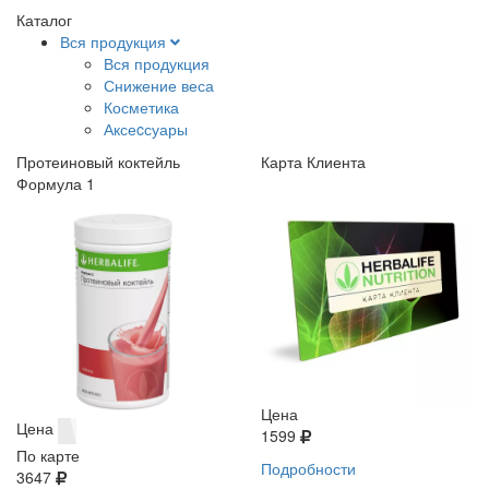
Каталог
Вся продукция
Вся продукция
Снижение веса
Косметика
Аксеcсуары
Протеиновый коктейль
Карта Клиента
Формула 1
Цена
Цена
1599
По карте
Подробности
3647