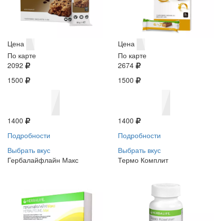
Цена
Цена
По карте
По карте
2092
2674
1500
1500
1400
1400
Подробности
Подробности
Выбрать вкус
Выбрать вкус
Гербалайфлайн Макс
Термо Комплит