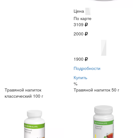
Цена
По карте
3109
2000
1900
Подробности
Купить
%
Травяной напиток
Травяной напиток 50 г
классический 100 г