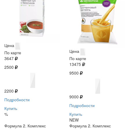
Цена
Цена
По карте
3647
По карте
13475
2500
9500
2200
9000
Подробности
Подробности
Купить
%
Купить
NEW
Формула 2. Комплекс
Формула 2. Комплекс