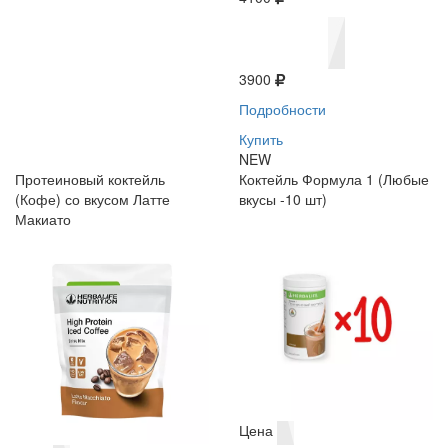
3900
Подробности
Купить
NEW
Протеиновый коктейль
Коктейль Формула 1 (Любые
(Кофе) со вкусом Латте
вкусы -10 шт)
Макиато
Цена