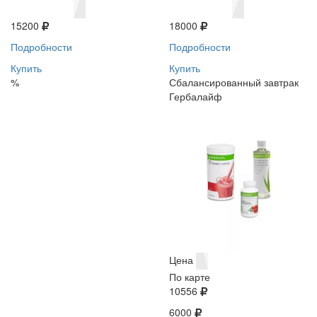
15200
18000
Подробности
Подробности
Купить
Купить
%
Сбалансированный завтрак
Гербалайф
Цена
По карте
10556
6000