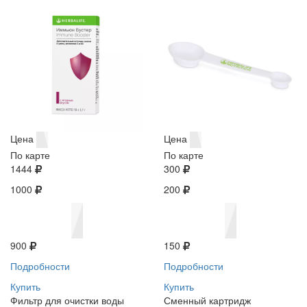
Цена
Цена
По карте
По карте
1444
300
1000
200
900
150
Подробности
Подробности
Купить
Купить
Фильтр для очистки воды
Сменный картридж