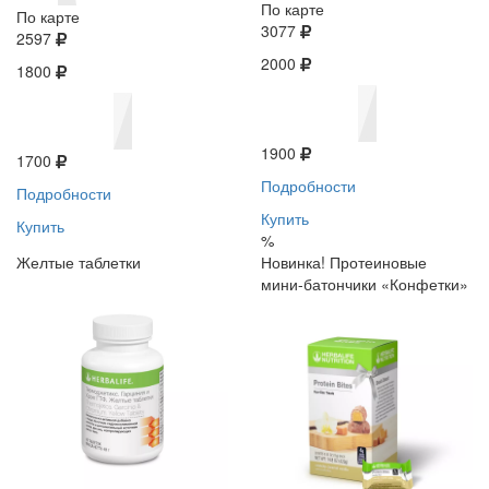
По карте
По карте
3077
2597
2000
1800
1900
1700
Подробности
Подробности
Купить
Купить
%
Желтые таблетки
Новинка! Протеиновые
мини-батончики «Конфетки»