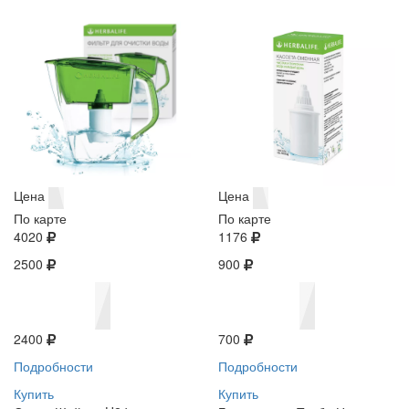
Цена
Цена
По карте
По карте
4020
1176
2500
900
2400
700
Подробности
Подробности
Купить
Купить