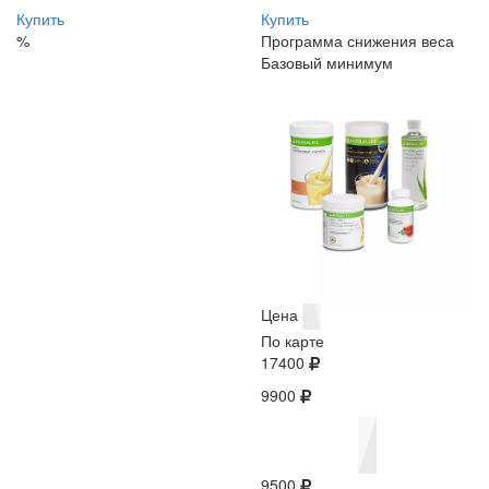
Купить
Купить
%
Программа снижения веса
Базовый минимум
Цена
По карте
17400
9900
9500