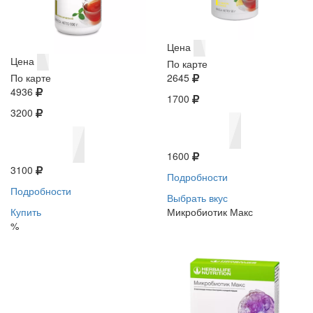
Цена
Цена
По карте
По карте
2645
4936
1700
3200
1600
3100
Подробности
Подробности
Выбрать вкус
Купить
Микробиотик Макс
%