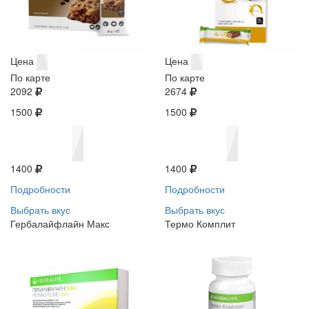
Цена
Цена
По карте
По карте
2092
2674
1500
1500
1400
1400
Подробности
Подробности
Выбрать вкус
Выбрать вкус
Гербалайфлайн Макс
Термо Комплит