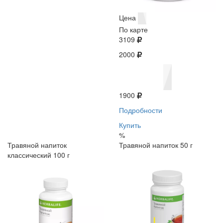
Цена
По карте
3109
2000
1900
Подробности
Купить
%
Травяной напиток
Травяной напиток 50 г
классический 100 г