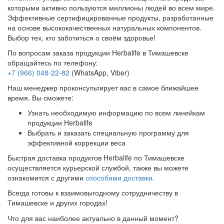
которыми активно пользуются миллионы людей во всем мире.
Эффективные сертифицированные продукты, разработанные
на основе высококачественных натуральных компонентов.
Выбор тех, кто заботиться о своём здоровье!
По вопросам заказа продукции Herbalife в Тимашевске
обращайтесь по телефону:
+7 (966) 048-22-82
(WhatsApp, Viber)
Наш менеджер проконсультирует вас в самое ближайшее
время. Вы сможете:
Узнать необходимую информацию по всем линейкам
продукции Herbalife
Выбрать и заказать специальную программу для
эффективной коррекции веса
Быстрая доставка продуктов Herbalife по Тимашевске
осуществляется курьерской службой, также вы можете
ознакомится с другими
способами доставки
.
Всегда готовы к взаимовыгодному сотрудничеству в
Тимашевске и других городах!
Что для вас наиболее актуально в данный момент?