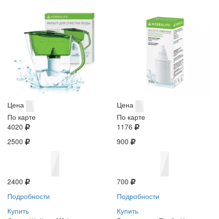
Цена
Цена
По карте
По карте
4020
1176
2500
900
2400
700
Подробности
Подробности
Купить
Купить