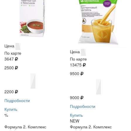
Цена
Цена
По карте
3647
По карте
13475
2500
9500
2200
9000
Подробности
Подробности
Купить
%
Купить
NEW
Формула 2. Комплекс
Формула 2. Комплекс