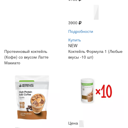
3900
Подробности
Купить
NEW
Протеиновый коктейль
Коктейль Формула 1 (Любые
(Кофе) со вкусом Латте
вкусы -10 шт)
Макиато
Цена