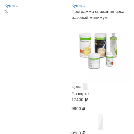
Купить
Купить
%
Программа снижения веса
Базовый минимум
Цена
По карте
17400
9900
9500