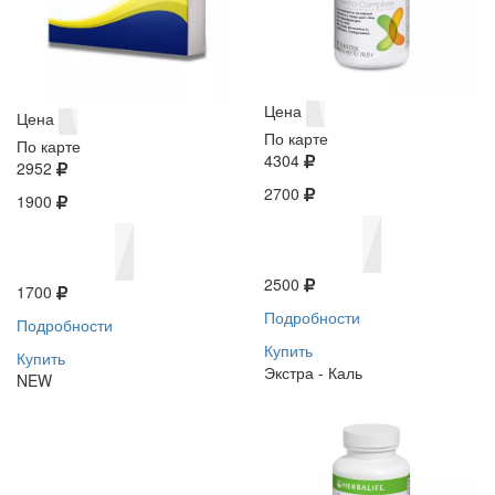
Цена
Цена
По карте
По карте
4304
2952
2700
1900
2500
1700
Подробности
Подробности
Купить
Купить
Экстра - Каль
NEW