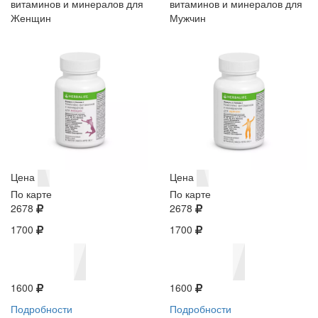
витаминов и минералов для
витаминов и минералов для
Женщин
Мужчин
Цена
Цена
По карте
По карте
2678
2678
1700
1700
1600
1600
Подробности
Подробности