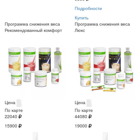
Подробности
Купить
Программа снижения веса
Программа снижения веса
Рекомендованный комфорт
Люкс
Цена
Цена
По карте
По карте
22040
44080
15900
19000