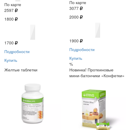
По карте
По карте
3077
2597
2000
1800
1900
1700
Подробности
Подробности
Купить
Купить
%
Желтые таблетки
Новинка! Протеиновые
мини-батончики «Конфетки»