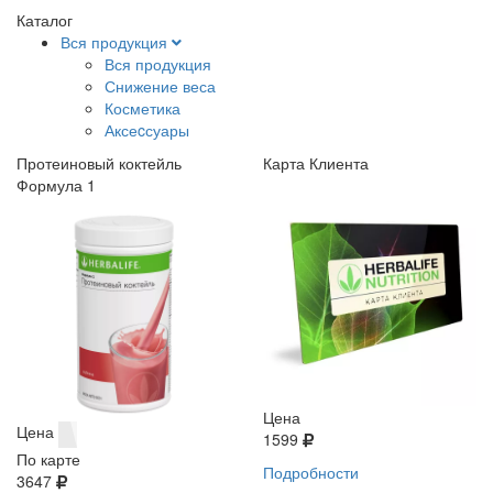
Каталог
Вся продукция
Вся продукция
Снижение веса
Косметика
Аксеcсуары
Протеиновый коктейль
Карта Клиента
Формула 1
Цена
Цена
1599
По карте
Подробности
3647