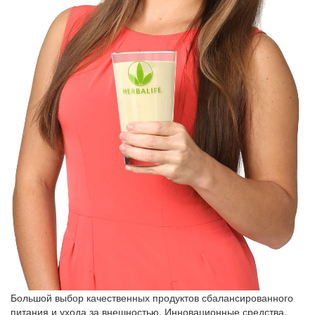
Большой выбор качественных продуктов сбалансированного
питания и ухода за внешностью. Инновационные средства,