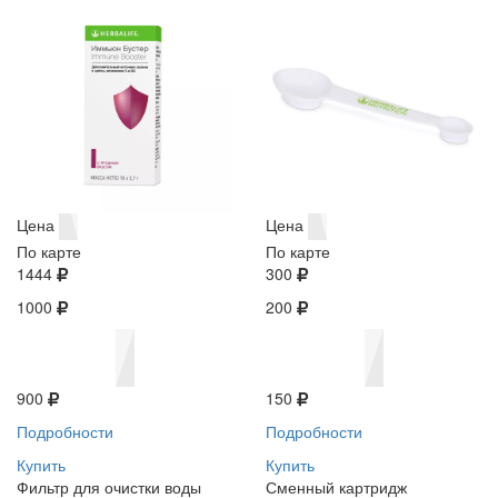
Цена
Цена
По карте
По карте
1444
300
1000
200
900
150
Подробности
Подробности
Купить
Купить
Фильтр для очистки воды
Сменный картридж