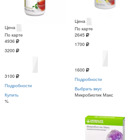
Цена
Цена
По карте
По карте
2645
4936
1700
3200
1600
3100
Подробности
Подробности
Выбрать вкус
Купить
Микробиотик Макс
%