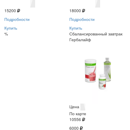
15200
18000
Подробности
Подробности
Купить
Купить
%
Сбалансированный завтрак
Гербалайф
Цена
По карте
10556
6000