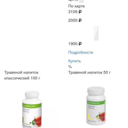
По карте
3109
2000
1900
Подробности
Купить
%
Травяной напиток
Травяной напиток 50 г
классический 100 г