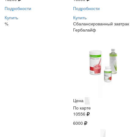
Подробности
Подробности
Купить
Купить
%
Сбалансированный завтрак
Гербалайф
Цена
По карте
10556
6000