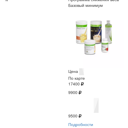
Базовый минимум
Цена
По карте
17400
9900
9500
Подробности