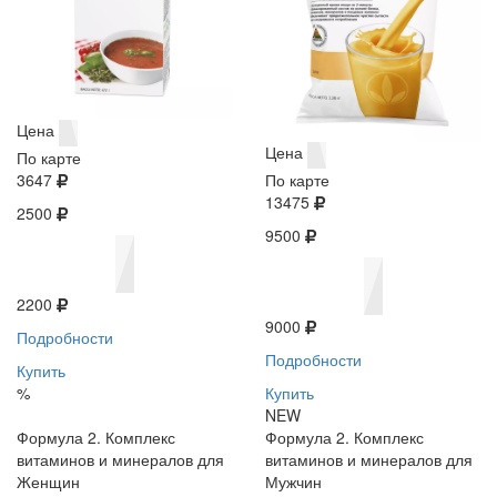
Цена
Цена
По карте
3647
По карте
13475
2500
9500
2200
9000
Подробности
Подробности
Купить
%
Купить
NEW
Формула 2. Комплекс
Формула 2. Комплекс
витаминов и минералов для
витаминов и минералов для
Женщин
Мужчин