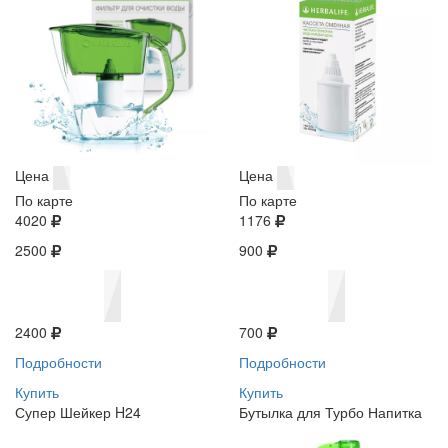
Цена
Цена
По карте
По карте
4020
1176
2500
900
2400
700
Подробности
Подробности
Купить
Купить
Супер Шейкер H24
Бутылка для Турбо Напитка