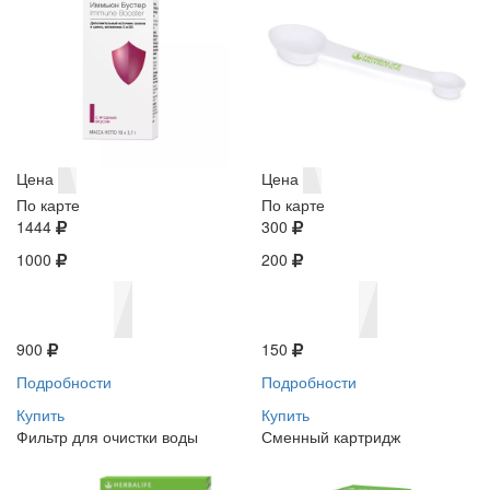
Цена
Цена
По карте
По карте
1444
300
1000
200
900
150
Подробности
Подробности
Купить
Купить
Фильтр для очистки воды
Сменный картридж