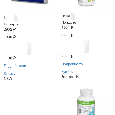
Цена
Цена
По карте
По карте
4304
2952
2700
1900
2500
1700
Подробности
Подробности
Купить
Купить
Экстра - Каль
NEW