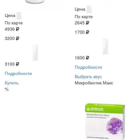
Цена
Цена
По карте
По карте
2645
4936
1700
3200
1600
3100
Подробности
Подробности
Выбрать вкус
Купить
Микробиотик Макс
%