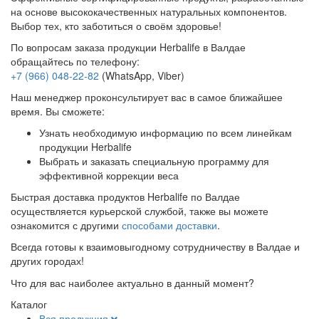
на основе высококачественных натуральных компонентов.
Выбор тех, кто заботиться о своём здоровье!
По вопросам заказа продукции Herbalife в Валдае
обращайтесь по телефону:
+7 (966) 048-22-82
(WhatsApp, Viber)
Наш менеджер проконсультирует вас в самое ближайшее
время. Вы сможете:
Узнать необходимую информацию по всем линейкам
продукции Herbalife
Выбрать и заказать специальную программу для
эффективной коррекции веса
Быстрая доставка продуктов Herbalife по Валдае
осуществляется курьерской службой, также вы можете
ознакомится с другими
способами доставки
.
Всегда готовы к взаимовыгодному сотрудничеству в Валдае и
других городах!
Что для вас наиболее актуально в данный момент?
Каталог
Вся продукция