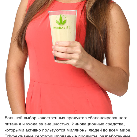
Большой выбор качественных продуктов сбалансированного
питания и ухода за внешностью. Инновационные средства,
которыми активно пользуются миллионы людей во всем мире.
Эффективные сертифицированные продукты, разработанные