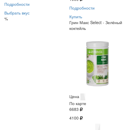
Подробности
Подробности
Выбрать вкус
Купить
%
Грин Макс Select - Зелёный
коктейль
Цена
По карте
6683
4100