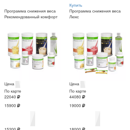
Купить
Программа снижения веса
Программа снижения веса
Рекомендованный комфорт
Люкс
Цена
Цена
По карте
По карте
22040
44080
15900
19000
15200
18000