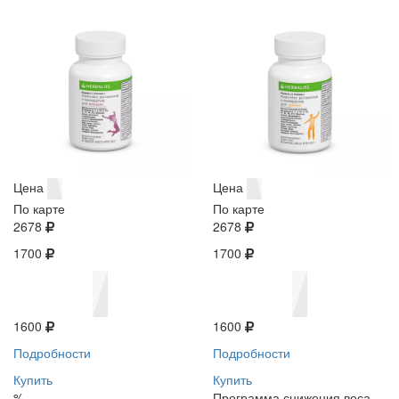
Цена
Цена
По карте
По карте
2678
2678
1700
1700
1600
1600
Подробности
Подробности
Купить
Купить
%
Программа снижения веса