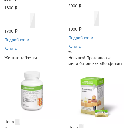
2000
1800
1900
1700
Подробности
Подробности
Купить
Купить
%
Желтые таблетки
Новинка! Протеиновые
мини-батончики «Конфетки»
Цена
Цена