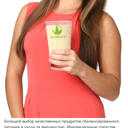
Большой выбор качественных продуктов сбалансированного
питания и ухода за внешностью. Инновационные средства,