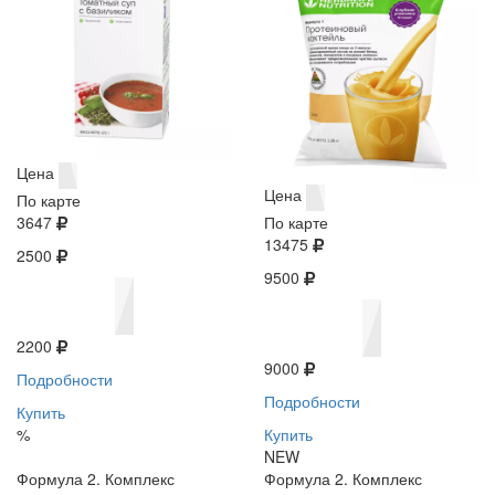
Цена
Цена
По карте
3647
По карте
13475
2500
9500
2200
9000
Подробности
Подробности
Купить
%
Купить
NEW
Формула 2. Комплекс
Формула 2. Комплекс