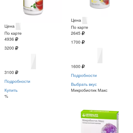
Цена
Цена
По карте
По карте
2645
4936
1700
3200
1600
3100
Подробности
Подробности
Выбрать вкус
Купить
Микробиотик Макс
%