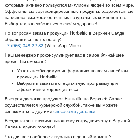
которыми активно пользуются миллионы людей во всем мире.
Эффективные сертифицированные продукты, разработанные
на основе высококачественных натуральных компонентов.
Выбор тех, кто заботиться о своём здоровье!
По вопросам заказа продукции Herbalife в Верхней Салде
обращайтесь по телефону:
+7 (966) 048-22-82
(WhatsApp, Viber)
Наш менеджер проконсультирует вас в самое ближайшее
время. Вы сможете:
Узнать необходимую информацию по всем линейкам
продукции Herbalife
Выбрать и заказать специальную программу для
эффективной коррекции веса
Быстрая доставка продуктов Herbalife по Верхней Салде
осуществляется курьерской службой, также вы можете
ознакомится с другими
способами доставки
.
Всегда готовы к взаимовыгодному сотрудничеству в Верхней
Салде и других городах!
Что для вас наиболее актуально в данный момент?