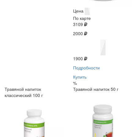
Цена
По карте
3109
2000
1900
Подробности
Купить
%
Травяной напиток
Травяной напиток 50 г
классический 100 г