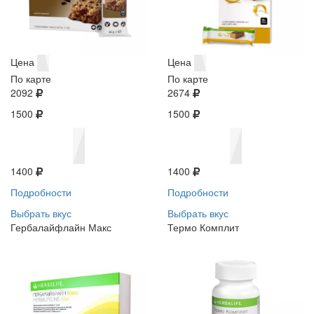
Цена
Цена
По карте
По карте
2092
2674
1500
1500
1400
1400
Подробности
Подробности
Выбрать вкус
Выбрать вкус
Гербалайфлайн Макс
Термо Комплит