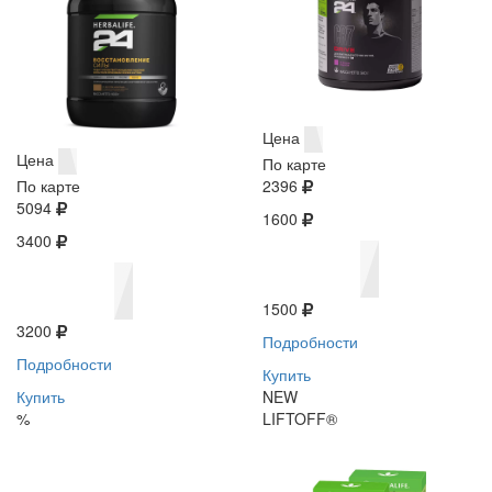
Цена
Цена
По карте
По карте
2396
5094
1600
3400
1500
3200
Подробности
Подробности
Купить
Купить
NEW
%
LIFTOFF®