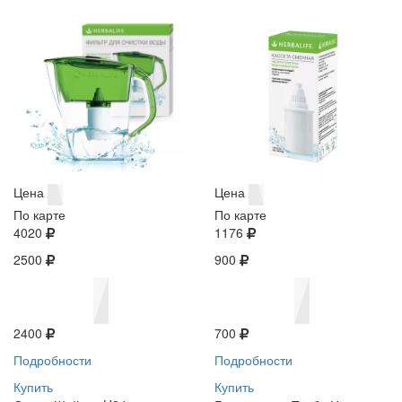
Цена
Цена
По карте
По карте
4020
1176
2500
900
2400
700
Подробности
Подробности
Купить
Купить