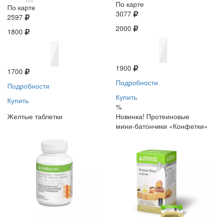
По карте
По карте
3077
2597
2000
1800
1900
1700
Подробности
Подробности
Купить
Купить
%
Желтые таблетки
Новинка! Протеиновые
мини-батончики «Конфетки»