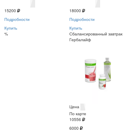
15200
18000
Подробности
Подробности
Купить
Купить
%
Сбалансированный завтрак
Гербалайф
Цена
По карте
10556
6000