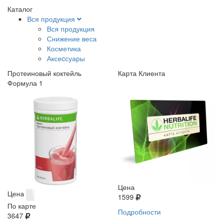
Каталог
Вся продукция
Вся продукция
Снижение веса
Косметика
Аксеcсуары
Протеиновый коктейль
Карта Клиента
Формула 1
Цена
Цена
1599
По карте
Подробности
3647