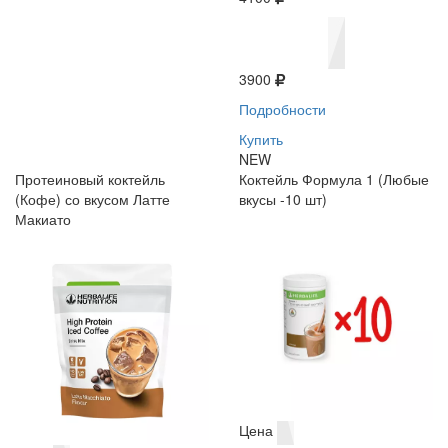
3900
Подробности
Купить
NEW
Протеиновый коктейль
Коктейль Формула 1 (Любые
(Кофе) со вкусом Латте
вкусы -10 шт)
Макиато
Цена