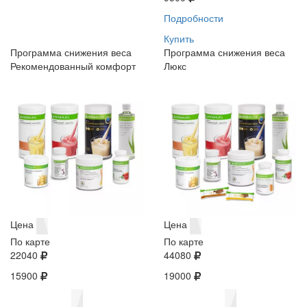
Подробности
Купить
Программа снижения веса
Программа снижения веса
Рекомендованный комфорт
Люкс
Цена
Цена
По карте
По карте
22040
44080
15900
19000