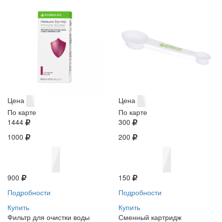
Цена
Цена
По карте
По карте
1444
300
1000
200
900
150
Подробности
Подробности
Купить
Купить
Фильтр для очистки воды
Сменный картридж