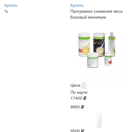
Купить
Купить
%
Программа снижения веса
Базовый минимум
Цена
По карте
17400
9900
9500