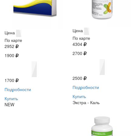
Цена
Цена
По карте
По карте
4304
2952
2700
1900
2500
1700
Подробности
Подробности
Купить
Купить
Экстра - Каль
NEW