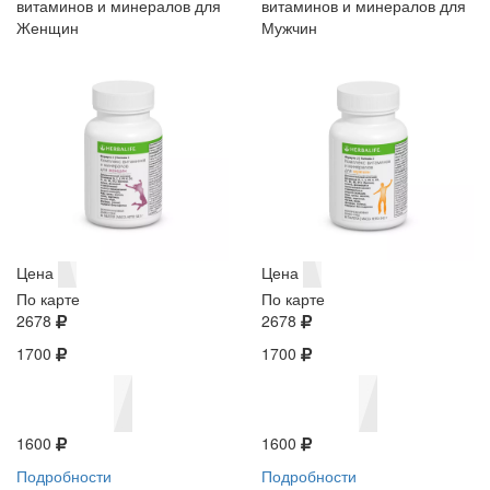
витаминов и минералов для
витаминов и минералов для
Женщин
Мужчин
Цена
Цена
По карте
По карте
2678
2678
1700
1700
1600
1600
Подробности
Подробности