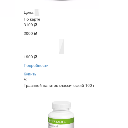
Цена
По карте
3109
2000
1900
Подробности
Купить
%
Травяной напиток классический 100 г