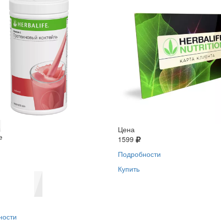
Цена
е
1599
Подробности
Купить
ности