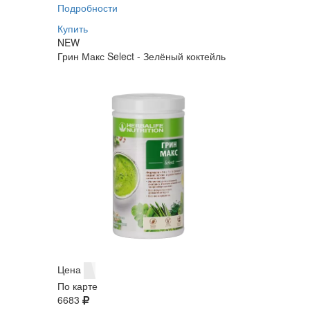
Подробности
Купить
NEW
Грин Макс Select - Зелёный коктейль
Цена
По карте
6683