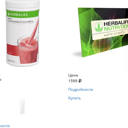
Цена
е
1599
Подробности
Купить
ности