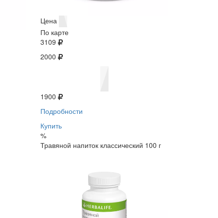
Цена
По карте
3109
2000
1900
Подробности
Купить
%
Травяной напиток классический 100 г