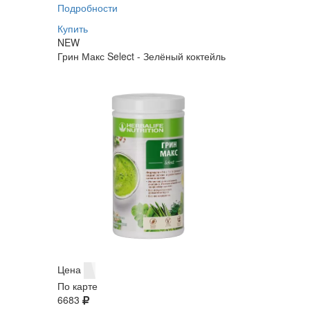
Подробности
Купить
NEW
Грин Макс Select - Зелёный коктейль
Цена
По карте
6683