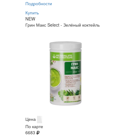
Подробности
Купить
NEW
Грин Макс Select - Зелёный коктейль
Цена
По карте
6683