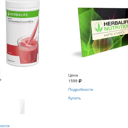
Цена
е
1599
Подробности
Купить
ности