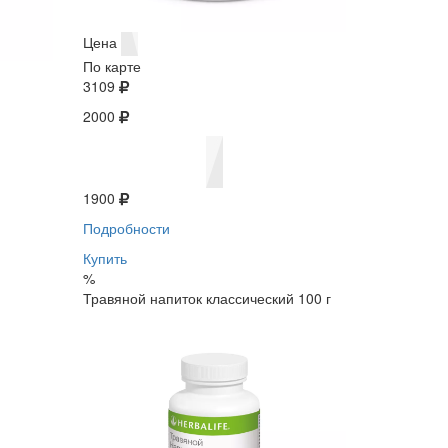
Цена
По карте
3109
2000
1900
Подробности
Купить
%
Травяной напиток классический 100 г