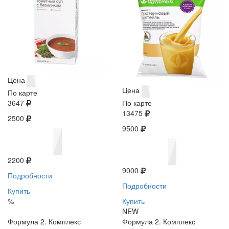
Цена
Цена
По карте
3647
По карте
13475
2500
9500
2200
9000
Подробности
Подробности
Купить
%
Купить
NEW
Формула 2. Комплекс
Формула 2. Комплекс