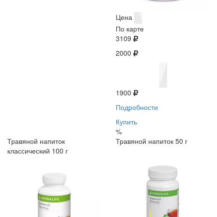
Цена
По карте
3109
2000
1900
Подробности
Купить
%
Травяной напиток
Травяной напиток 50 г
классический 100 г