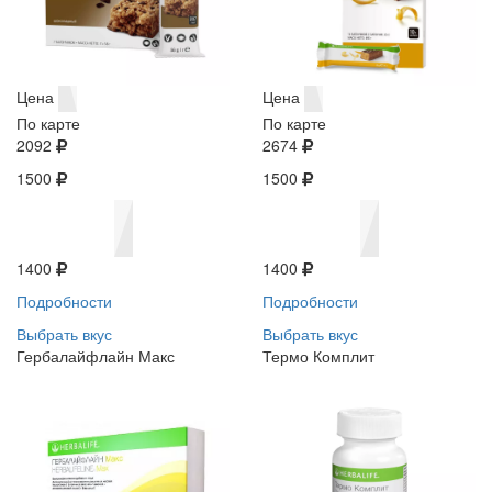
Цена
Цена
По карте
По карте
2092
2674
1500
1500
1400
1400
Подробности
Подробности
Выбрать вкус
Выбрать вкус
Гербалайфлайн Макс
Термо Комплит