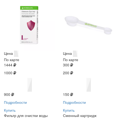
Цена
Цена
По карте
По карте
1444
300
1000
200
900
150
Подробности
Подробности
Купить
Купить
Фильтр для очистки воды
Сменный картридж