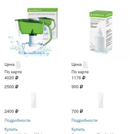
Цена
Цена
По карте
По карте
4020
1176
2500
900
2400
700
Подробности
Подробности
Купить
Купить