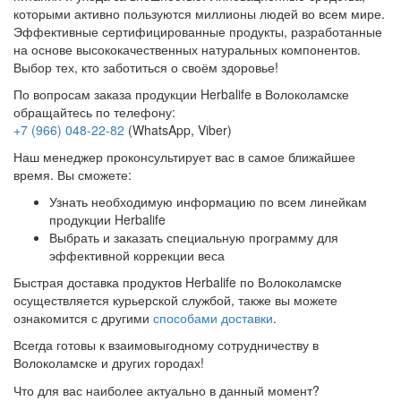
которыми активно пользуются миллионы людей во всем мире.
Эффективные сертифицированные продукты, разработанные
на основе высококачественных натуральных компонентов.
Выбор тех, кто заботиться о своём здоровье!
По вопросам заказа продукции Herbalife в Волоколамске
обращайтесь по телефону:
+7 (966) 048-22-82
(WhatsApp, Viber)
Наш менеджер проконсультирует вас в самое ближайшее
время. Вы сможете:
Узнать необходимую информацию по всем линейкам
продукции Herbalife
Выбрать и заказать специальную программу для
эффективной коррекции веса
Быстрая доставка продуктов Herbalife по Волоколамске
осуществляется курьерской службой, также вы можете
ознакомится с другими
способами доставки
.
Всегда готовы к взаимовыгодному сотрудничеству в
Волоколамске и других городах!
Что для вас наиболее актуально в данный момент?