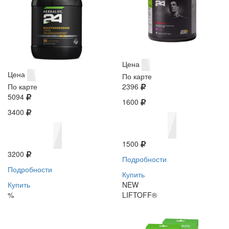
Цена
Цена
По карте
По карте
2396
5094
1600
3400
1500
3200
Подробности
Подробности
Купить
Купить
NEW
%
LIFTOFF®