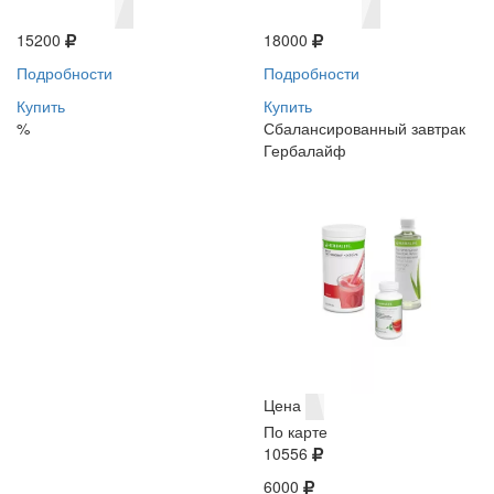
15200
18000
Подробности
Подробности
Купить
Купить
%
Сбалансированный завтрак
Гербалайф
Цена
По карте
10556
6000