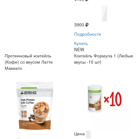
3900
Подробности
Купить
NEW
Протеиновый коктейль
Коктейль Формула 1 (Любые
(Кофе) со вкусом Латте
вкусы -10 шт)
Макиато
Цена