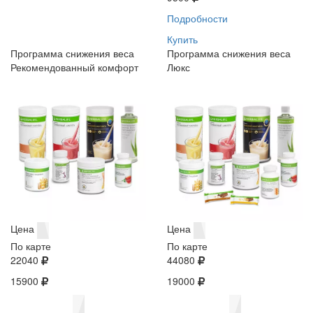
Подробности
Купить
Программа снижения веса
Программа снижения веса
Рекомендованный комфорт
Люкс
Цена
Цена
По карте
По карте
22040
44080
15900
19000