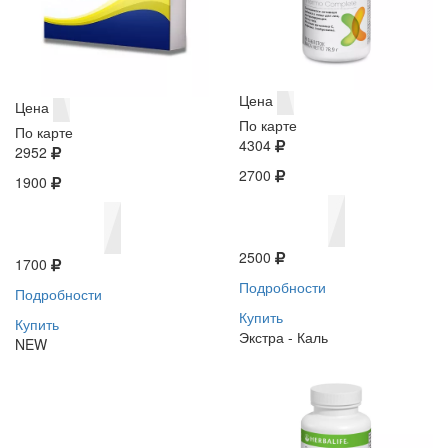
Цена
Цена
По карте
По карте
4304
2952
2700
1900
2500
1700
Подробности
Подробности
Купить
Купить
Экстра - Каль
NEW