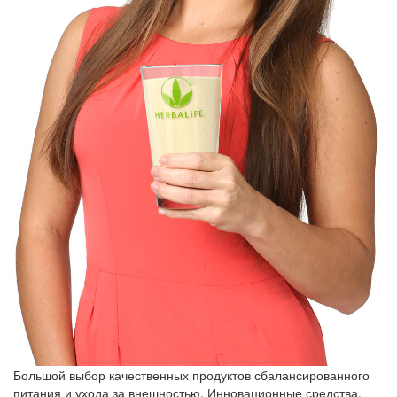
Большой выбор качественных продуктов сбалансированного
питания и ухода за внешностью. Инновационные средства,