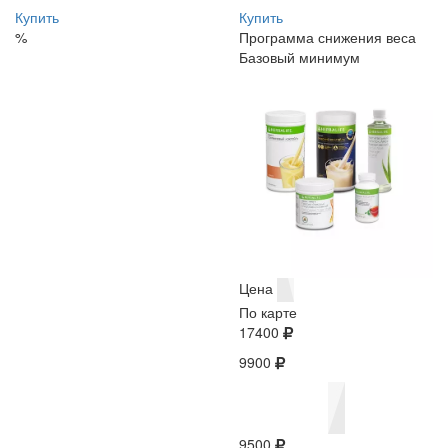
Купить
Купить
%
Программа снижения веса
Базовый минимум
Цена
По карте
17400
9900
9500