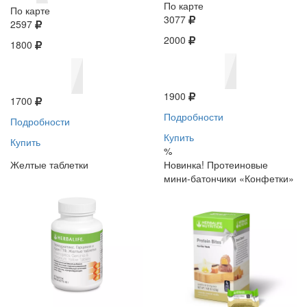
По карте
По карте
3077
2597
2000
1800
1900
1700
Подробности
Подробности
Купить
Купить
%
Желтые таблетки
Новинка! Протеиновые
мини-батончики «Конфетки»