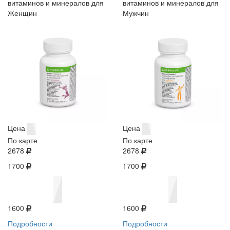
витаминов и минералов для
витаминов и минералов для
Женщин
Мужчин
Цена
Цена
По карте
По карте
2678
2678
1700
1700
1600
1600
Подробности
Подробности