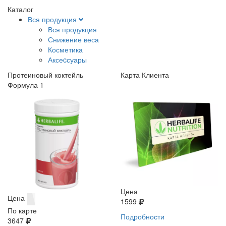
Каталог
Вся продукция
Вся продукция
Снижение веса
Косметика
Аксеcсуары
Протеиновый коктейль
Карта Клиента
Формула 1
Цена
Цена
1599
По карте
Подробности
3647