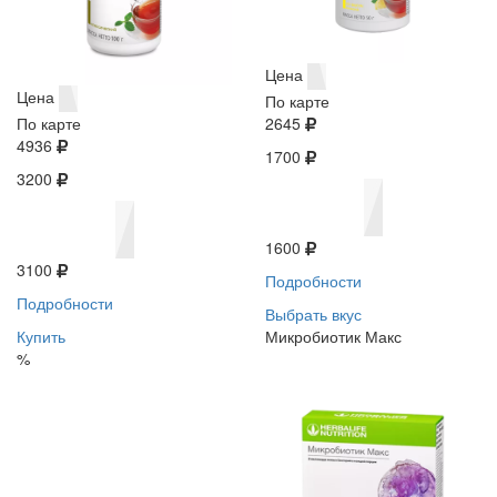
Цена
Цена
По карте
По карте
2645
4936
1700
3200
1600
3100
Подробности
Подробности
Выбрать вкус
Купить
Микробиотик Макс
%