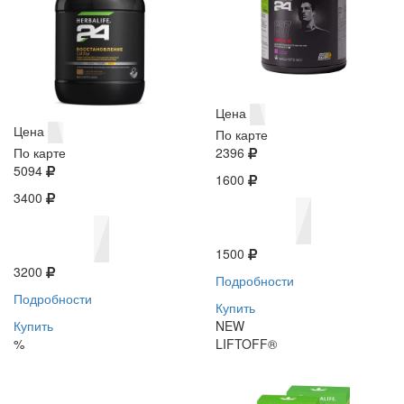
Цена
Цена
По карте
По карте
2396
5094
1600
3400
1500
3200
Подробности
Подробности
Купить
Купить
NEW
%
LIFTOFF®