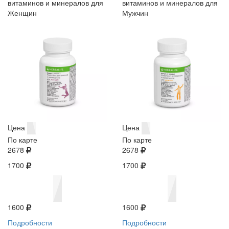
витаминов и минералов для
витаминов и минералов для
Женщин
Мужчин
Цена
Цена
По карте
По карте
2678
2678
1700
1700
1600
1600
Подробности
Подробности