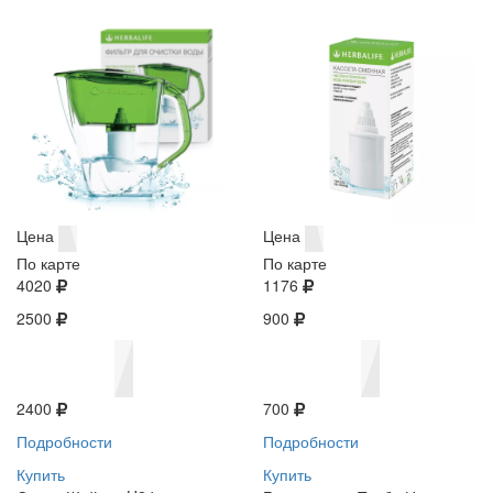
Цена
Цена
По карте
По карте
4020
1176
2500
900
2400
700
Подробности
Подробности
Купить
Купить