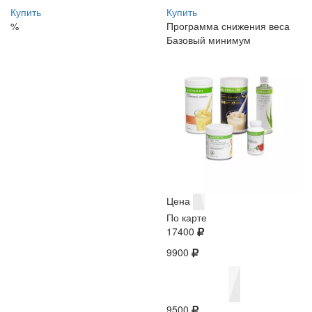
Купить
Купить
%
Программа снижения веса
Базовый минимум
Цена
По карте
17400
9900
9500