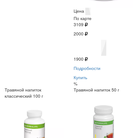
Цена
По карте
3109
2000
1900
Подробности
Купить
%
Травяной напиток
Травяной напиток 50 г
классический 100 г