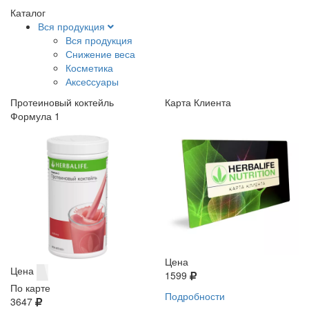
Каталог
Вся продукция
Вся продукция
Снижение веса
Косметика
Аксеcсуары
Протеиновый коктейль
Карта Клиента
Формула 1
Цена
Цена
1599
По карте
Подробности
3647