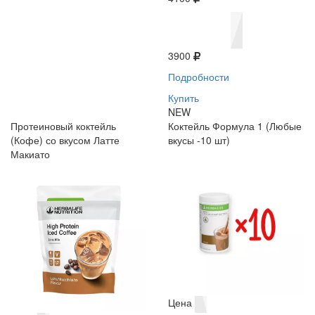
3900
Подробности
Купить
NEW
Протеиновый коктейль
Коктейль Формула 1 (Любые
(Кофе) со вкусом Латте
вкусы -10 шт)
Макиато
Цена