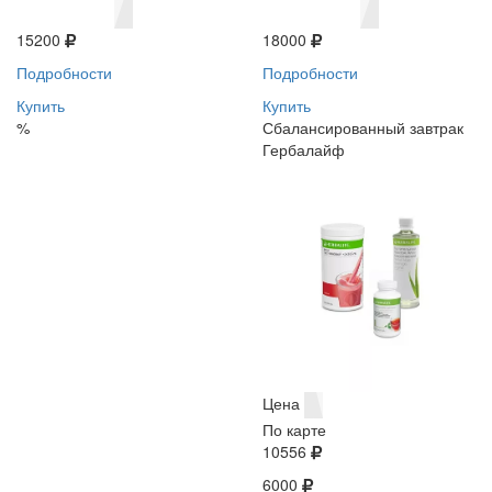
15200
18000
Подробности
Подробности
Купить
Купить
%
Сбалансированный завтрак
Гербалайф
Цена
По карте
10556
6000