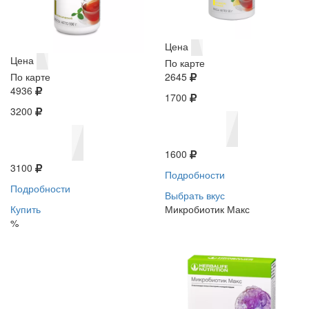
Цена
Цена
По карте
По карте
2645
4936
1700
3200
1600
3100
Подробности
Подробности
Выбрать вкус
Купить
Микробиотик Макс
%