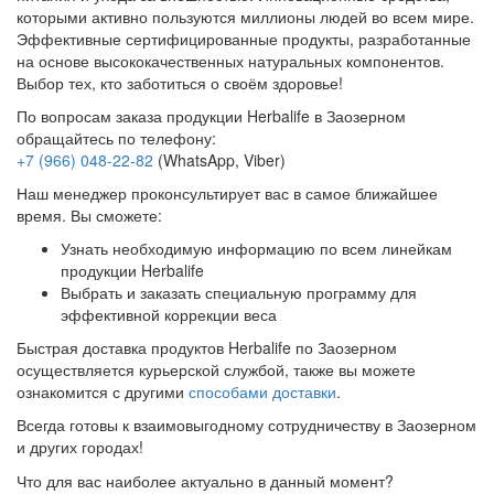
которыми активно пользуются миллионы людей во всем мире.
Эффективные сертифицированные продукты, разработанные
на основе высококачественных натуральных компонентов.
Выбор тех, кто заботиться о своём здоровье!
По вопросам заказа продукции Herbalife в Заозерном
обращайтесь по телефону:
+7 (966) 048-22-82
(WhatsApp, Viber)
Наш менеджер проконсультирует вас в самое ближайшее
время. Вы сможете:
Узнать необходимую информацию по всем линейкам
продукции Herbalife
Выбрать и заказать специальную программу для
эффективной коррекции веса
Быстрая доставка продуктов Herbalife по Заозерном
осуществляется курьерской службой, также вы можете
ознакомится с другими
способами доставки
.
Всегда готовы к взаимовыгодному сотрудничеству в Заозерном
и других городах!
Что для вас наиболее актуально в данный момент?