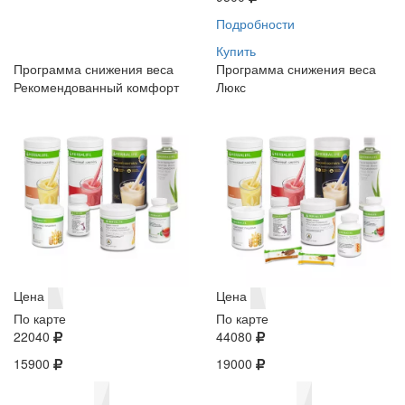
Подробности
Купить
Программа снижения веса
Программа снижения веса
Рекомендованный комфорт
Люкс
Цена
Цена
По карте
По карте
22040
44080
15900
19000