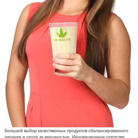
Большой выбор качественных продуктов сбалансированного
питания и ухода за внешностью. Инновационные средства,