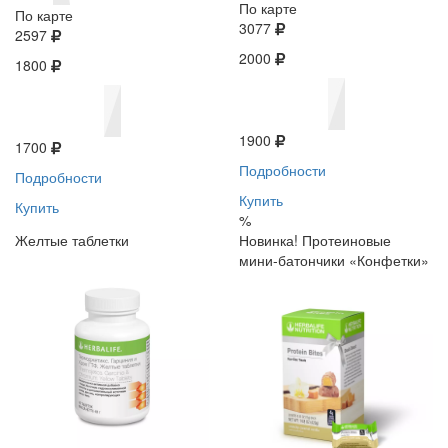
По карте
По карте
3077
2597
2000
1800
1900
1700
Подробности
Подробности
Купить
Купить
%
Желтые таблетки
Новинка! Протеиновые
мини-батончики «Конфетки»