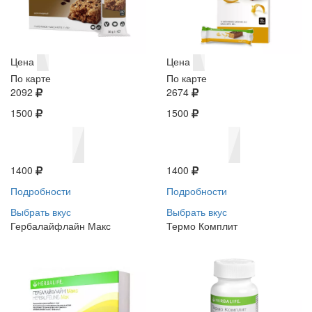
Цена
Цена
По карте
По карте
2092
2674
1500
1500
1400
1400
Подробности
Подробности
Выбрать вкус
Выбрать вкус
Гербалайфлайн Макс
Термо Комплит