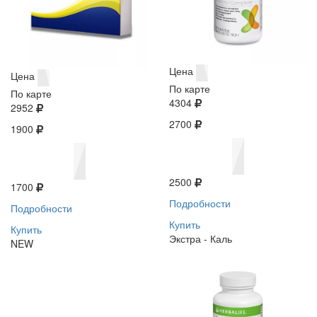
Цена
Цена
По карте
По карте
4304
2952
2700
1900
2500
1700
Подробности
Подробности
Купить
Купить
Экстра - Каль
NEW