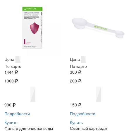
Цена
Цена
По карте
По карте
1444
300
1000
200
900
150
Подробности
Подробности
Купить
Купить
Фильтр для очистки воды
Сменный картридж