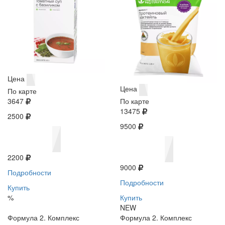
Цена
Цена
По карте
3647
По карте
13475
2500
9500
2200
9000
Подробности
Подробности
Купить
%
Купить
NEW
Формула 2. Комплекс
Формула 2. Комплекс