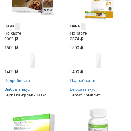
Цена
Цена
По карте
По карте
2092
2674
1500
1500
1400
1400
Подробности
Подробности
Выбрать вкус
Выбрать вкус
Гербалайфлайн Макс
Термо Комплит