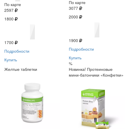
По карте
По карте
3077
2597
2000
1800
1900
1700
Подробности
Подробности
Купить
Купить
%
Желтые таблетки
Новинка! Протеиновые
мини-батончики «Конфетки»