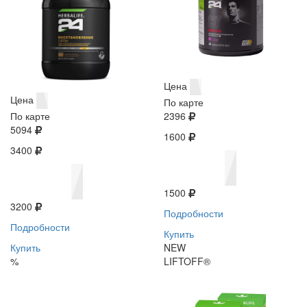
Цена
Цена
По карте
По карте
2396
5094
1600
3400
1500
3200
Подробности
Подробности
Купить
Купить
NEW
%
LIFTOFF®