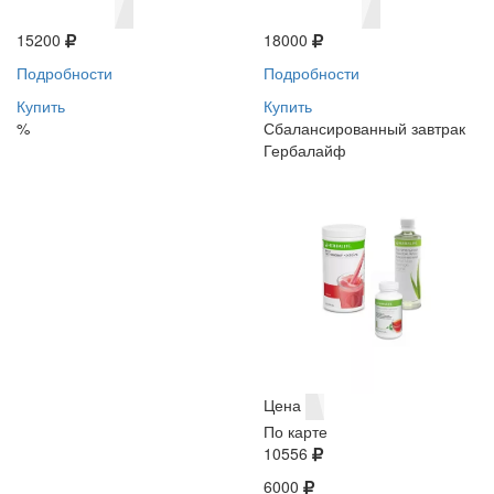
15200
18000
Подробности
Подробности
Купить
Купить
%
Сбалансированный завтрак
Гербалайф
Цена
По карте
10556
6000