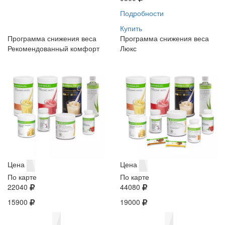
Подробности
Купить
Программа снижения веса
Программа снижения веса
Рекомендованный комфорт
Люкс
Цена
Цена
По карте
По карте
22040
44080
15900
19000