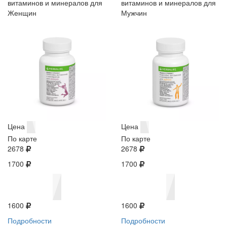
витаминов и минералов для
витаминов и минералов для
Женщин
Мужчин
Цена
Цена
По карте
По карте
2678
2678
1700
1700
1600
1600
Подробности
Подробности