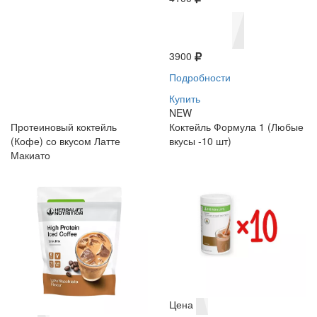
3900
Подробности
Купить
NEW
Протеиновый коктейль
Коктейль Формула 1 (Любые
(Кофе) со вкусом Латте
вкусы -10 шт)
Макиато
Цена