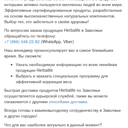
которыми активно пользуются миллионы людей во всем мире.
Эффективные сертифицированные продукты, разработанные
на основе высококачественных натуральных компонентов.
Выбор тех, кто заботиться о своём здоровье!
По вопросам заказа продукции Herbalife в Заволжье
обращайтесь по телефону:
+7 (966) 048-22-82
(WhatsApp, Viber)
Наш менеджер проконсультирует вас в самое ближайшее
время. Вы сможете:
Узнать необходимую информацию по всем линейкам
продукции Herbalife
Выбрать и заказать специальную программу для
эффективной коррекции веса
Быстрая доставка продуктов Herbalife по Заволжье
осуществляется курьерской службой, также вы можете
ознакомится с другими
способами доставки
.
Всегда готовы к взаимовыгодному сотрудничеству в Заволжье
и других городах!
Что для вас наиболее актуально в данный момент?