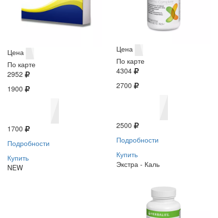
Цена
Цена
По карте
По карте
4304
2952
2700
1900
2500
1700
Подробности
Подробности
Купить
Купить
Экстра - Каль
NEW