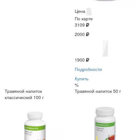
Цена
По карте
3109
2000
1900
Подробности
Купить
%
Травяной напиток
Травяной напиток 50 г
классический 100 г