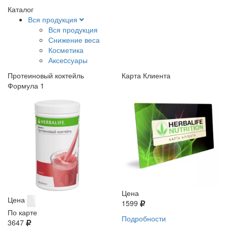
Каталог
Вся продукция
Вся продукция
Снижение веса
Косметика
Аксеcсуары
Протеиновый коктейль
Карта Клиента
Формула 1
Цена
Цена
1599
По карте
Подробности
3647