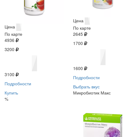
Цена
Цена
По карте
По карте
2645
4936
1700
3200
1600
3100
Подробности
Подробности
Выбрать вкус
Купить
Микробиотик Макс
%