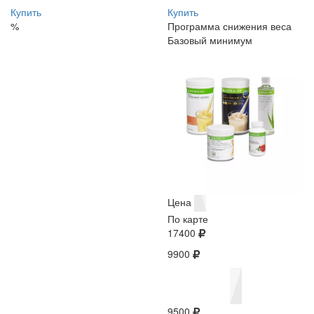
Купить
Купить
%
Программа снижения веса
Базовый минимум
Цена
По карте
17400
9900
9500