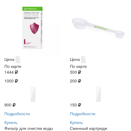
Цена
Цена
По карте
По карте
1444
300
1000
200
900
150
Подробности
Подробности
Купить
Купить
Фильтр для очистки воды
Сменный картридж