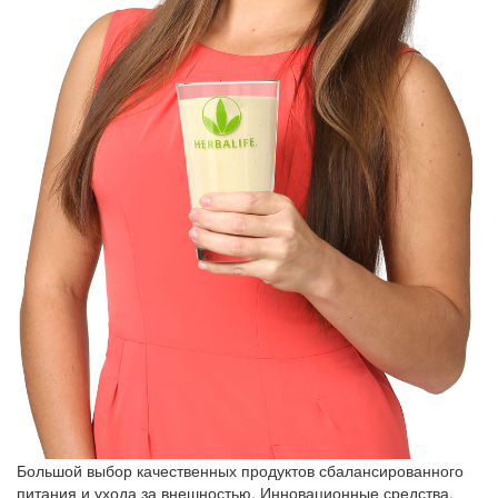
Большой выбор качественных продуктов сбалансированного
питания и ухода за внешностью. Инновационные средства,