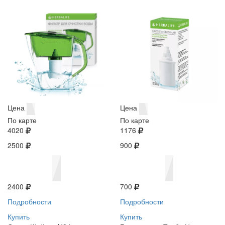
Цена
Цена
По карте
По карте
4020
1176
2500
900
2400
700
Подробности
Подробности
Купить
Купить