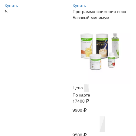
Купить
Купить
%
Программа снижения веса
Базовый минимум
Цена
По карте
17400
9900
9500