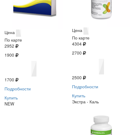
Цена
Цена
По карте
По карте
4304
2952
2700
1900
2500
1700
Подробности
Подробности
Купить
Купить
Экстра - Каль
NEW