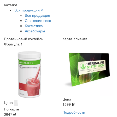
Каталог
Вся продукция
Вся продукция
Снижение веса
Косметика
Аксеcсуары
Протеиновый коктейль
Карта Клиента
Формула 1
Цена
Цена
1599
По карте
Подробности
3647