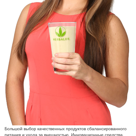
Большой выбор качественных продуктов сбалансированного
питания и ухода за внешностью. Инновационные средства,