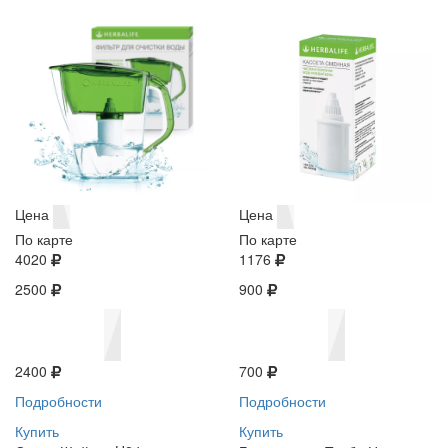
Цена
Цена
По карте
По карте
4020
1176
2500
900
2400
700
Подробности
Подробности
Купить
Купить