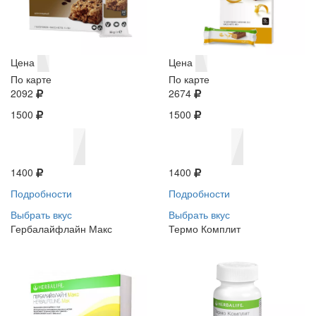
Цена
Цена
По карте
По карте
2092
2674
1500
1500
1400
1400
Подробности
Подробности
Выбрать вкус
Выбрать вкус
Гербалайфлайн Макс
Термо Комплит