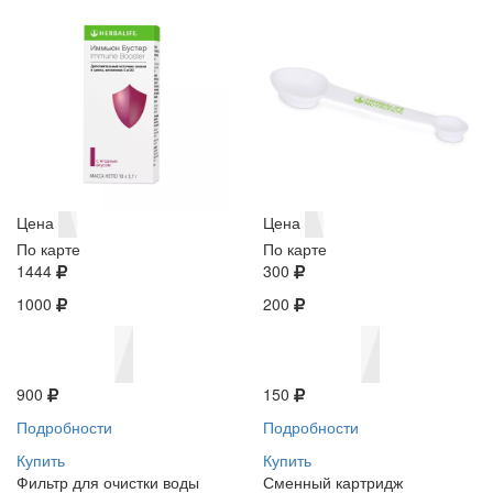
Цена
Цена
По карте
По карте
1444
300
1000
200
900
150
Подробности
Подробности
Купить
Купить
Фильтр для очистки воды
Сменный картридж