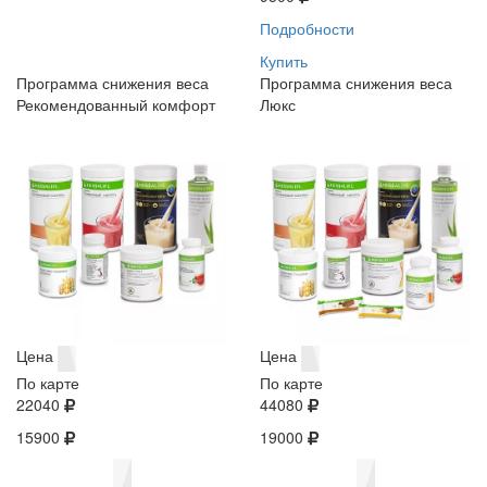
Подробности
Купить
Программа снижения веса
Программа снижения веса
Рекомендованный комфорт
Люкс
Цена
Цена
По карте
По карте
22040
44080
15900
19000