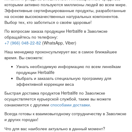
которыми активно пользуются миллионы людей во всем мире.
Эффективные сертифицированные продукты, разработанные
на основе высококачественных натуральных компонентов.
Выбор тех, кто заботиться о своём здоровье!
По вопросам заказа продукции Herbalife в Заволжске
обращайтесь по телефону:
+7 (966) 048-22-82
(WhatsApp, Viber)
Наш менеджер проконсультирует вас в самое ближайшее
время. Вы сможете:
Узнать необходимую информацию по всем линейкам
продукции Herbalife
Выбрать и заказать специальную программу для
эффективной коррекции веса
Быстрая доставка продуктов Herbalife по Заволжске
осуществляется курьерской службой, также вы можете
ознакомится с другими
способами доставки
.
Всегда готовы к взаимовыгодному сотрудничеству в Заволжске
и других городах!
Что для вас наиболее актуально в данный момент?