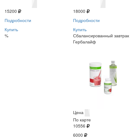
15200
18000
Подробности
Подробности
Купить
Купить
%
Сбалансированный завтрак
Гербалайф
Цена
По карте
10556
6000