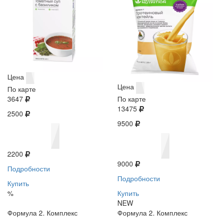
Цена
Цена
По карте
3647
По карте
13475
2500
9500
2200
9000
Подробности
Подробности
Купить
%
Купить
NEW
Формула 2. Комплекс
Формула 2. Комплекс