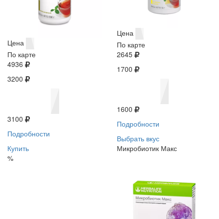
Цена
Цена
По карте
По карте
2645
4936
1700
3200
1600
3100
Подробности
Подробности
Выбрать вкус
Купить
Микробиотик Макс
%