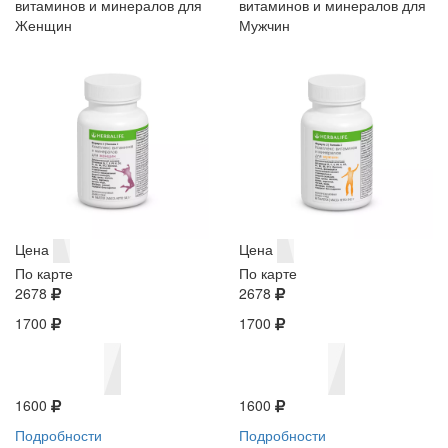
витаминов и минералов для
витаминов и минералов для
Женщин
Мужчин
Цена
Цена
По карте
По карте
2678
2678
1700
1700
1600
1600
Подробности
Подробности