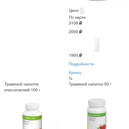
Цена
По карте
3109
2000
1900
Подробности
Купить
%
Травяной напиток
Травяной напиток 50 г
классический 100 г