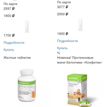
По карте
По карте
3077
2597
2000
1800
1900
1700
Подробности
Подробности
Купить
Купить
%
Желтые таблетки
Новинка! Протеиновые
мини-батончики «Конфетки»