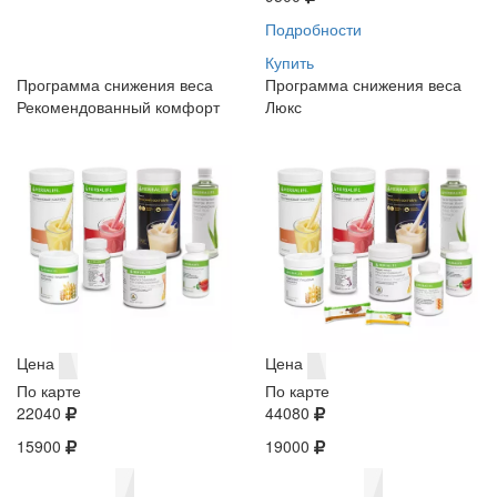
Подробности
Купить
Программа снижения веса
Программа снижения веса
Рекомендованный комфорт
Люкс
Цена
Цена
По карте
По карте
22040
44080
15900
19000