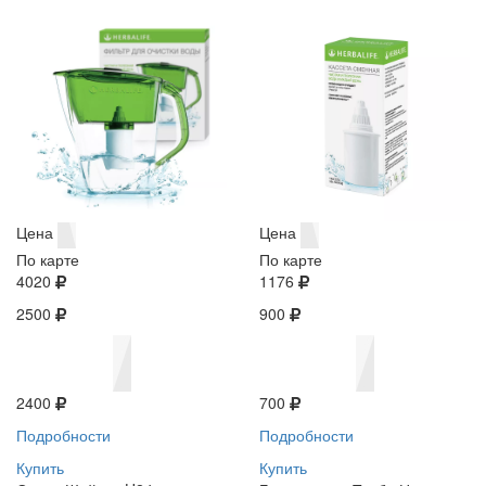
Цена
Цена
По карте
По карте
4020
1176
2500
900
2400
700
Подробности
Подробности
Купить
Купить