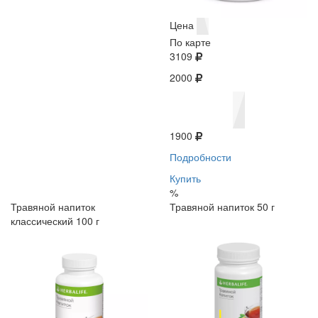
Цена
По карте
3109
2000
1900
Подробности
Купить
%
Травяной напиток
Травяной напиток 50 г
классический 100 г