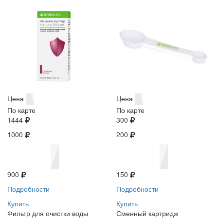
Цена
Цена
По карте
По карте
1444
300
1000
200
900
150
Подробности
Подробности
Купить
Купить
Фильтр для очистки воды
Сменный картридж