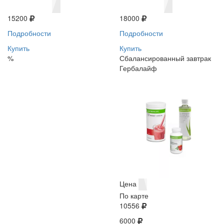
15200
18000
Подробности
Подробности
Купить
Купить
%
Сбалансированный завтрак
Гербалайф
Цена
По карте
10556
6000