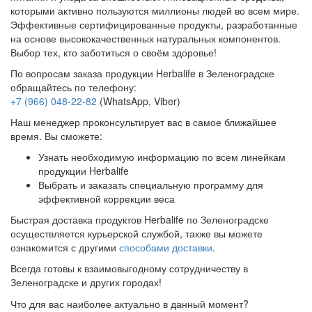
которыми активно пользуются миллионы людей во всем мире.
Эффективные сертифицированные продукты, разработанные
на основе высококачественных натуральных компонентов.
Выбор тех, кто заботиться о своём здоровье!
По вопросам заказа продукции Herbalife в Зеленоградске
обращайтесь по телефону:
+7 (966) 048-22-82
(WhatsApp, Viber)
Наш менеджер проконсультирует вас в самое ближайшее
время. Вы сможете:
Узнать необходимую информацию по всем линейкам
продукции Herbalife
Выбрать и заказать специальную программу для
эффективной коррекции веса
Быстрая доставка продуктов Herbalife по Зеленоградске
осуществляется курьерской службой, также вы можете
ознакомится с другими
способами доставки
.
Всегда готовы к взаимовыгодному сотрудничеству в
Зеленоградске и других городах!
Что для вас наиболее актуально в данный момент?