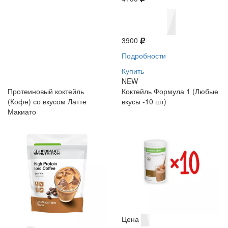
3900
Подробности
Купить
NEW
Протеиновый коктейль
Коктейль Формула 1 (Любые
(Кофе) со вкусом Латте
вкусы -10 шт)
Макиато
Цена