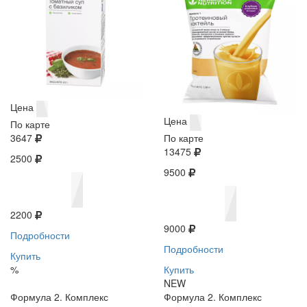
Цена
Цена
По карте
3647
По карте
13475
2500
9500
2200
9000
Подробности
Подробности
Купить
%
Купить
NEW
Формула 2. Комплекс
Формула 2. Комплекс