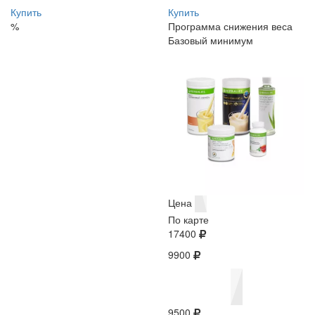
Купить
Купить
%
Программа снижения веса
Базовый минимум
Цена
По карте
17400
9900
9500