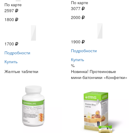
По карте
По карте
3077
2597
2000
1800
1900
1700
Подробности
Подробности
Купить
Купить
%
Желтые таблетки
Новинка! Протеиновые
мини-батончики «Конфетки»