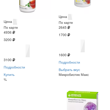
Цена
Цена
По карте
По карте
2645
4936
1700
3200
1600
3100
Подробности
Подробности
Выбрать вкус
Купить
Микробиотик Макс
%