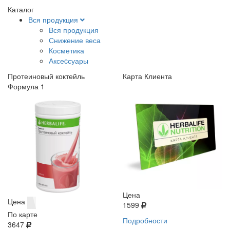
Каталог
Вся продукция
Вся продукция
Снижение веса
Косметика
Аксеcсуары
Протеиновый коктейль
Карта Клиента
Формула 1
Цена
Цена
1599
По карте
Подробности
3647