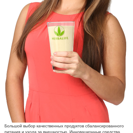
Большой выбор качественных продуктов сбалансированного
питания и ухода за внешностью. Инновационные средства,