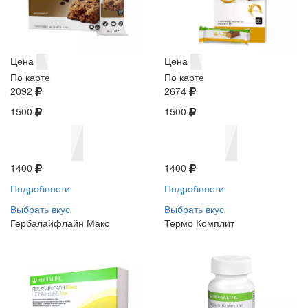
Цена
Цена
По карте
По карте
2092
2674
1500
1500
1400
1400
Подробности
Подробности
Выбрать вкус
Выбрать вкус
Гербалайфлайн Макс
Термо Комплит