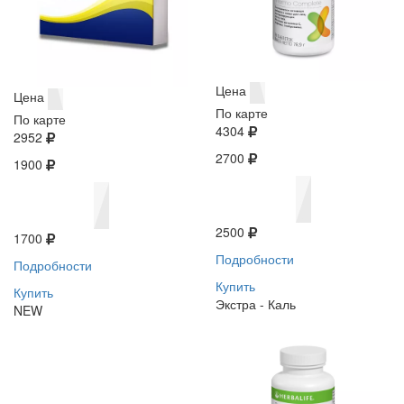
Цена
Цена
По карте
По карте
4304
2952
2700
1900
2500
1700
Подробности
Подробности
Купить
Купить
Экстра - Каль
NEW