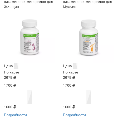
витаминов и минералов для
витаминов и минералов для
Женщин
Мужчин
Цена
Цена
По карте
По карте
2678
2678
1700
1700
1600
1600
Подробности
Подробности