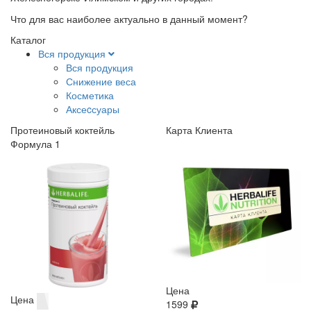
Что для вас наиболее актуально в данный момент?
Каталог
Вся продукция
Вся продукция
Снижение веса
Косметика
Аксеcсуары
Протеиновый коктейль
Карта Клиента
Формула 1
Цена
Цена
1599