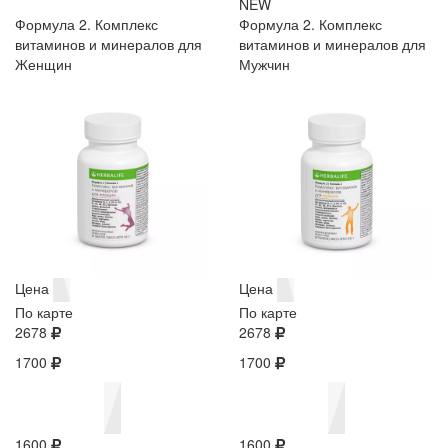
NEW
Формула 2. Комплекс
Формула 2. Комплекс
витаминов и минералов для
витаминов и минералов для
Женщин
Мужчин
Цена
Цена
По карте
По карте
2678
2678
1700
1700
1600
1600