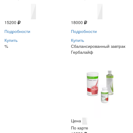
15200
18000
Подробности
Подробности
Купить
Купить
%
Сбалансированный завтрак
Гербалайф
Цена
По карте