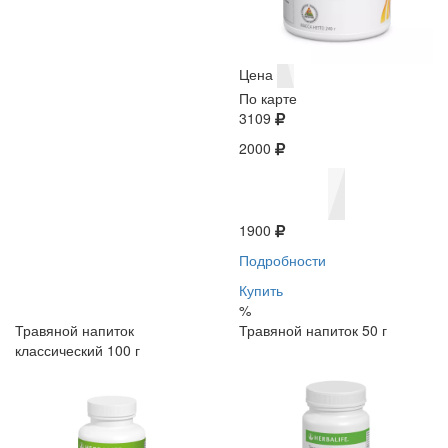
Цена
По карте
3109
2000
1900
Подробности
Купить
%
Травяной напиток
Травяной напиток 50 г
классический 100 г