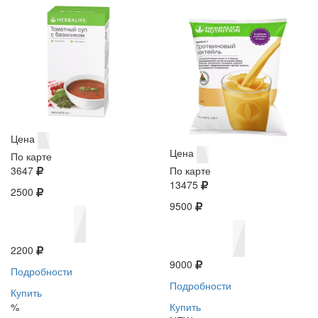
Цена
Цена
По карте
3647
По карте
13475
2500
9500
2200
9000
Подробности
Подробности
Купить
%
Купить