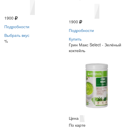
1900
1900
Подробности
Подробности
Выбрать вкус
Купить
%
Грин Макс Select - Зелёный
коктейль
Цена
По карте