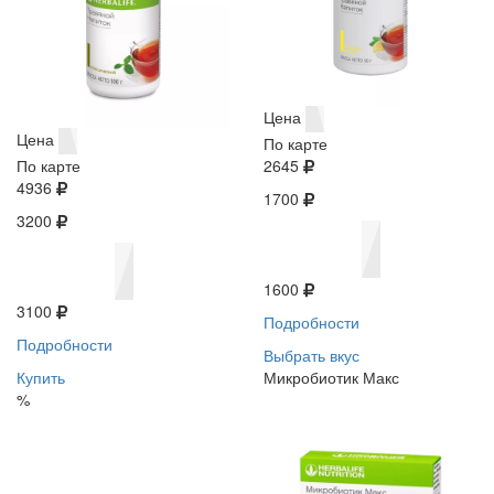
Цена
Цена
По карте
По карте
2645
4936
1700
3200
1600
3100
Подробности
Подробности
Выбрать вкус
Купить
Микробиотик Макс
%