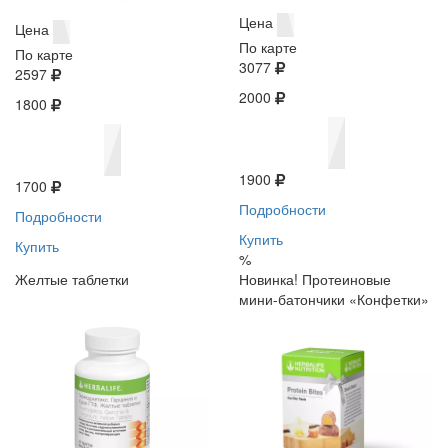
Цена
Цена
По карте
По карте
3077
2597
2000
1800
1900
1700
Подробности
Подробности
Купить
Купить
%
Желтые таблетки
Новинка! Протеиновые
мини-батончики «Конфетки»