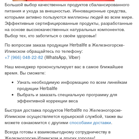
Большой выбор качественных продуктов сбалансированного
питания и ухода за внешностью. Инновационные средства,
которыми активно пользуются миллионы людей во всем мире.
Эффективные сертифицированные продукты, разработанные
на основе высококачественных натуральных компонентов.
Выбор тех, кто заботиться о своём здоровье!
По вопросам заказа продукции Herbalife в Железногорске-
Илимском обращайтесь по телефону:
+7 (966) 048-22-82
(WhatsApp, Viber)
Наш менеджер проконсультирует вас в самое ближайшее
время. Вы сможете:
Узнать необходимую информацию по всем линейкам
продукции Herbalife
Выбрать и заказать специальную программу для
эффективной коррекции веса
Быстрая доставка продуктов Herbalife по Железногорске-
Илимском осуществляется курьерской службой, также вы
можете ознакомится с другими
способами доставки
.
Всегда готовы к взаимовыгодному сотрудничеству в
Железногорске-Илимском и других городах!