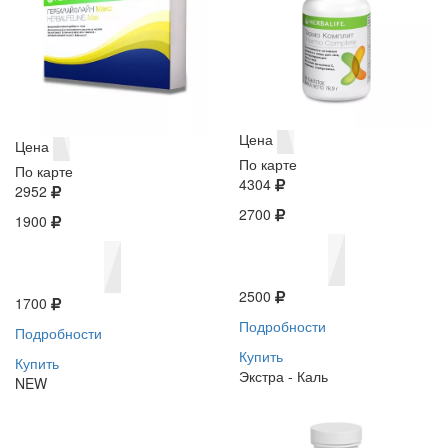
Цена
Цена
По карте
По карте
4304
2952
2700
1900
2500
1700
Подробности
Подробности
Купить
Купить
Экстра - Каль
NEW