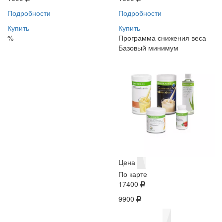
Подробности
Подробности
Купить
Купить
%
Программа снижения веса
Базовый минимум
Цена
По карте
17400
9900