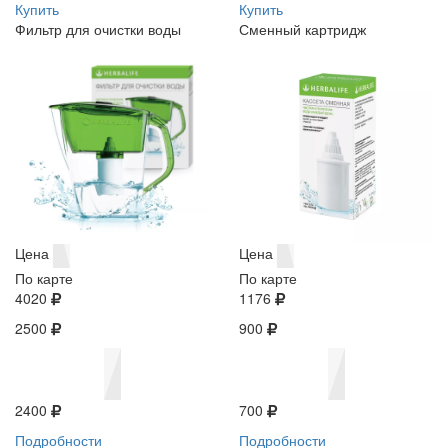
Купить
Купить
Фильтр для очистки воды
Сменный картридж
Цена
Цена
По карте
По карте
4020
1176
2500
900
2400
700
Подробности
Подробности