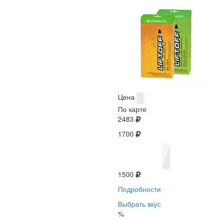
Цена
По карте
2483
1700
1500
Подробности
Выбрать вкус
%