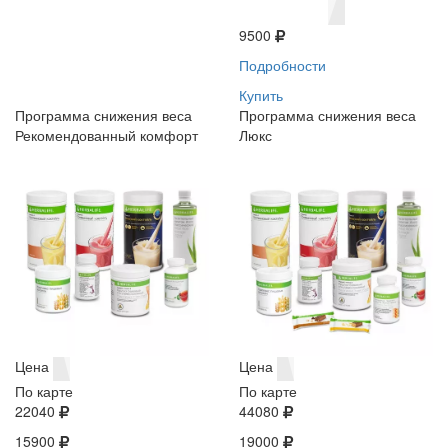
9500
Подробности
Купить
Программа снижения веса
Программа снижения веса
Рекомендованный комфорт
Люкс
Цена
Цена
По карте
По карте
22040
44080
15900
19000