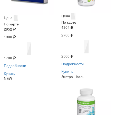
Цена
Цена
По карте
По карте
4304
2952
2700
1900
2500
1700
Подробности
Подробности
Купить
Купить
Экстра - Каль
NEW