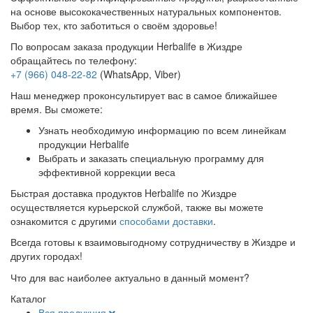
на основе высококачественных натуральных компонентов.
Выбор тех, кто заботиться о своём здоровье!
По вопросам заказа продукции Herbalife в Жиздре
обращайтесь по телефону:
+7 (966) 048-22-82
(WhatsApp, Viber)
Наш менеджер проконсультирует вас в самое ближайшее
время. Вы сможете:
Узнать необходимую информацию по всем линейкам
продукции Herbalife
Выбрать и заказать специальную программу для
эффективной коррекции веса
Быстрая доставка продуктов Herbalife по Жиздре
осуществляется курьерской службой, также вы можете
ознакомится с другими
способами доставки
.
Всегда готовы к взаимовыгодному сотрудничеству в Жиздре и
других городах!
Что для вас наиболее актуально в данный момент?
Каталог
Вся продукция