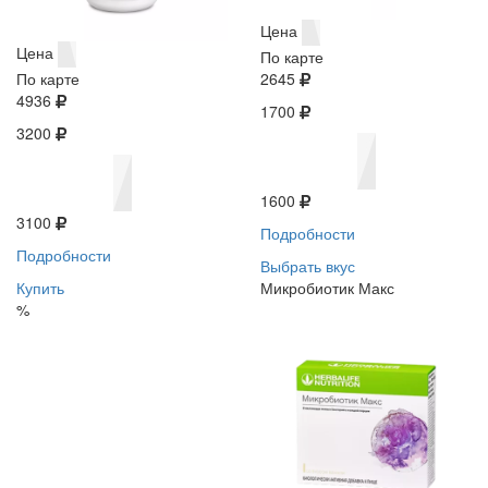
Цена
Цена
По карте
По карте
2645
4936
1700
3200
1600
3100
Подробности
Подробности
Выбрать вкус
Купить
Микробиотик Макс
%