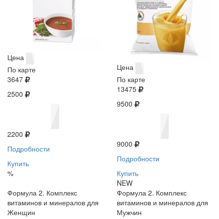
Цена
Цена
По карте
3647
По карте
13475
2500
9500
2200
9000
Подробности
Подробности
Купить
%
Купить
NEW
Формула 2. Комплекс
Формула 2. Комплекс
витаминов и минералов для
витаминов и минералов для
Женщин
Мужчин