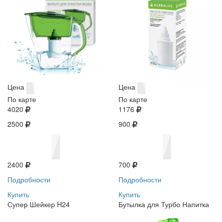
Цена
Цена
По карте
По карте
4020
1176
2500
900
2400
700
Подробности
Подробности
Купить
Купить
Супер Шейкер H24
Бутылка для Турбо Напитка