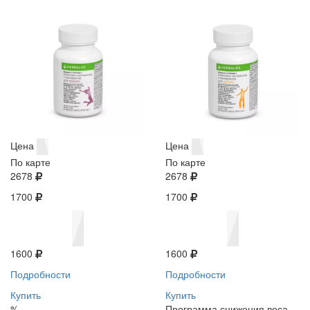
Цена
Цена
По карте
По карте
2678
2678
1700
1700
1600
1600
Подробности
Подробности
Купить
Купить
%
Программа снижения веса