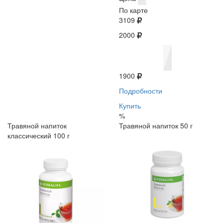
По карте
3109
2000
1900
Подробности
Купить
%
Травяной напиток
Травяной напиток 50 г
классический 100 г