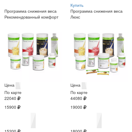
Купить
Программа снижения веса
Программа снижения веса
Рекомендованный комфорт
Люкс
Цена
Цена
По карте
По карте
22040
44080
15900
19000
15200
18000