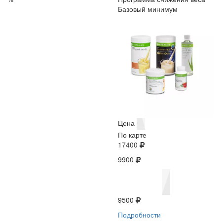
Базовый минимум
Цена
По карте
17400
9900
9500
Подробности