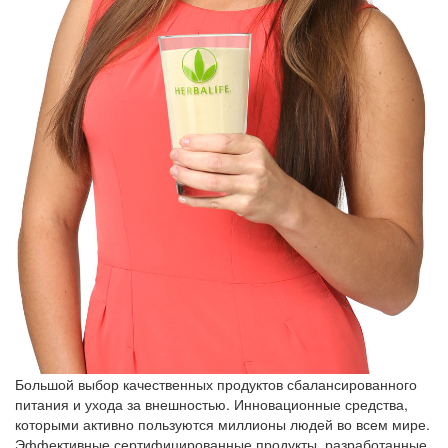
Большой выбор качественных продуктов сбалансированного
питания и ухода за внешностью. Инновационные средства,
которыми активно пользуются миллионы людей во всем мире.
Эффективные сертифицированные продукты, разработанные