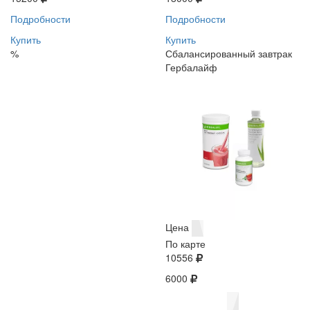
Подробности
Подробности
Купить
Купить
%
Сбалансированный завтрак
Гербалайф
Цена
По карте
10556
6000