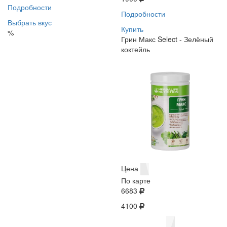
Подробности
Подробности
Выбрать вкус
Купить
%
Грин Макс Select - Зелёный
коктейль
Цена
По карте
6683
4100