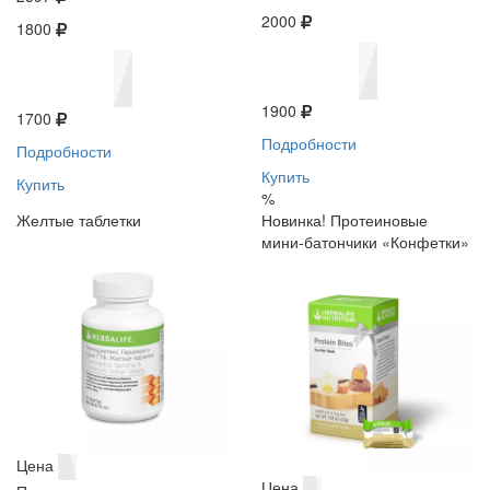
2000
1800
1900
1700
Подробности
Подробности
Купить
Купить
%
Желтые таблетки
Новинка! Протеиновые
мини-батончики «Конфетки»
Цена
Цена