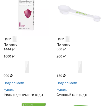
Цена
Цена
По карте
По карте
1444
300
1000
200
900
150
Подробности
Подробности
Купить
Купить
Фильтр для очистки воды
Сменный картридж