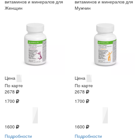
витаминов и минералов для
витаминов и минералов для
Женщин
Мужчин
Цена
Цена
По карте
По карте
2678
2678
1700
1700
1600
1600
Подробности
Подробности