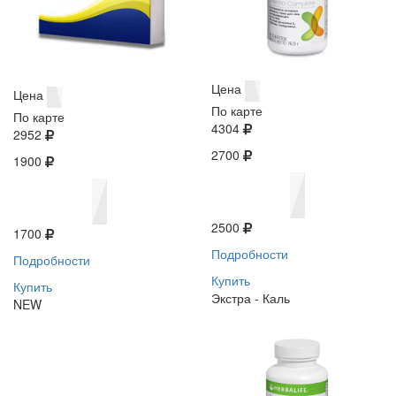
Цена
Цена
По карте
По карте
4304
2952
2700
1900
2500
1700
Подробности
Подробности
Купить
Купить
Экстра - Каль
NEW