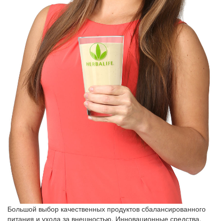
Большой выбор качественных продуктов сбалансированного
питания и ухода за внешностью. Инновационные средства,