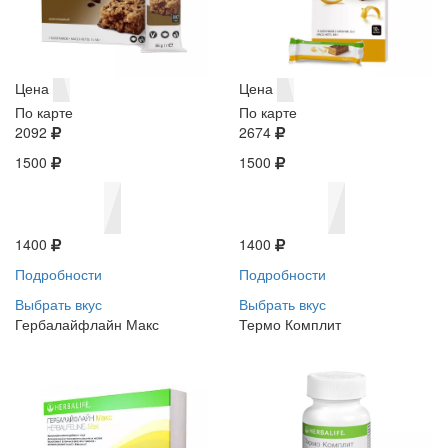
Цена
Цена
По карте
По карте
2092
2674
1500
1500
1400
1400
Подробности
Подробности
Выбрать вкус
Выбрать вкус
Гербалайфлайн Макс
Термо Комплит