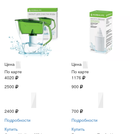
Цена
Цена
По карте
По карте
4020
1176
2500
900
2400
700
Подробности
Подробности
Купить
Купить