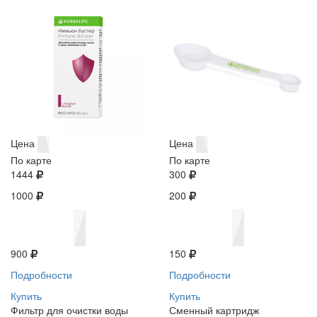
Цена
Цена
По карте
По карте
1444
300
1000
200
900
150
Подробности
Подробности
Купить
Купить
Фильтр для очистки воды
Сменный картридж