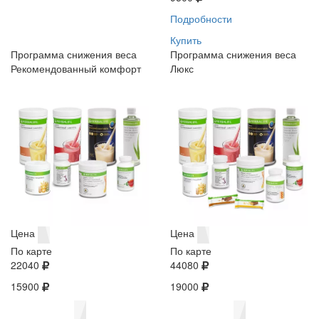
Подробности
Купить
Программа снижения веса
Программа снижения веса
Рекомендованный комфорт
Люкс
Цена
Цена
По карте
По карте
22040
44080
15900
19000