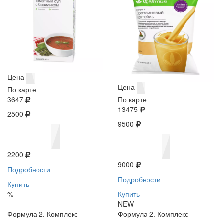
Цена
Цена
По карте
3647
По карте
13475
2500
9500
2200
9000
Подробности
Подробности
Купить
%
Купить
NEW
Формула 2. Комплекс
Формула 2. Комплекс