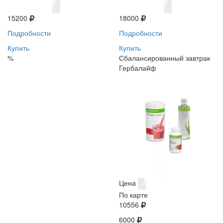
15200
18000
Подробности
Подробности
Купить
Купить
%
Сбалансированный завтрак
Гербалайф
Цена
По карте
10556
6000