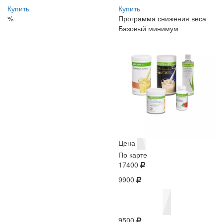
Купить
Купить
%
Программа снижения веса
Базовый минимум
Цена
По карте
17400
9900
9500