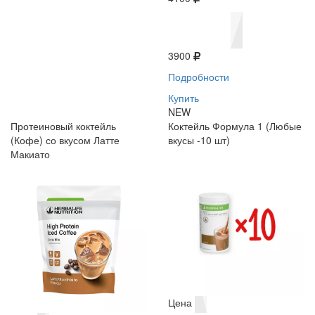
3900
Подробности
Купить
NEW
Протеиновый коктейль
Коктейль Формула 1 (Любые
(Кофе) со вкусом Латте
вкусы -10 шт)
Макиато
Цена