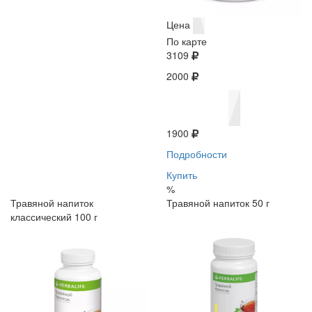
Цена
По карте
3109
2000
1900
Подробности
Купить
%
Травяной напиток
Травяной напиток 50 г
классический 100 г