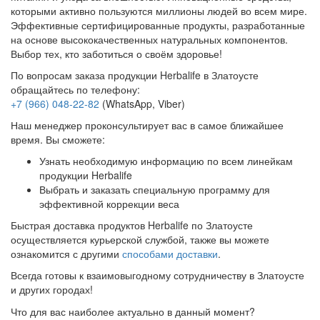
которыми активно пользуются миллионы людей во всем мире.
Эффективные сертифицированные продукты, разработанные
на основе высококачественных натуральных компонентов.
Выбор тех, кто заботиться о своём здоровье!
По вопросам заказа продукции Herbalife в Златоусте
обращайтесь по телефону:
+7 (966) 048-22-82
(WhatsApp, Viber)
Наш менеджер проконсультирует вас в самое ближайшее
время. Вы сможете:
Узнать необходимую информацию по всем линейкам
продукции Herbalife
Выбрать и заказать специальную программу для
эффективной коррекции веса
Быстрая доставка продуктов Herbalife по Златоусте
осуществляется курьерской службой, также вы можете
ознакомится с другими
способами доставки
.
Всегда готовы к взаимовыгодному сотрудничеству в Златоусте
и других городах!
Что для вас наиболее актуально в данный момент?