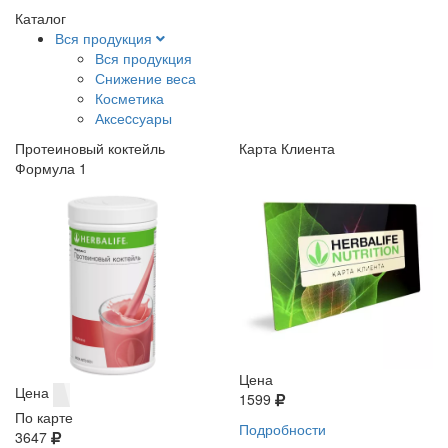
Каталог
Вся продукция
Вся продукция
Снижение веса
Косметика
Аксеcсуары
Протеиновый коктейль
Карта Клиента
Формула 1
Цена
Цена
1599
По карте
Подробности
3647