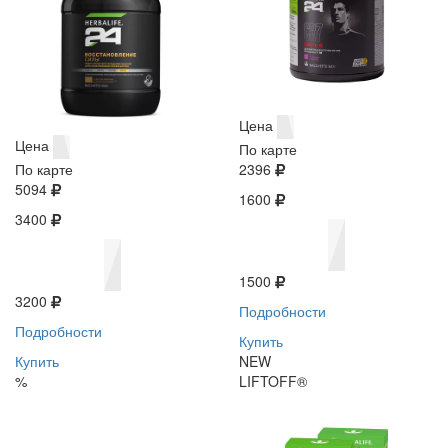
Цена
Цена
По карте
По карте
2396
5094
1600
3400
1500
3200
Подробности
Подробности
Купить
Купить
NEW
%
LIFTOFF®