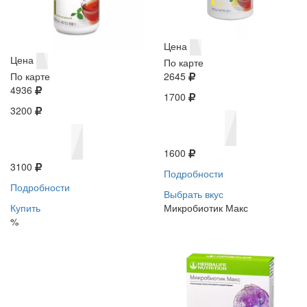
Цена
Цена
По карте
По карте
2645
4936
1700
3200
1600
3100
Подробности
Подробности
Выбрать вкус
Купить
Микробиотик Макс
%