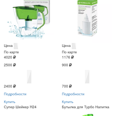
Цена
Цена
По карте
По карте
4020
1176
2500
900
2400
700
Подробности
Подробности
Купить
Купить
Супер Шейкер H24
Бутылка для Турбо Напитка