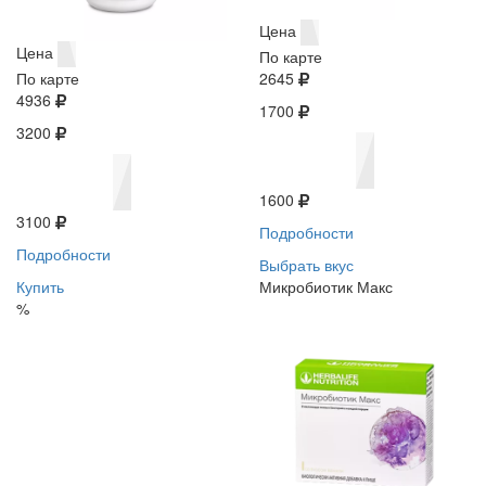
Цена
Цена
По карте
По карте
2645
4936
1700
3200
1600
3100
Подробности
Подробности
Выбрать вкус
Купить
Микробиотик Макс
%