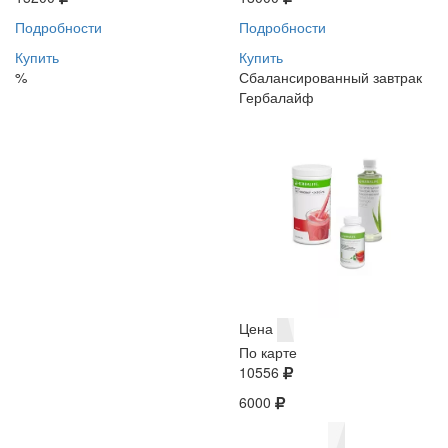
Подробности
Подробности
Купить
Купить
%
Сбалансированный завтрак
Гербалайф
Цена
По карте
10556
6000