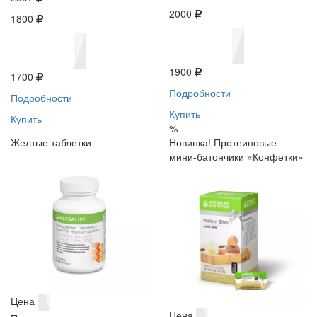
2000
1800
1900
1700
Подробности
Подробности
Купить
Купить
%
Желтые таблетки
Новинка! Протеиновые
мини-батончики «Конфетки»
Цена
Цена