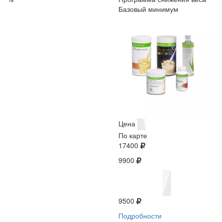
Базовый минимум
Цена
По карте
17400
9900
9500
Подробности