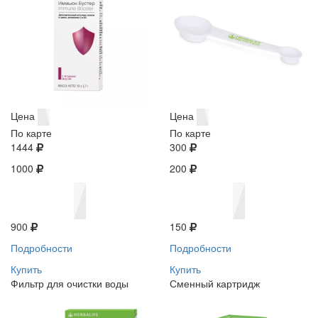
Цена
Цена
По карте
По карте
1444
300
1000
200
900
150
Подробности
Подробности
Купить
Купить
Фильтр для очистки воды
Сменный картридж