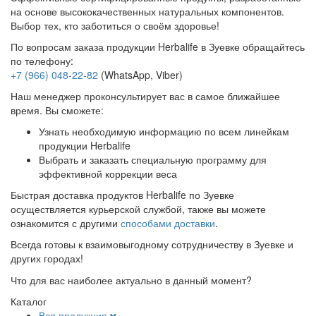
на основе высококачественных натуральных компонентов.
Выбор тех, кто заботиться о своём здоровье!
По вопросам заказа продукции Herbalife в Зуевке обращайтесь
по телефону:
+7 (966) 048-22-82
(WhatsApp, Viber)
Наш менеджер проконсультирует вас в самое ближайшее
время. Вы сможете:
Узнать необходимую информацию по всем линейкам
продукции Herbalife
Выбрать и заказать специальную программу для
эффективной коррекции веса
Быстрая доставка продуктов Herbalife по Зуевке
осуществляется курьерской службой, также вы можете
ознакомится с другими
способами доставки
.
Всегда готовы к взаимовыгодному сотрудничеству в Зуевке и
других городах!
Что для вас наиболее актуально в данный момент?
Каталог
Вся продукция