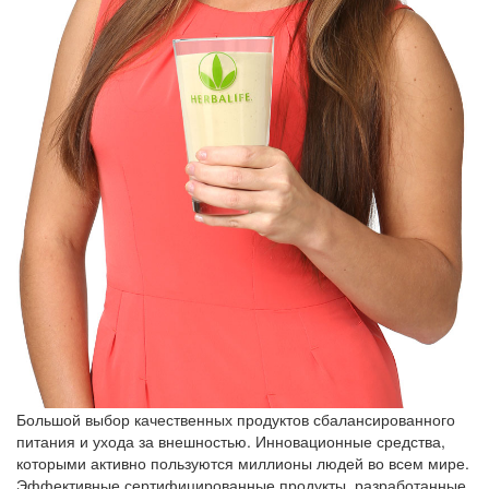
Большой выбор качественных продуктов сбалансированного
питания и ухода за внешностью. Инновационные средства,
которыми активно пользуются миллионы людей во всем мире.
Эффективные сертифицированные продукты, разработанные