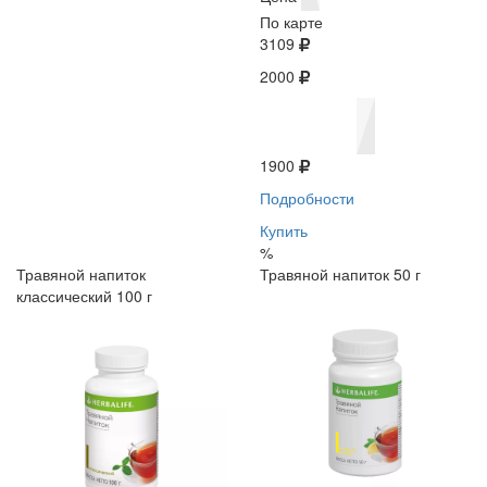
По карте
3109
2000
1900
Подробности
Купить
%
Травяной напиток
Травяной напиток 50 г
классический 100 г