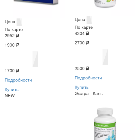
Цена
Цена
По карте
По карте
4304
2952
2700
1900
2500
1700
Подробности
Подробности
Купить
Купить
Экстра - Каль
NEW