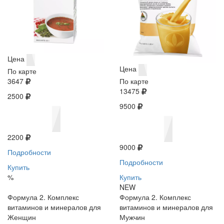
Цена
Цена
По карте
3647
По карте
13475
2500
9500
2200
9000
Подробности
Подробности
Купить
%
Купить
NEW
Формула 2. Комплекс
Формула 2. Комплекс
витаминов и минералов для
витаминов и минералов для
Женщин
Мужчин