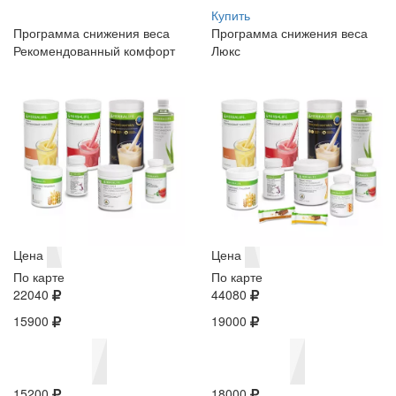
Купить
Программа снижения веса
Программа снижения веса
Рекомендованный комфорт
Люкс
Цена
Цена
По карте
По карте
22040
44080
15900
19000
15200
18000