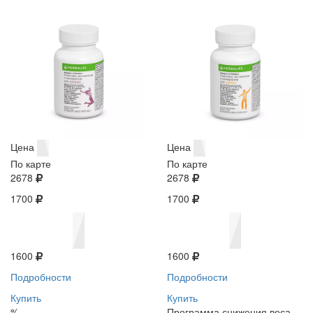
Цена
Цена
По карте
По карте
2678
2678
1700
1700
1600
1600
Подробности
Подробности
Купить
Купить
%
Программа снижения веса