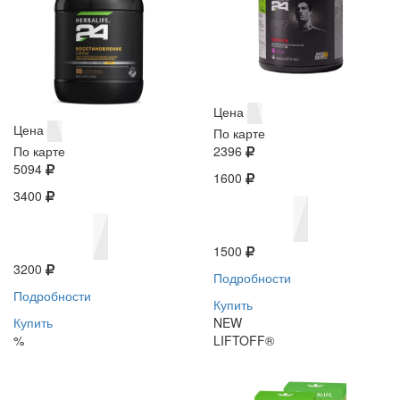
Цена
Цена
По карте
По карте
2396
5094
1600
3400
1500
3200
Подробности
Подробности
Купить
Купить
NEW
%
LIFTOFF®