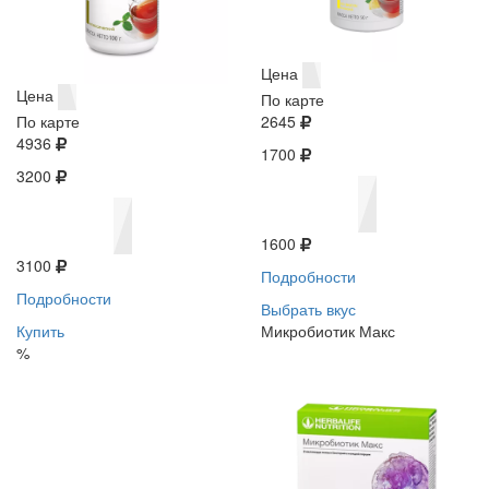
Цена
Цена
По карте
По карте
2645
4936
1700
3200
1600
3100
Подробности
Подробности
Выбрать вкус
Купить
Микробиотик Макс
%