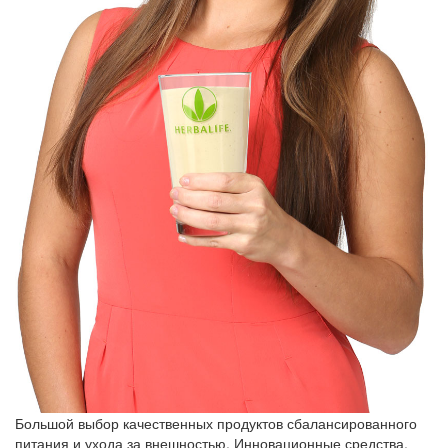
Большой выбор качественных продуктов сбалансированного
питания и ухода за внешностью. Инновационные средства,