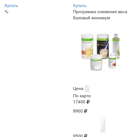
Купить
Купить
%
Программа снижения веса
Базовый минимум
Цена
По карте
17400
9900
9500