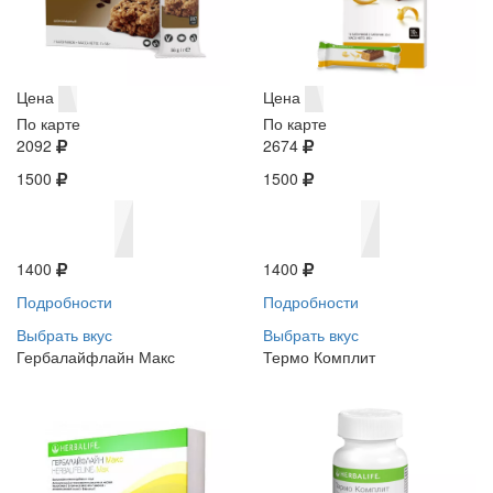
Цена
Цена
По карте
По карте
2092
2674
1500
1500
1400
1400
Подробности
Подробности
Выбрать вкус
Выбрать вкус
Гербалайфлайн Макс
Термо Комплит