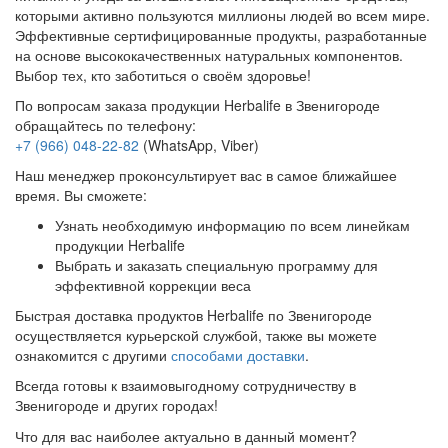
которыми активно пользуются миллионы людей во всем мире.
Эффективные сертифицированные продукты, разработанные
на основе высококачественных натуральных компонентов.
Выбор тех, кто заботиться о своём здоровье!
По вопросам заказа продукции Herbalife в Звенигороде
обращайтесь по телефону:
+7 (966) 048-22-82
(WhatsApp, Viber)
Наш менеджер проконсультирует вас в самое ближайшее
время. Вы сможете:
Узнать необходимую информацию по всем линейкам
продукции Herbalife
Выбрать и заказать специальную программу для
эффективной коррекции веса
Быстрая доставка продуктов Herbalife по Звенигороде
осуществляется курьерской службой, также вы можете
ознакомится с другими
способами доставки
.
Всегда готовы к взаимовыгодному сотрудничеству в
Звенигороде и других городах!
Что для вас наиболее актуально в данный момент?