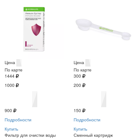
Цена
Цена
По карте
По карте
1444
300
1000
200
900
150
Подробности
Подробности
Купить
Купить
Фильтр для очистки воды
Сменный картридж