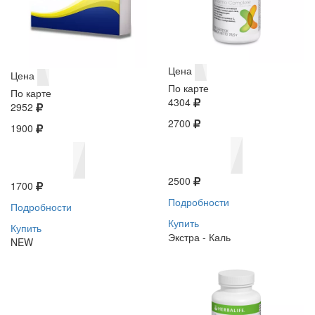
Цена
Цена
По карте
По карте
4304
2952
2700
1900
2500
1700
Подробности
Подробности
Купить
Купить
Экстра - Каль
NEW