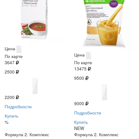
Цена
Цена
По карте
3647
По карте
13475
2500
9500
2200
9000
Подробности
Подробности
Купить
%
Купить
NEW
Формула 2. Комплекс
Формула 2. Комплекс