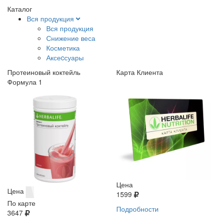
Каталог
Вся продукция
Вся продукция
Снижение веса
Косметика
Аксеcсуары
Протеиновый коктейль
Карта Клиента
Формула 1
Цена
Цена
1599
По карте
Подробности
3647