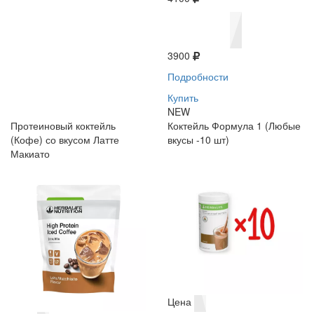
3900
Подробности
Купить
NEW
Протеиновый коктейль
Коктейль Формула 1 (Любые
(Кофе) со вкусом Латте
вкусы -10 шт)
Макиато
Цена