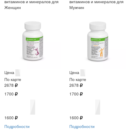
витаминов и минералов для
витаминов и минералов для
Женщин
Мужчин
Цена
Цена
По карте
По карте
2678
2678
1700
1700
1600
1600
Подробности
Подробности