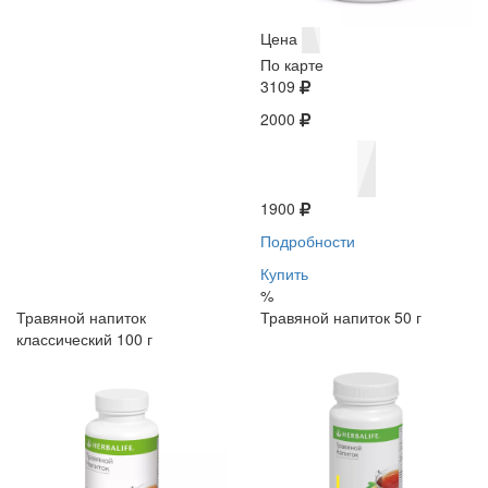
Цена
По карте
3109
2000
1900
Подробности
Купить
%
Травяной напиток
Травяной напиток 50 г
классический 100 г