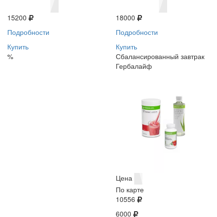
15200
18000
Подробности
Подробности
Купить
Купить
%
Сбалансированный завтрак
Гербалайф
Цена
По карте
10556
6000