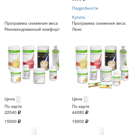
Подробности
Купить
Программа снижения веса
Программа снижения веса
Рекомендованный комфорт
Люкс
Цена
Цена
По карте
По карте
22040
44080
15900
19000