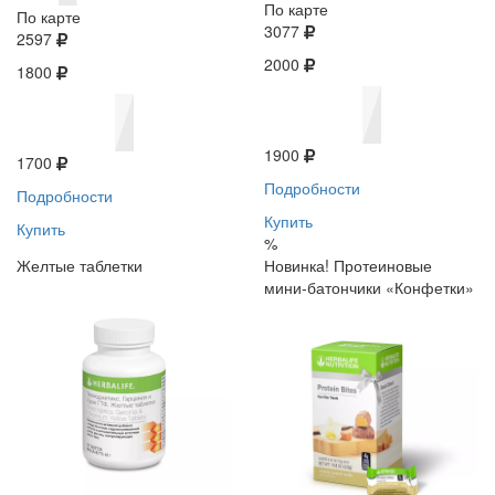
По карте
По карте
3077
2597
2000
1800
1900
1700
Подробности
Подробности
Купить
Купить
%
Желтые таблетки
Новинка! Протеиновые
мини-батончики «Конфетки»